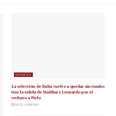
DEPORTES
La selección de Italia vuelve a quedar sin rumbo
tras la salida de Maldini y Leonardo por el
rechazo a Pirlo
HACE 1 SEMANA