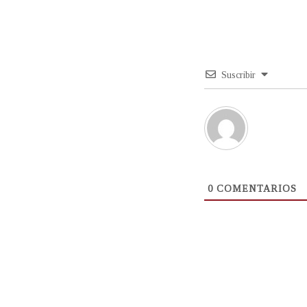
Suscribir
0
COMENTARIOS