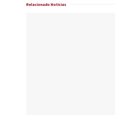
Relacionado
Noticias