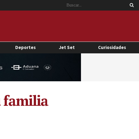
Deportes
Jet Set
Curiosidades
 familia