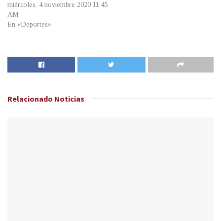
miércoles, 4 noviembre 2020 11:45
AM
En «Deportes»
Relacionado
Noticias