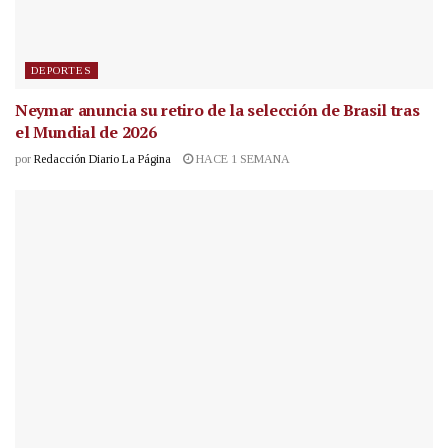
DEPORTES
Neymar anuncia su retiro de la selección de Brasil tras
el Mundial de 2026
por
Redacción Diario La Página
HACE 1 SEMANA