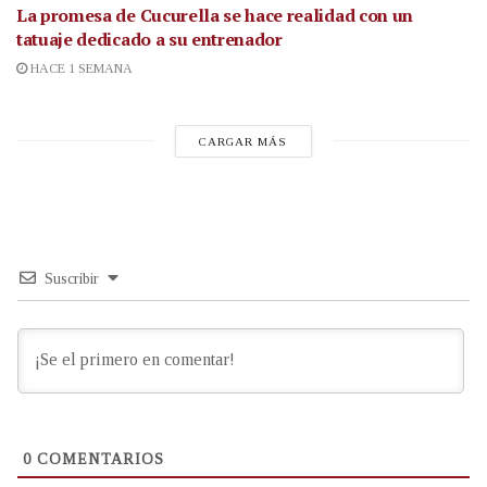
La promesa de Cucurella se hace realidad con un
tatuaje dedicado a su entrenador
HACE 1 SEMANA
CARGAR MÁS
Suscribir
0
COMENTARIOS