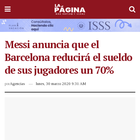
Messi anuncia que el
Barcelona reducirá el sueldo
de sus jugadores un 70%
por
Agencias
lunes, 30 marzo 2020 9:31 AM