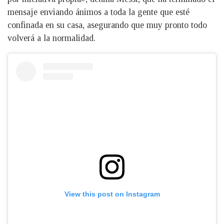
mensaje enviando ánimos a toda la gente que esté
confinada en su casa, asegurando que muy pronto todo
volverá a la normalidad.
View this post on Instagram