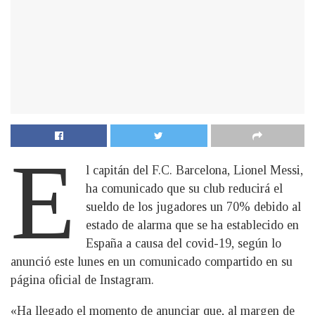
E
l capitán del F.C. Barcelona, Lionel Messi,
ha comunicado que su club reducirá el
sueldo de los jugadores un 70% debido al
estado de alarma que se ha establecido en
España a causa del covid-19, según lo
anunció este lunes en un comunicado compartido en su
página oficial de Instagram.
«Ha llegado el momento de anunciar que, al margen de