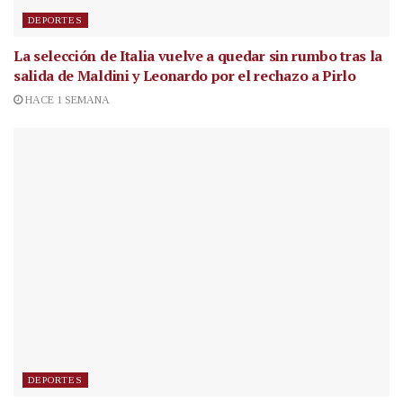
DEPORTES
La selección de Italia vuelve a quedar sin rumbo tras la
salida de Maldini y Leonardo por el rechazo a Pirlo
HACE 1 SEMANA
DEPORTES