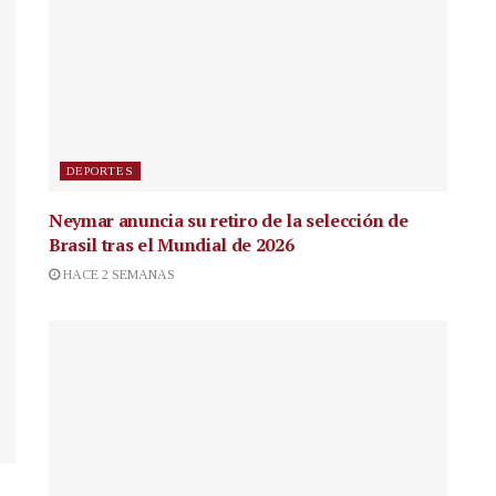
DEPORTES
Neymar anuncia su retiro de la selección de
Brasil tras el Mundial de 2026
HACE 2 SEMANAS