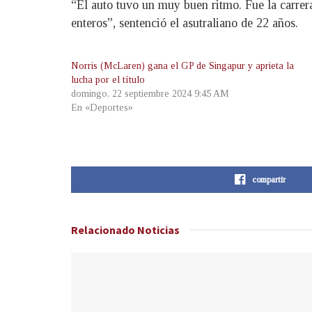
“El auto tuvo un muy buen ritmo. Fue la carrer
enteros”, sentenció el asutraliano de 22 años.
Norris (McLaren) gana el GP de Singapur y aprieta la
lucha por el título
domingo, 22 septiembre 2024 9:45 AM
En «Deportes»
compartir
Relacionado
Noticias