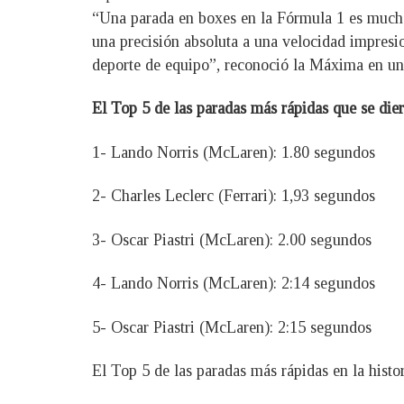
“Una parada en boxes en la Fórmula 1 es mucho
una precisión absoluta a una velocidad impresi
deporte de equipo”, reconoció la Máxima en u
El Top 5 de las paradas más rápidas que se di
1- Lando Norris (McLaren): 1.80 segundos
2- Charles Leclerc (Ferrari): 1,93 segundos
3- Oscar Piastri (McLaren): 2.00 segundos
4- Lando Norris (McLaren): 2:14 segundos
5- Oscar Piastri (McLaren): 2:15 segundos
El Top 5 de las paradas más rápidas en la histo