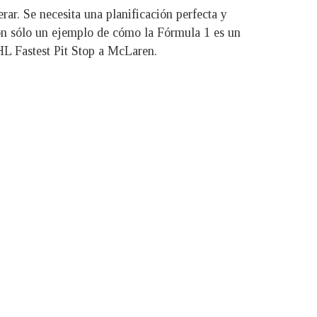
r. Se necesita una planificación perfecta y
son sólo un ejemplo de cómo la Fórmula 1 es un
L Fastest Pit Stop a McLaren.