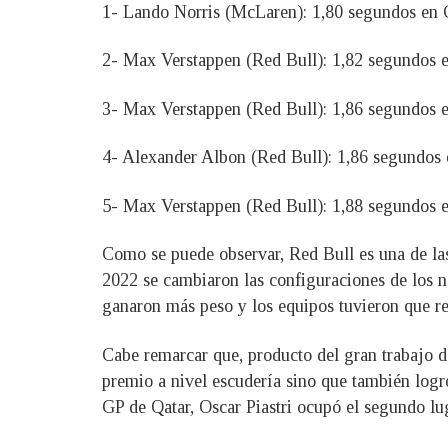
1- Lando Norris (McLaren): 1,80 segundos en 
2- Max Verstappen (Red Bull): 1,82 segundos 
3- Max Verstappen (Red Bull): 1,86 segundos 
4- Alexander Albon (Red Bull): 1,86 segundos
5- Max Verstappen (Red Bull): 1,88 segundos
Como se puede observar, Red Bull es una de la
2022 se cambiaron las configuraciones de los n
ganaron más peso y los equipos tuvieron que reo
Cabe remarcar que, producto del gran trabajo de
premio a nivel escudería sino que también logr
GP de Qatar, Oscar Piastri ocupó el segundo lu