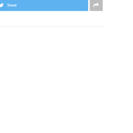
Tweet