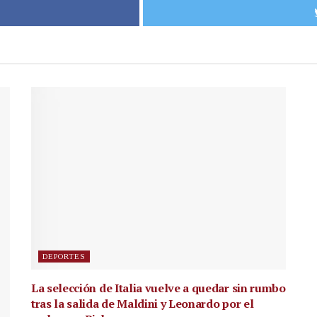
DEPORTES
La selección de Italia vuelve a quedar sin rumbo
tras la salida de Maldini y Leonardo por el