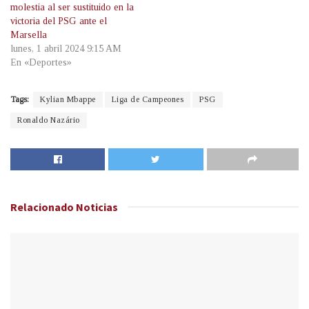
molestia al ser sustituido en la
victoria del PSG ante el
Marsella
lunes, 1 abril 2024 9:15 AM
En «Deportes»
Tags:
Kylian Mbappe
Liga de Campeones
PSG
Ronaldo Nazário
Relacionado
Noticias