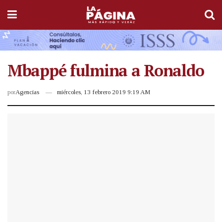
Mbappé fulmina a Ronaldo
por
Agencias
miércoles, 13 febrero 2019 9:19 AM