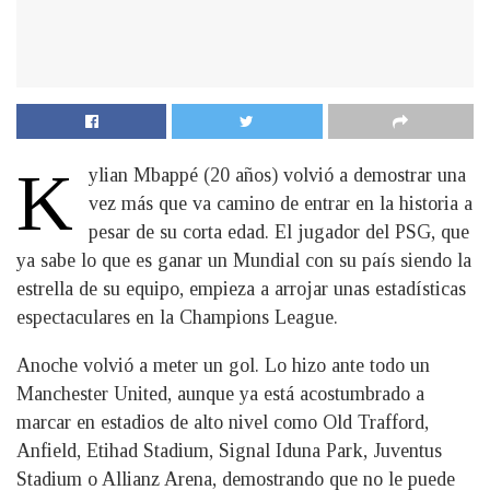
K
ylian Mbappé (20 años) volvió a demostrar una
vez más que va camino de entrar en la historia a
pesar de su corta edad. El jugador del PSG, que
ya sabe lo que es ganar un Mundial con su país siendo la
estrella de su equipo, empieza a arrojar unas estadísticas
espectaculares en la Champions League.
Anoche volvió a meter un gol. Lo hizo ante todo un
Manchester United, aunque ya está acostumbrado a
marcar en estadios de alto nivel como Old Trafford,
Anfield, Etihad Stadium, Signal Iduna Park, Juventus
Stadium o Allianz Arena, demostrando que no le puede