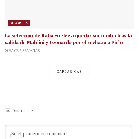
DEPORTES
La selección de Italia vuelve a quedar sin rumbo tras la
salida de Maldini y Leonardo por el rechazo a Pirlo
HACE 2 SEMANAS
CARGAR MÁS
Suscribir