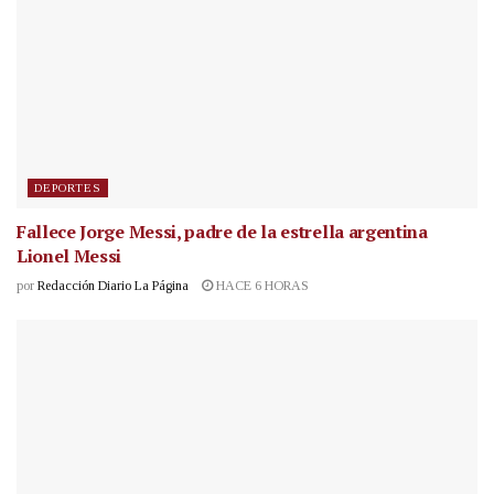
DEPORTES
Fallece Jorge Messi, padre de la estrella argentina
Lionel Messi
por
Redacción Diario La Página
HACE 6 HORAS