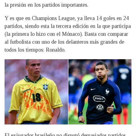
la presión en los partidos importantes.
Y es que en Champions League, ya lleva 14 goles en 24
partidos, siendo esta la tercera edición en la que participa
(la primera lo hizo con el Mónaco). Basta con comparar
al futbolista con uno de los delanteros más grandes de
todos los tiempos: Ronaldo.
El exjugador brasileño no disputó demasiados partidos