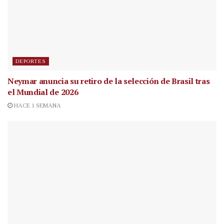
DEPORTES
Neymar anuncia su retiro de la selección de Brasil tras
el Mundial de 2026
HACE 1 SEMANA