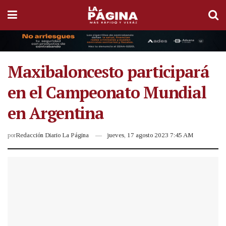
Maxibaloncesto participará
en el Campeonato Mundial
en Argentina
por
Redacción Diario La Página
jueves, 17 agosto 2023 7:45 AM