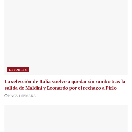
DEPORTES
La selección de Italia vuelve a quedar sin rumbo tras la
salida de Maldini y Leonardo por el rechazo a Pirlo
HACE 1 SEMANA