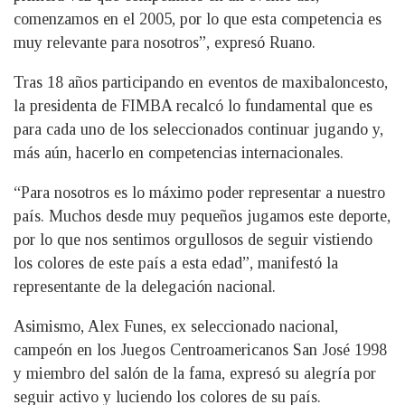
comenzamos en el 2005, por lo que esta competencia es
muy relevante para nosotros”, expresó Ruano.
Tras 18 años participando en eventos de maxibaloncesto,
la presidenta de FIMBA recalcó lo fundamental que es
para cada uno de los seleccionados continuar jugando y,
más aún, hacerlo en competencias internacionales.
“Para nosotros es lo máximo poder representar a nuestro
país. Muchos desde muy pequeños jugamos este deporte,
por lo que nos sentimos orgullosos de seguir vistiendo
los colores de este país a esta edad”, manifestó la
representante de la delegación nacional.
Asimismo, Alex Funes, ex seleccionado nacional,
campeón en los Juegos Centroamericanos San José 1998
y miembro del salón de la fama, expresó su alegría por
seguir activo y luciendo los colores de su país.