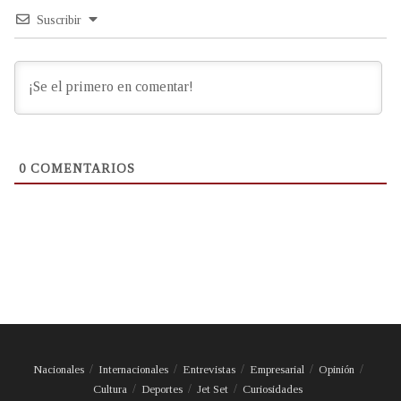
Suscribir
0
COMENTARIOS
Nacionales
Internacionales
Entrevistas
Empresarial
Opinión
Cultura
Deportes
Jet Set
Curiosidades