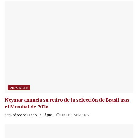
DEPORTES
Neymar anuncia su retiro de la selección de Brasil tras
el Mundial de 2026
por
Redacción Diario La Página
HACE 1 SEMANA