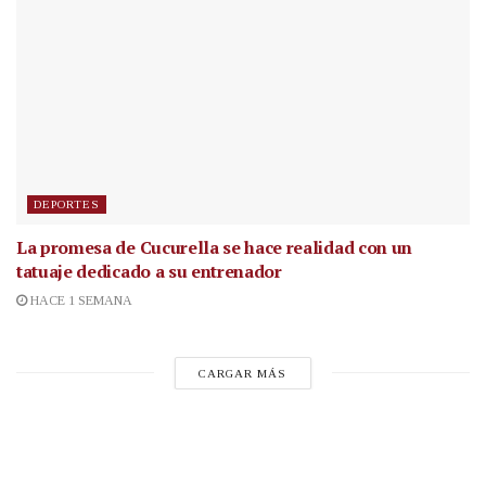
DEPORTES
La promesa de Cucurella se hace realidad con un
tatuaje dedicado a su entrenador
HACE 1 SEMANA
CARGAR MÁS