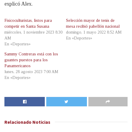
explicó Alex.
Fisicoculturistas, listos para
Selección mayor de tenis de
competir en Santa Susana
mesa recibió pabellón nacional
miércoles, 1 noviembre 2023 8:30
domingo, 1 mayo 2022 8:52 AM
AM
En «Deportes»
En «Deportes»
Sammy Contreras está con los
guantes puestos para los
Panamericanos
lunes, 28 agosto 2023 7:00 AM
En «Deportes»
Relacionado
Noticias