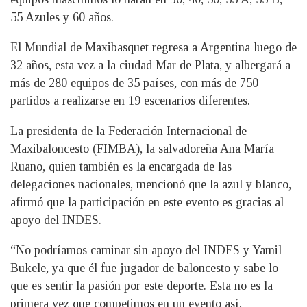
55 Azules y 60 años.
El Mundial de Maxibasquet regresa a Argentina luego de
32 años, esta vez a la ciudad Mar de Plata, y albergará a
más de 280 equipos de 35 países, con más de 750
partidos a realizarse en 19 escenarios diferentes.
La presidenta de la Federación Internacional de
Maxibaloncesto (FIMBA), la salvadoreña Ana María
Ruano, quien también es la encargada de las
delegaciones nacionales, mencionó que la azul y blanco,
afirmó que la participación en este evento es gracias al
apoyo del INDES.
“No podríamos caminar sin apoyo del INDES y Yamil
Bukele, ya que él fue jugador de baloncesto y sabe lo
que es sentir la pasión por este deporte. Esta no es la
primera vez que competimos en un evento así,