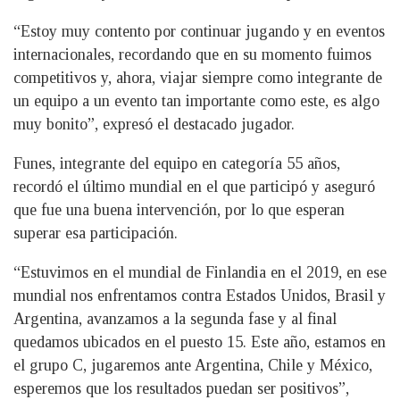
“Estoy muy contento por continuar jugando y en eventos
internacionales, recordando que en su momento fuimos
competitivos y, ahora, viajar siempre como integrante de
un equipo a un evento tan importante como este, es algo
muy bonito”, expresó el destacado jugador.
Funes, integrante del equipo en categoría 55 años,
recordó el último mundial en el que participó y aseguró
que fue una buena intervención, por lo que esperan
superar esa participación.
“Estuvimos en el mundial de Finlandia en el 2019, en ese
mundial nos enfrentamos contra Estados Unidos, Brasil y
Argentina, avanzamos a la segunda fase y al final
quedamos ubicados en el puesto 15. Este año, estamos en
el grupo C, jugaremos ante Argentina, Chile y México,
esperemos que los resultados puedan ser positivos”,