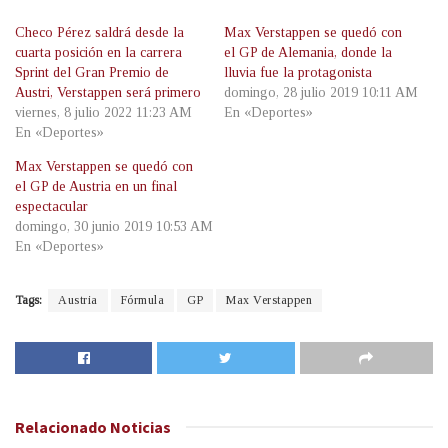
Checo Pérez saldrá desde la
Max Verstappen se quedó con
cuarta posición en la carrera
el GP de Alemania, donde la
Sprint del Gran Premio de
lluvia fue la protagonista
Austri, Verstappen será primero
domingo, 28 julio 2019 10:11 AM
viernes, 8 julio 2022 11:23 AM
En «Deportes»
En «Deportes»
Max Verstappen se quedó con
el GP de Austria en un final
espectacular
domingo, 30 junio 2019 10:53 AM
En «Deportes»
Tags:
Austria
Fórmula
GP
Max Verstappen
Relacionado
Noticias