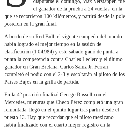
disputarse el domingo, Max Verstappen fue
el ganador de la prueba a 24 vueltas, en la
que se recorrieron 100 kilómetros, y partirá desde la pole
posición en la gran final.
A bordo de su Red Bull, el vigente campeón del mundo
había logrado el mejor tiempo en la sesión de
clasificación (1:04.984) y este sábado ganó de punta a
punta la competencia contra Charles Leclerc y el último
ganador en Gran Bretaña, Carlos Sainz Jr. Ferrari
completó el podio con el 2-3 y escoltarán al piloto de los
Países Bajos en la grilla de partida.
En la 4° posición finalizó George Russell con el
Mercedes, mientras que Checo Pérez completó una gran
remontada: llegó en el quinto lugar tras partir desde el
puesto 13. Hay que recordar que el piloto mexicano
había finalizado con el cuarto mejor registro en la