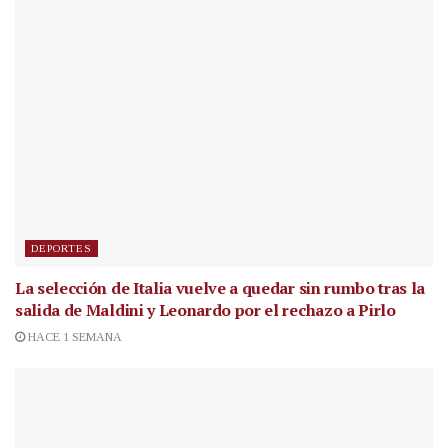
DEPORTES
La selección de Italia vuelve a quedar sin rumbo tras la
salida de Maldini y Leonardo por el rechazo a Pirlo
HACE 1 SEMANA