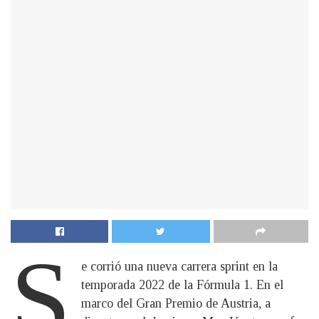
S
e corrió una nueva carrera sprint en la
temporada 2022 de la Fórmula 1. En el
marco del Gran Premio de Austria, a