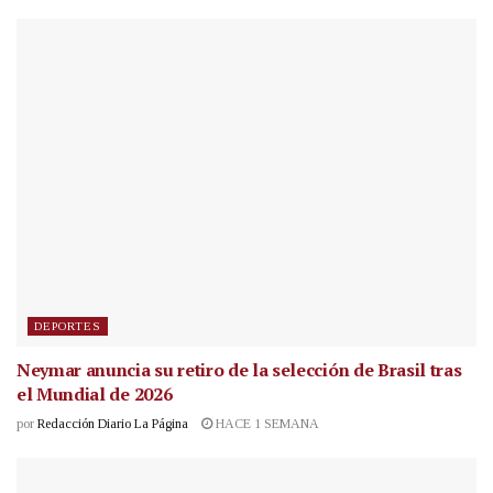
DEPORTES
Neymar anuncia su retiro de la selección de Brasil tras
el Mundial de 2026
por
Redacción Diario La Página
HACE 1 SEMANA