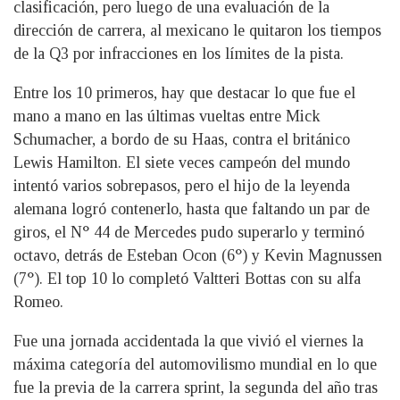
clasificación, pero luego de una evaluación de la
dirección de carrera, al mexicano le quitaron los tiempos
de la Q3 por infracciones en los límites de la pista.
Entre los 10 primeros, hay que destacar lo que fue el
mano a mano en las últimas vueltas entre Mick
Schumacher, a bordo de su Haas, contra el británico
Lewis Hamilton. El siete veces campeón del mundo
intentó varios sobrepasos, pero el hijo de la leyenda
alemana logró contenerlo, hasta que faltando un par de
giros, el N° 44 de Mercedes pudo superarlo y terminó
octavo, detrás de Esteban Ocon (6°) y Kevin Magnussen
(7°). El top 10 lo completó Valtteri Bottas con su alfa
Romeo.
Fue una jornada accidentada la que vivió el viernes la
máxima categoría del automovilismo mundial en lo que
fue la previa de la carrera sprint, la segunda del año tras