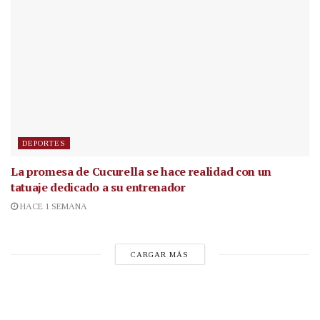
DEPORTES
La promesa de Cucurella se hace realidad con un
tatuaje dedicado a su entrenador
HACE 1 SEMANA
CARGAR MÁS