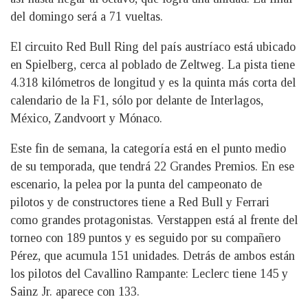
del domingo será a 71 vueltas.
El circuito Red Bull Ring del país austríaco está ubicado
en Spielberg, cerca al poblado de Zeltweg. La pista tiene
4.318 kilómetros de longitud y es la quinta más corta del
calendario de la F1, sólo por delante de Interlagos,
México, Zandvoort y Mónaco.
Este fin de semana, la categoría está en el punto medio
de su temporada, que tendrá 22 Grandes Premios. En ese
escenario, la pelea por la punta del campeonato de
pilotos y de constructores tiene a Red Bull y Ferrari
como grandes protagonistas. Verstappen está al frente del
torneo con 189 puntos y es seguido por su compañero
Pérez, que acumula 151 unidades. Detrás de ambos están
los pilotos del Cavallino Rampante: Leclerc tiene 145 y
Sainz Jr. aparece con 133.