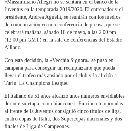
«Massimiliano Allegri no se sentará en el banco de la
Juventus en la temporada 2019/2020. El entrenador y el
presidente, Andrea Agnelli, se reunirán con los medios
de comunicación en una conferencia de prensa, que se
celebrará mañana, sábado 18 de mayo, a las 2:00 pm
(12:00 pm GMT) en la sala de conferencias del Estadio
Allianz.
Con esta decisión, la «Vecchia Signora» se puso en
campaña para conseguir un reemplazante que pueda
llevar el trofeo más ansiado por el club y la afición a
Turín: La Champions League.
El italiano de 51 años alcanzó unos números envidiables
durante su etapa como bianconeri. En cinco temporadas
al frente de la Juventus consiguió cinco títulos de liga,
cuatro copas de Italia, dos Supercopas nacionales y dos
finales de Liga de Campeones.