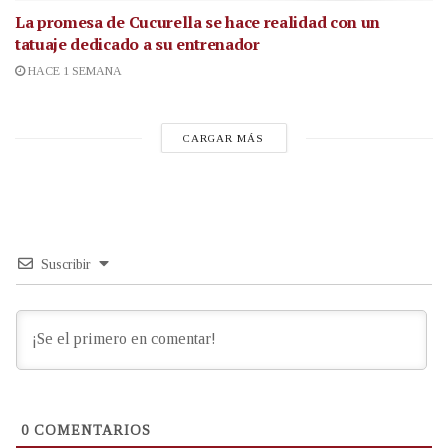
La promesa de Cucurella se hace realidad con un
tatuaje dedicado a su entrenador
HACE 1 SEMANA
CARGAR MÁS
Suscribir
0
COMENTARIOS