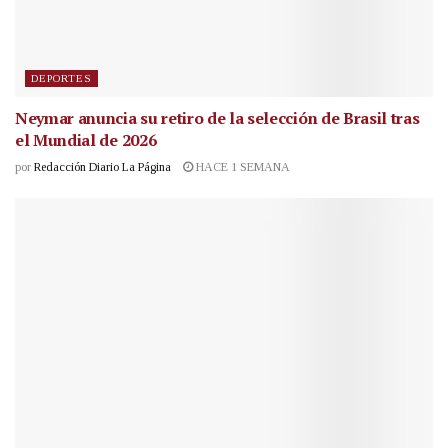
DEPORTES
Neymar anuncia su retiro de la selección de Brasil tras
el Mundial de 2026
por
Redacción Diario La Página
HACE 1 SEMANA