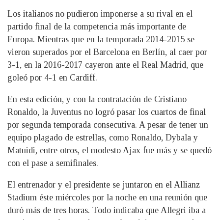
Los italianos no pudieron imponerse a su rival en el
partido final de la competencia más importante de
Europa. Mientras que en la temporada 2014-2015 se
vieron superados por el Barcelona en Berlín, al caer por
3-1, en la 2016-2017 cayeron ante el Real Madrid, que
goleó por 4-1 en Cardiff.
En esta edición, y con la contratación de Cristiano
Ronaldo, la Juventus no logró pasar los cuartos de final
por segunda temporada consecutiva. A pesar de tener un
equipo plagado de estrellas, como Ronaldo, Dybala y
Matuidi, entre otros, el modesto Ajax fue más y se quedó
con el pase a semifinales.
El entrenador y el presidente se juntaron en el Allianz
Stadium éste miércoles por la noche en una reunión que
duró más de tres horas. Todo indicaba que Allegri iba a