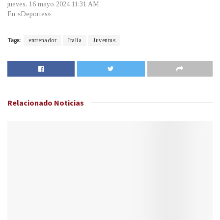
jueves, 16 mayo 2024 11:31 AM
En «Deportes»
Tags:
entrenador
Italia
Juventus
Relacionado
Noticias