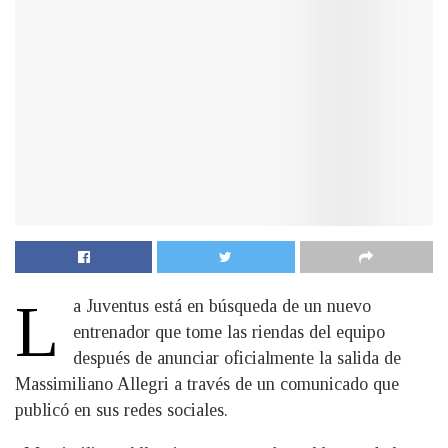
L
a Juventus está en búsqueda de un nuevo
entrenador que tome las riendas del equipo
después de anunciar oficialmente la salida de
Massimiliano Allegri a través de un comunicado que
publicó en sus redes sociales.