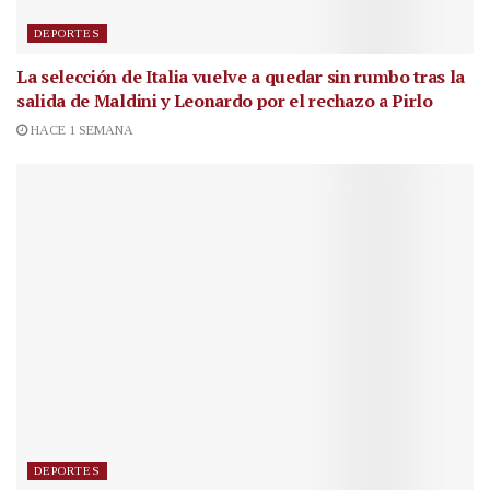
DEPORTES
La selección de Italia vuelve a quedar sin rumbo tras la
salida de Maldini y Leonardo por el rechazo a Pirlo
HACE 1 SEMANA
DEPORTES