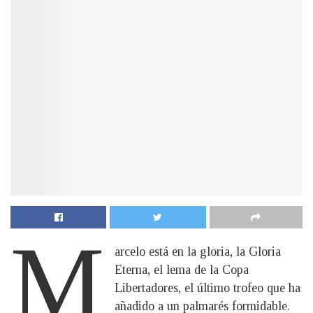
M
arcelo está en la gloria, la Gloria
Eterna, el lema de la Copa
Libertadores, el último trofeo que ha
añadido a un palmarés formidable.