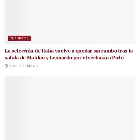
DEPORTES
La selección de Italia vuelve a quedar sin rumbo tras la
salida de Maldini y Leonardo por el rechazo a Pirlo
HACE 1 SEMANA