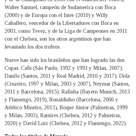
Walter Samuel, campeón de Sudamerica con Boca
(2000) y de Europa con el Inter (2010) y Willy
Caballero, vencedor de la Libertadores con Boca en
2003, como Tevez, y de la Liga de Campeones en 2011
con el Chelsea, son los otros argentinos que han
levantado los dos trofeos.
Nueve han sido los brasileños que han logrado las dos
Copas: Cafú (São Paulo, 1992 y 1993 y Milan, 2007);
Danilo (Santos, 2011 y Real Madrid, 2016 y 2017); Dida
(Cruzeiro, 1997 y Milan, 2003 y 2007), Neymar (Santos,
2011 y Barcelona, 2015); Rafinha (Bayern Munich, 2013
y Flamengo, 2019), Ronaldinho (Barcelona, 2006 y
Atlético Mineiro, 2013), Roque Júnior (Palmeiras, 1999
y Milan, 2003), Ramires (Chelsea, 2012 y Palmeiras,
2020) y David Luiz (Chelsea, 2012 y Flamengo, 2022).