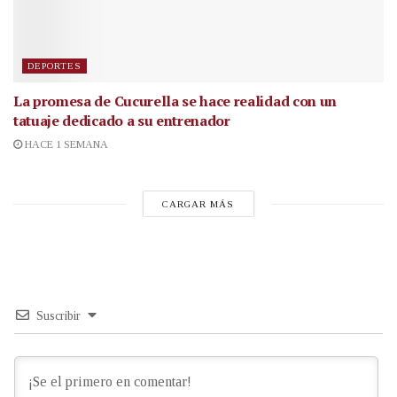
DEPORTES
La promesa de Cucurella se hace realidad con un
tatuaje dedicado a su entrenador
HACE 1 SEMANA
CARGAR MÁS
Suscribir