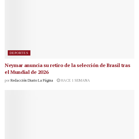
DEPORTES
Neymar anuncia su retiro de la selección de Brasil tras
el Mundial de 2026
por
Redacción Diario La Página
HACE 1 SEMANA