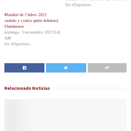
En «Deportes»
Mundial de Clubes 2023:
cuándo y contra quién debutará
Fluminense
domingo, 5 noviembre 2023 8:41
AM
En «Deportes»
Relacionado
Noticias