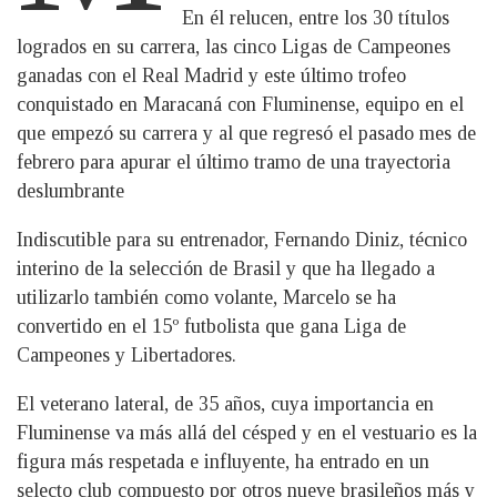
En él relucen, entre los 30 títulos
logrados en su carrera, las cinco Ligas de Campeones
ganadas con el Real Madrid y este último trofeo
conquistado en Maracaná con Fluminense, equipo en el
que empezó su carrera y al que regresó el pasado mes de
febrero para apurar el último tramo de una trayectoria
deslumbrante
Indiscutible para su entrenador, Fernando Diniz, técnico
interino de la selección de Brasil y que ha llegado a
utilizarlo también como volante, Marcelo se ha
convertido en el 15º futbolista que gana Liga de
Campeones y Libertadores.
El veterano lateral, de 35 años, cuya importancia en
Fluminense va más allá del césped y en el vestuario es la
figura más respetada e influyente, ha entrado en un
selecto club compuesto por otros nueve brasileños más y