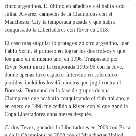
cinco argentinos. El último en añadirse a él había sido
Julián Álvarez, campeón de la Champions con el
Manchester City la temporada pasada y que había
conquistado la Libertadores con River en 2018.
El caso más singular lo protagonizó otro argentino, Juan
Pablo Sorín, el primero en lograr los dos trofeos y que
los ganó en el mismo año, en 1996. Traspasado por
River, Sorín inició la temporada 1995-96 con la Juve,
donde apenas tuvo espacio. Intervino en solo cinco
partidos, incluidos los 45 minutos que jugó contra el
Borussia Dortmund en la fase de grupos de una
Champions que acabaría conquistando el club italiano, y
en enero de 1996 fue cedido a River, con el que ganó la
Copa Libertadores unos meses después.
Carlos Tevez, ganador la Libertadores en 2003 con Boca
y de la Champions en 2008 con el Manchester United,