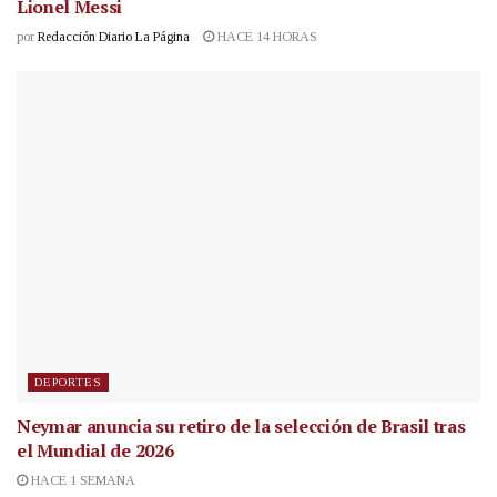
Lionel Messi
por
Redacción Diario La Página
HACE 14 HORAS
DEPORTES
Neymar anuncia su retiro de la selección de Brasil tras
el Mundial de 2026
HACE 1 SEMANA