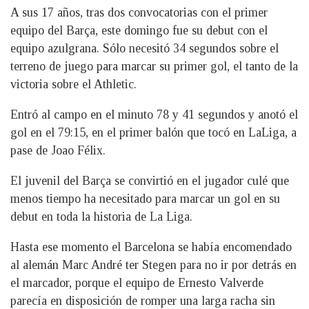
A sus 17 años, tras dos convocatorias con el primer
equipo del Barça, este domingo fue su debut con el
equipo azulgrana. Sólo necesitó 34 segundos sobre el
terreno de juego para marcar su primer gol, el tanto de la
victoria sobre el Athletic.
Entró al campo en el minuto 78 y 41 segundos y anotó el
gol en el 79:15, en el primer balón que tocó en LaLiga, a
pase de Joao Félix.
El juvenil del Barça se convirtió en el jugador culé que
menos tiempo ha necesitado para marcar un gol en su
debut en toda la historia de La Liga.
Hasta ese momento el Barcelona se había encomendado
al alemán Marc André ter Stegen para no ir por detrás en
el marcador, porque el equipo de Ernesto Valverde
parecía en disposición de romper una larga racha sin