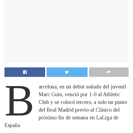
B
arcelona, en un debut soñado del juvenil
Marc Guiu, venció por 1-0 al Athletic
Club y se colocó tercero, a solo un punto
del Real Madrid previo al Clásico del
próximo fin de semana en LaLiga de
España.