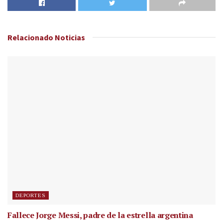
Relacionado
Noticias
DEPORTES
Fallece Jorge Messi, padre de la estrella argentina