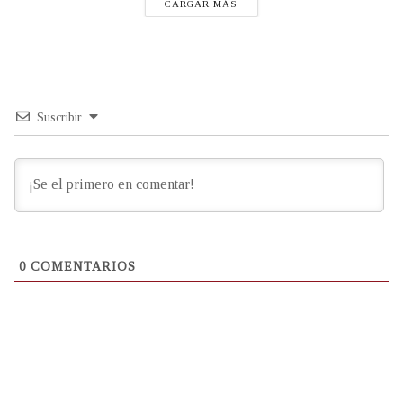
CARGAR MÁS
Suscribir
0
COMENTARIOS