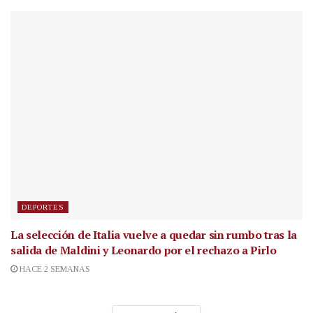
DEPORTES
La selección de Italia vuelve a quedar sin rumbo tras la
salida de Maldini y Leonardo por el rechazo a Pirlo
HACE 2 SEMANAS