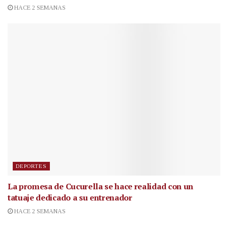
HACE 2 SEMANAS
DEPORTES
La promesa de Cucurella se hace realidad con un
tatuaje dedicado a su entrenador
HACE 2 SEMANAS