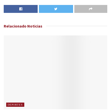
Relacionado
Noticias
DEPORTES