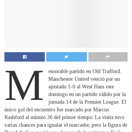
M
emorable partido en Old Trafford.
Manchester United venció por un
ajustado 1-0 al West Ham este
domingo en un partido válido por la
jornada 14 de la Premier League. El
único gol del encuentro fue marcado por Marcus
Rashford al minuto 36 del primer tiempo. La visita tuvo
varias chances para igualar el marcador, pero la figura de