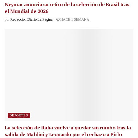
Neymar anuncia su retiro de la selección de Brasil tras
el Mundial de 2026
por
Redacción Diario La Página
HACE 1 SEMANA
DEPORTES
La selección de Italia vuelve a quedar sin rumbo tras la
salida de Maldini y Leonardo por el rechazo a Pirlo