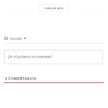
CARGAR MÁS
Suscribir
0
COMENTARIOS