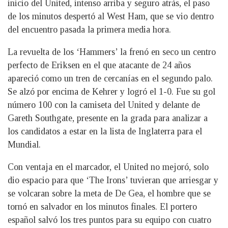
inicio del United, intenso arriba y seguro atrás, el paso
de los minutos despertó al West Ham, que se vio dentro
del encuentro pasada la primera media hora.
La revuelta de los ‘Hammers’ la frenó en seco un centro
perfecto de Eriksen en el que atacante de 24 años
apareció como un tren de cercanías en el segundo palo.
Se alzó por encima de Kehrer y logró el 1-0. Fue su gol
número 100 con la camiseta del United y delante de
Gareth Southgate, presente en la grada para analizar a
los candidatos a estar en la lista de Inglaterra para el
Mundial.
Con ventaja en el marcador, el United no mejoró, solo
dio espacio para que ‘The Irons’ tuvieran que arriesgar y
se volcaran sobre la meta de De Gea, el hombre que se
tornó en salvador en los minutos finales. El portero
español salvó los tres puntos para su equipo con cuatro