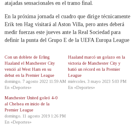
atajadas sensacionales en el tramo final.
En la próxima jornada el cuadro que dirige técnicamente
Erik ten Hag visitará al Aston Villa, pero antes deberá
medir fuerzas este jueves ante la Real Sociedad para
definir la punta del Grupo E de la UEFA Europa League
Con un doblete de Erling
Haaland marcó un golazo en la
Haaland el Manchester City
victoria de Manchester City y
venció al West Ham en su
batió un récord en la Premier
debut en la Premier League
League
domingo, 7 agosto 2022 11:59 AM
miércoles, 3 mayo 2023 5:03 PM
En «Deportes»
En «Deportes»
Manchester United goleó 4-0
al Chelsea en inicio de la
Premier League
domingo, 11 agosto 2019 1:26 PM
En «Deportes»