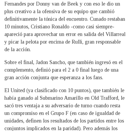
Fernandes por Donny van de Beek y con eso le dio un
plus creativo a la ofensiva de su equipo que cambió
definitivamente la tónica del encuentro. Cunado restaban
10 minutos, Cristiano Ronaldo -como casi siempre-
apareció para aprovechar un error en salida del Villarreal
y picar la pelota por encima de Rulli, gran responsable
de la acción.
Sobre el final, Jadon Sancho, que también ingresó en el
complemento, definió para el 2 a 0 final luego de una
gran acción conjunta que esperanza a los fans.
El United (ya clasificado con 10 puntos), que también le
había ganado al Submarino Amarillo en Old Trafford, le
sacó tres ventaja a su adversario de turno cuando resta
un compromiso en el Grupo F (en caso de igualdad de
unidades, definen los resultados de los partidos entre los
conjuntos implicados en la paridad). Pero además los