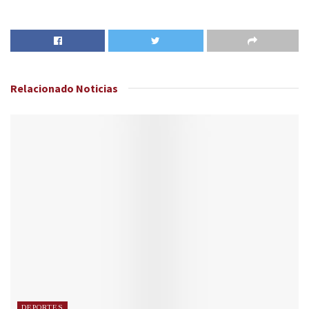
Relacionado
Noticias
DEPORTES