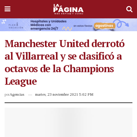
Manchester United derrotó
al Villarreal y se clasificó a
octavos de la Champions
League
por
Agencias
martes, 23 noviembre 2021 5:02 PM