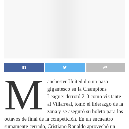
M
anchester United dio un paso
gigantesco en la Champions
League: derrotó 2-0 como visitante
al Villarreal, tomó el liderazgo de la
zona y se aseguró su boleto para los
octavos de final de la competición. En un encuentro
sumamente cerrado, Cristiano Ronaldo aprovechó un