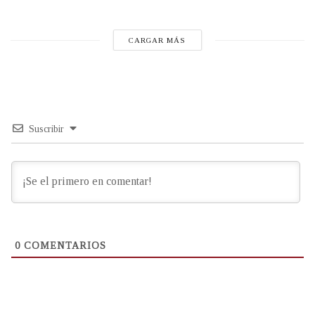
CARGAR MÁS
Suscribir
0
COMENTARIOS