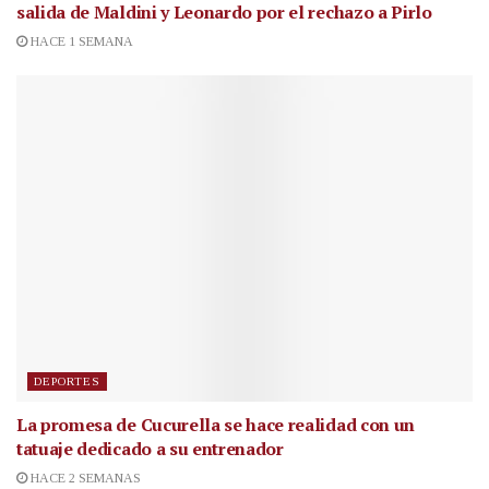
salida de Maldini y Leonardo por el rechazo a Pirlo
HACE 1 SEMANA
DEPORTES
La promesa de Cucurella se hace realidad con un
tatuaje dedicado a su entrenador
HACE 2 SEMANAS