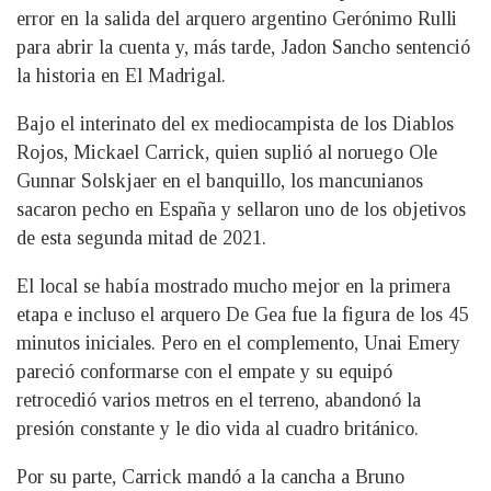
error en la salida del arquero argentino Gerónimo Rulli
para abrir la cuenta y, más tarde, Jadon Sancho sentenció
la historia en El Madrigal.
Bajo el interinato del ex mediocampista de los Diablos
Rojos, Mickael Carrick, quien suplió al noruego Ole
Gunnar Solskjaer en el banquillo, los mancunianos
sacaron pecho en España y sellaron uno de los objetivos
de esta segunda mitad de 2021.
El local se había mostrado mucho mejor en la primera
etapa e incluso el arquero De Gea fue la figura de los 45
minutos iniciales. Pero en el complemento, Unai Emery
pareció conformarse con el empate y su equipó
retrocedió varios metros en el terreno, abandonó la
presión constante y le dio vida al cuadro británico.
Por su parte, Carrick mandó a la cancha a Bruno