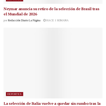
Neymar anuncia su retiro de la selección de Brasil tras
el Mundial de 2026
por
Redacción Diario La Página
HACE 1 SEMANA
DEPORTES
La selección de Italia vuelve a quedar sin rumbo tras la