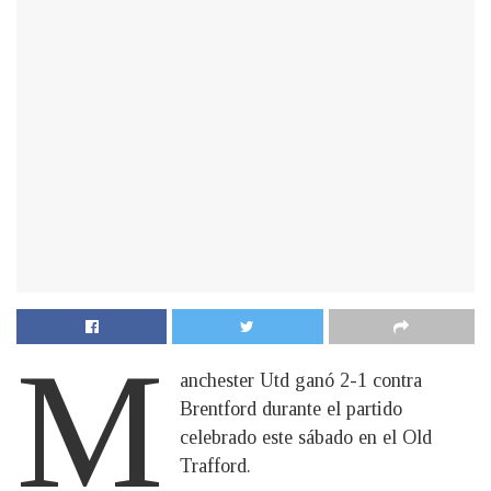
M
anchester Utd ganó 2-1 contra
Brentford durante el partido
celebrado este sábado en el Old
Trafford.