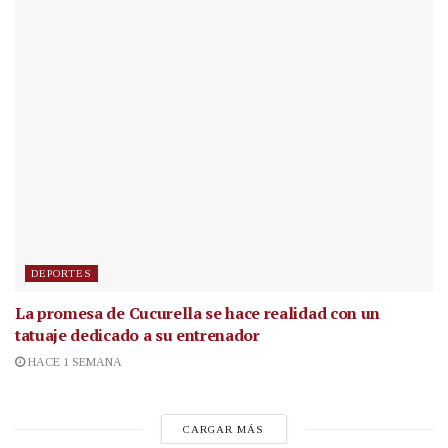
DEPORTES
La promesa de Cucurella se hace realidad con un
tatuaje dedicado a su entrenador
HACE 1 SEMANA
CARGAR MÁS