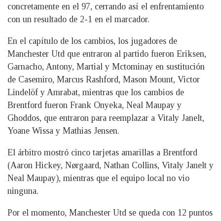
concretamente en el 97, cerrando así el enfrentamiento
con un resultado de 2-1 en el marcador.
En el capítulo de los cambios, los jugadores de
Manchester Utd que entraron al partido fueron Eriksen,
Garnacho, Antony, Martial y Mctominay en sustitución
de Casemiro, Marcus Rashford, Mason Mount, Victor
Lindelöf y Amrabat, mientras que los cambios de
Brentford fueron Frank Onyeka, Neal Maupay y
Ghoddos, que entraron para reemplazar a Vitaly Janelt,
Yoane Wissa y Mathias Jensen.
El árbitro mostró cinco tarjetas amarillas a Brentford
(Aaron Hickey, Nørgaard, Nathan Collins, Vitaly Janelt y
Neal Maupay), mientras que el equipo local no vio
ninguna.
Por el momento, Manchester Utd se queda con 12 puntos