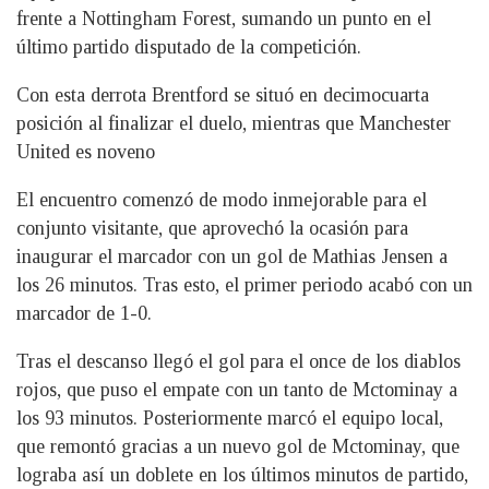
frente a Nottingham Forest, sumando un punto en el
último partido disputado de la competición.
Con esta derrota Brentford se situó en decimocuarta
posición al finalizar el duelo, mientras que Manchester
United es noveno
El encuentro comenzó de modo inmejorable para el
conjunto visitante, que aprovechó la ocasión para
inaugurar el marcador con un gol de Mathias Jensen a
los 26 minutos. Tras esto, el primer periodo acabó con un
marcador de 1-0.
Tras el descanso llegó el gol para el once de los diablos
rojos, que puso el empate con un tanto de Mctominay a
los 93 minutos. Posteriormente marcó el equipo local,
que remontó gracias a un nuevo gol de Mctominay, que
lograba así un doblete en los últimos minutos de partido,