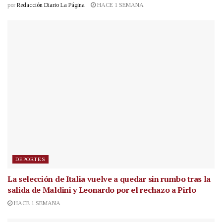
por
Redacción Diario La Página
HACE 1 SEMANA
DEPORTES
La selección de Italia vuelve a quedar sin rumbo tras la
salida de Maldini y Leonardo por el rechazo a Pirlo
HACE 1 SEMANA