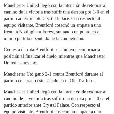
Manchester United llegó con la intención de retornar al
camino de la victoria tras sufrir una derrota por 1-0 en el
partido anterior ante Crystal Palace. Con respecto al
equipo visitante, Brentford cosechó un empate a uno
frente a Nottingham Forest, sumando un punto en el
último partido disputado de la competición.
Con esta derrota Brentford se situó en decimocuarta
posición al finalizar el duelo, mientras que Manchester
United es noveno.
Manchester Utd ganó 2-1 contra Brentford durante el
partido celebrado este sábado en el Old Trafford.
Manchester United llegó con la intención de retornar al
camino de la victoria tras sufrir una derrota por 1-0 en el
partido anterior ante Crystal Palace. Con respecto al
equipo visitante, Brentford cosechó un empate a uno