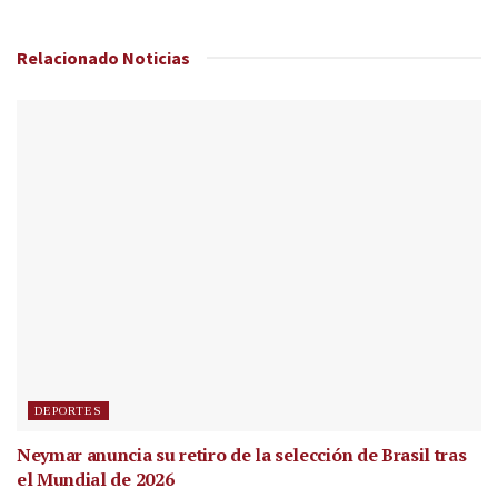
Relacionado
Noticias
DEPORTES
Neymar anuncia su retiro de la selección de Brasil tras
el Mundial de 2026