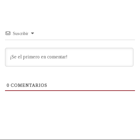
Suscribir
0
COMENTARIOS