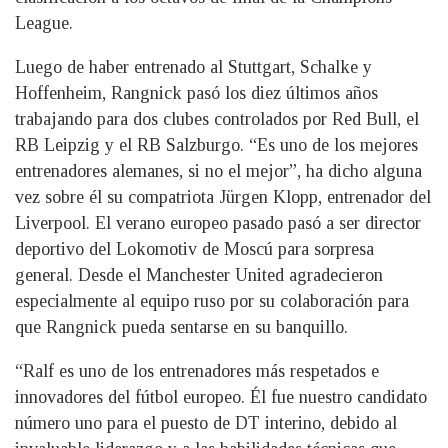
League.
Luego de haber entrenado al Stuttgart, Schalke y
Hoffenheim, Rangnick pasó los diez últimos años
trabajando para dos clubes controlados por Red Bull, el
RB Leipzig y el RB Salzburgo. “Es uno de los mejores
entrenadores alemanes, si no el mejor”, ha dicho alguna
vez sobre él su compatriota Jürgen Klopp, entrenador del
Liverpool. El verano europeo pasado pasó a ser director
deportivo del Lokomotiv de Moscú para sorpresa
general. Desde el Manchester United agradecieron
especialmente al equipo ruso por su colaboración para
que Rangnick pueda sentarse en su banquillo.
“Ralf es uno de los entrenadores más respetados e
innovadores del fútbol europeo. Él fue nuestro candidato
número uno para el puesto de DT interino, debido al