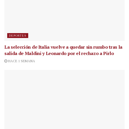
DEPORTES
La selección de Italia vuelve a quedar sin rumbo tras la
salida de Maldini y Leonardo por el rechazo a Pirlo
HACE 1 SEMANA