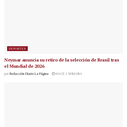
DEPORTES
Neymar anuncia su retiro de la selección de Brasil tras
el Mundial de 2026
por
Redacción Diario La Página
HACE 1 SEMANA