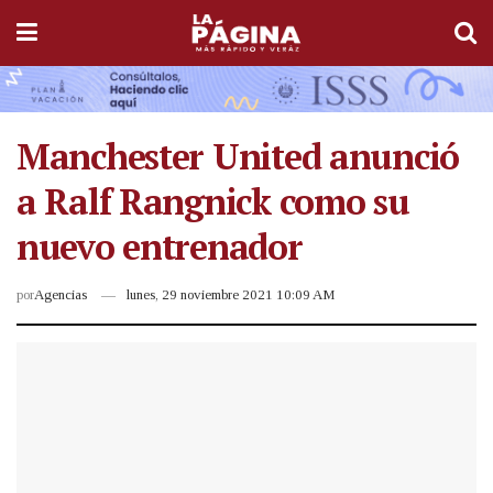
Manchester United anunció
a Ralf Rangnick como su
nuevo entrenador
por
Agencias
lunes, 29 noviembre 2021 10:09 AM