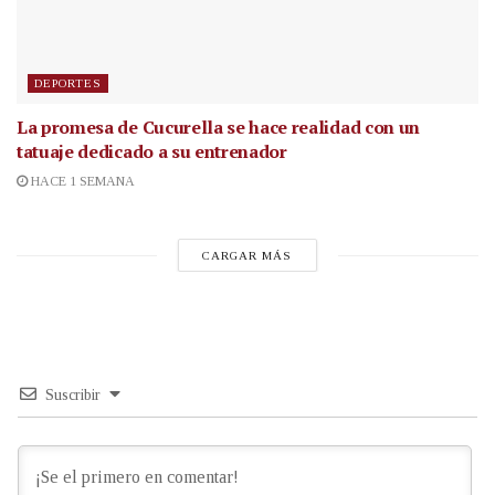
DEPORTES
La promesa de Cucurella se hace realidad con un
tatuaje dedicado a su entrenador
HACE 1 SEMANA
CARGAR MÁS
Suscribir