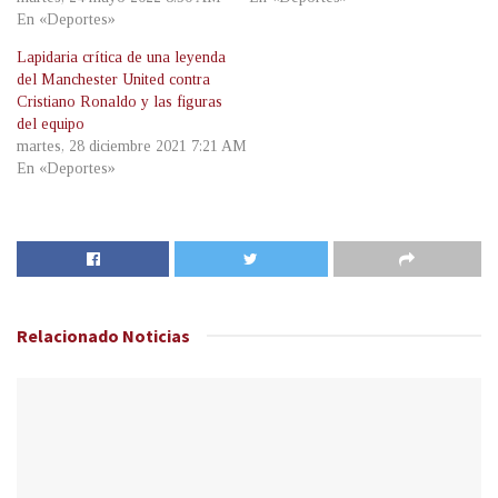
En «Deportes»
Lapidaria crítica de una leyenda
del Manchester United contra
Cristiano Ronaldo y las figuras
del equipo
martes, 28 diciembre 2021 7:21 AM
En «Deportes»
Relacionado
Noticias