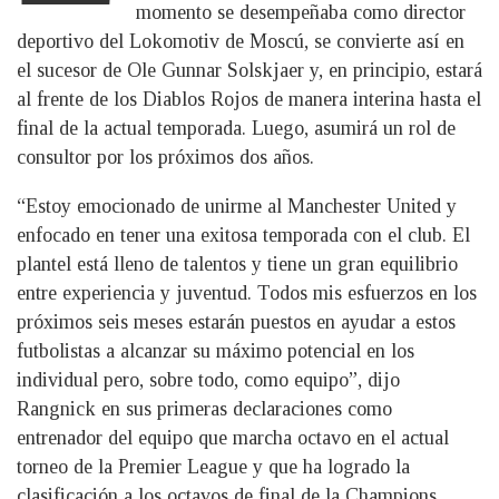
momento se desempeñaba como director
deportivo del Lokomotiv de Moscú, se convierte así en
el sucesor de Ole Gunnar Solskjaer y, en principio, estará
al frente de los Diablos Rojos de manera interina hasta el
final de la actual temporada. Luego, asumirá un rol de
consultor por los próximos dos años.
“Estoy emocionado de unirme al Manchester United y
enfocado en tener una exitosa temporada con el club. El
plantel está lleno de talentos y tiene un gran equilibrio
entre experiencia y juventud. Todos mis esfuerzos en los
próximos seis meses estarán puestos en ayudar a estos
futbolistas a alcanzar su máximo potencial en los
individual pero, sobre todo, como equipo”, dijo
Rangnick en sus primeras declaraciones como
entrenador del equipo que marcha octavo en el actual
torneo de la Premier League y que ha logrado la
clasificación a los octavos de final de la Champions