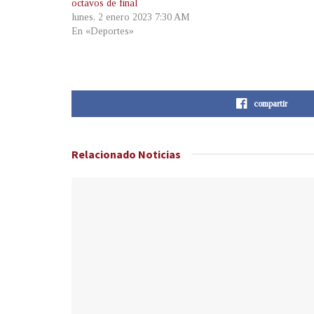
octavos de final
lunes, 2 enero 2023 7:30 AM
En «Deportes»
compartir
Relacionado
Noticias