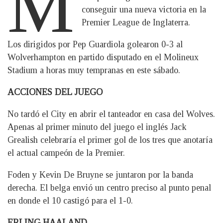
M
conseguir una nueva victoria en la
Premier League de Inglaterra.
Los dirigidos por Pep Guardiola golearon 0-3 al
Wolverhampton en partido disputado en el Molineux
Stadium a horas muy tempranas en este sábado.
ACCIONES DEL JUEGO
No tardó el City en abrir el tanteador en casa del Wolves.
Apenas al primer minuto del juego el inglés Jack
Grealish celebraría el primer gol de los tres que anotaría
el actual campeón de la Premier.
Foden y Kevin De Bruyne se juntaron por la banda
derecha. El belga envió un centro preciso al punto penal
en donde el 10 castigó para el 1-0.
ERLING HAALAND