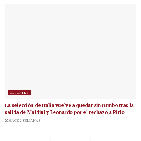
DEPORTES
La selección de Italia vuelve a quedar sin rumbo tras la
salida de Maldini y Leonardo por el rechazo a Pirlo
HACE 2 SEMANAS