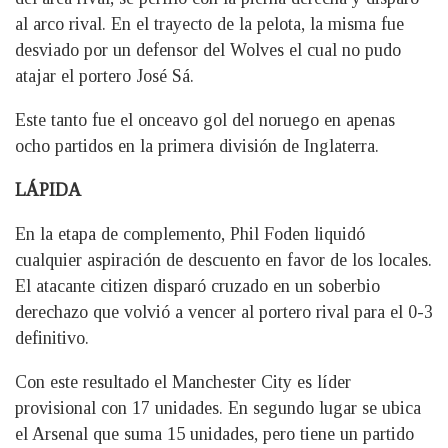
al arco rival. En el trayecto de la pelota, la misma fue
desviado por un defensor del Wolves el cual no pudo
atajar el portero José Sá.
Este tanto fue el onceavo gol del noruego en apenas
ocho partidos en la primera división de Inglaterra.
LÁPIDA
En la etapa de complemento, Phil Foden liquidó
cualquier aspiración de descuento en favor de los locales.
El atacante citizen disparó cruzado en un soberbio
derechazo que volvió a vencer al portero rival para el 0-3
definitivo.
Con este resultado el Manchester City es líder
provisional con 17 unidades. En segundo lugar se ubica
el Arsenal que suma 15 unidades, pero tiene un partido