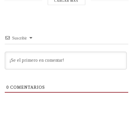
CARGAR MÁS
Suscribir
0
COMENTARIOS