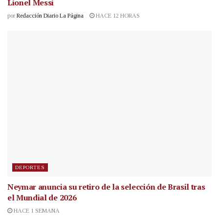
Lionel Messi
por
Redacción Diario La Página
HACE 12 HORAS
DEPORTES
Neymar anuncia su retiro de la selección de Brasil tras
el Mundial de 2026
HACE 1 SEMANA