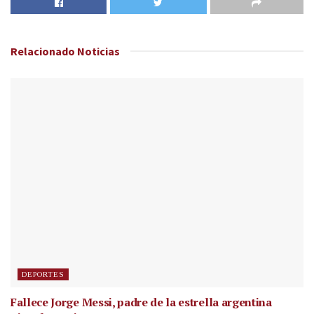
Relacionado
Noticias
DEPORTES
Fallece Jorge Messi, padre de la estrella argentina