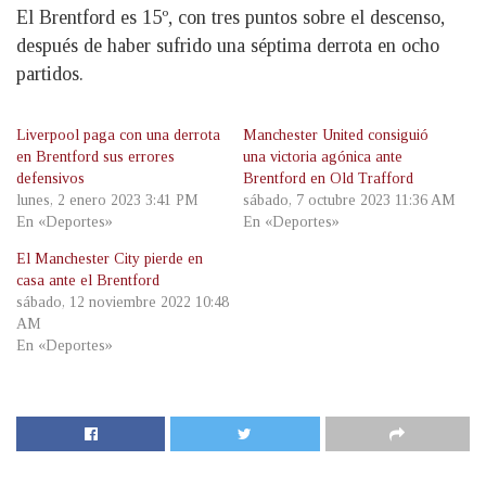
El Brentford es 15º, con tres puntos sobre el descenso,
después de haber sufrido una séptima derrota en ocho
partidos.
Liverpool paga con una derrota
Manchester United consiguió
en Brentford sus errores
una victoria agónica ante
defensivos
Brentford en Old Trafford
lunes, 2 enero 2023 3:41 PM
sábado, 7 octubre 2023 11:36 AM
En «Deportes»
En «Deportes»
El Manchester City pierde en
casa ante el Brentford
sábado, 12 noviembre 2022 10:48
AM
En «Deportes»