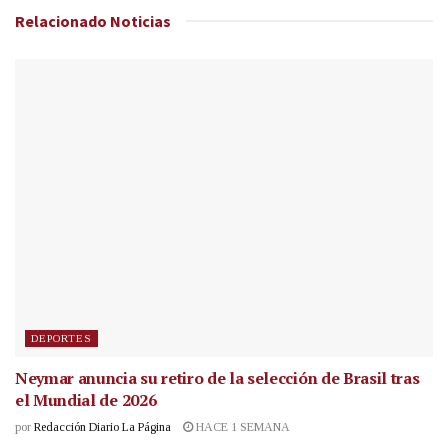
Relacionado
Noticias
DEPORTES
Neymar anuncia su retiro de la selección de Brasil tras
el Mundial de 2026
por
Redacción Diario La Página
HACE 1 SEMANA