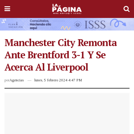
Manchester City Remonta
Ante Brentford 3-1 Y Se
Acerca Al Liverpool
por
Agencias
lunes, 5 febrero 2024 4:47 PM