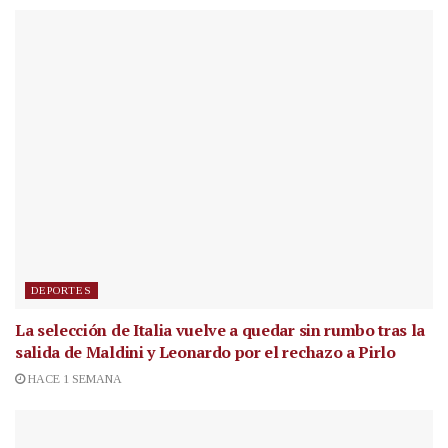
DEPORTES
La selección de Italia vuelve a quedar sin rumbo tras la
salida de Maldini y Leonardo por el rechazo a Pirlo
HACE 1 SEMANA