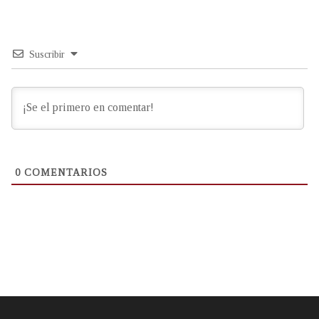
Suscribir
0
COMENTARIOS