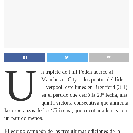
U
n triplete de Phil Foden acercó al
Manchester City a dos puntos del líder
Liverpool, este lunes en Brentford (3-1)
en el partido que cerró la 23ª fecha, una
quinta victoria consecutiva que alimenta
las esperanzas de los ‘Citizens’, que cuentan además con
un partido menos.
El equipo campeón de las tres últimas ediciones de la