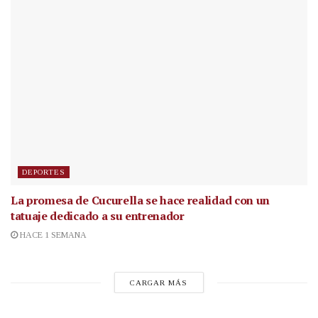
DEPORTES
La promesa de Cucurella se hace realidad con un
tatuaje dedicado a su entrenador
HACE 1 SEMANA
CARGAR MÁS