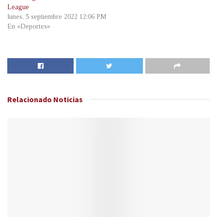
League
lunes, 5 septiembre 2022 12:06 PM
En «Deportes»
Relacionado
Noticias