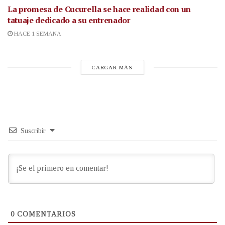
La promesa de Cucurella se hace realidad con un
tatuaje dedicado a su entrenador
HACE 1 SEMANA
CARGAR MÁS
Suscribir
0
COMENTARIOS