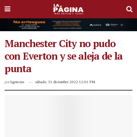
Manchester City no pudo
con Everton y se aleja de la
punta
por
Agencias
sábado, 31 diciembre 2022 12:01 PM