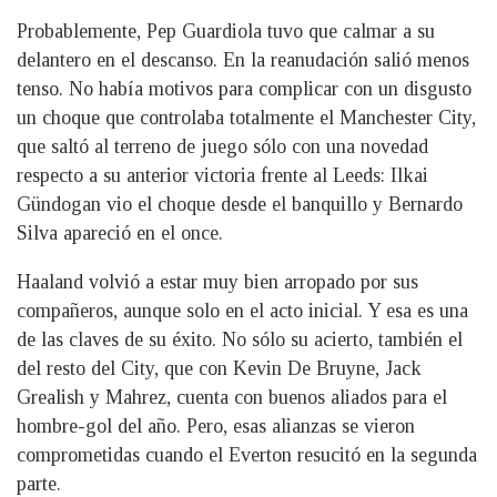
Probablemente, Pep Guardiola tuvo que calmar a su
delantero en el descanso. En la reanudación salió menos
tenso. No había motivos para complicar con un disgusto
un choque que controlaba totalmente el Manchester City,
que saltó al terreno de juego sólo con una novedad
respecto a su anterior victoria frente al Leeds: Ilkai
Gündogan vio el choque desde el banquillo y Bernardo
Silva apareció en el once.
Haaland volvió a estar muy bien arropado por sus
compañeros, aunque solo en el acto inicial. Y esa es una
de las claves de su éxito. No sólo su acierto, también el
del resto del City, que con Kevin De Bruyne, Jack
Grealish y Mahrez, cuenta con buenos aliados para el
hombre-gol del año. Pero, esas alianzas se vieron
comprometidas cuando el Everton resucitó en la segunda
parte.