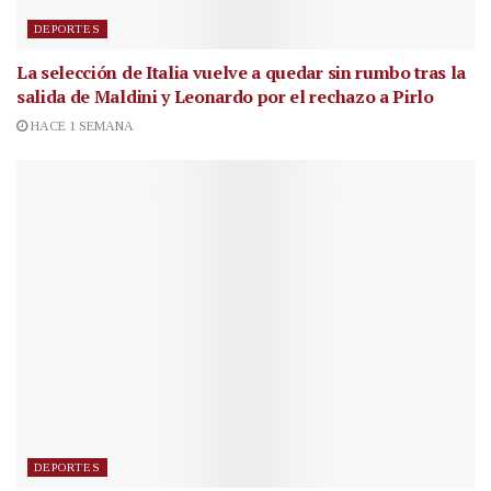
DEPORTES
La selección de Italia vuelve a quedar sin rumbo tras la
salida de Maldini y Leonardo por el rechazo a Pirlo
HACE 1 SEMANA
DEPORTES