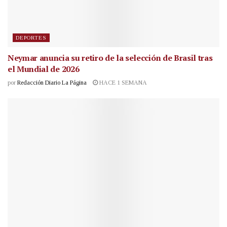
DEPORTES
Neymar anuncia su retiro de la selección de Brasil tras
el Mundial de 2026
por
Redacción Diario La Página
HACE 1 SEMANA