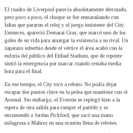
El cuadro de Liverpool parecía absolutamente derrotado,
pero poco a poco, el choque se fue enmarañando con
faltas que pararon el reloj y el juego insistente del City.
Entonces, apareció Demarai Gray, que marcó uno de los
goles de su vida para amargar la existencia a su rival. Un
zapatazo soberbio desde el vértice el área acabó con la
euforia del público del Etihad Stadium, que de repente
sintió la emergencia por marcar cuando restaba media
hora para el final.
En ese tiempo, el City tocó a rebato. No podía dejar
escapar dos puntos clave en la pelea que mantiene con el
Arsenal. Sin embargo, el Everton se replegó bien a la
espera de otra salida para romper el partido y se
encomendó a Jordan Pickford, que sacó una mano
milagrosa a Mahrez en una ocasión llena de rebotes.