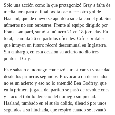
Sólo una acción como la que protagonizó Gray a falta de
media hora para el final podía oscurecer otro gol de
Haaland, que de nuevo se apuntó a su cita con el gol. Sus
números no son terrestres. Frente al equipo dirigido por
Frank Lampard, sumó su número 21 en 18 jornadas. En
total, acumula 26 en partidos oficiales. Cifras brutales
que intuyen un futuro récord descomunal en Inglaterra.
Sin embargo, en esta ocasión su acierto no dio tres
puntos al City.
Este sábado el noruego comenzó a masticar su voracidad
desde los primeros segundos. Provocar a un depredador
no es un acierto y eso no lo entendió Ben Godfrey, que
en la primera jugada del partido se pasó de revoluciones
y atacó el tobillo derecho del noruego sin piedad.
Haaland, tumbado en el suelo dolido, silenció por unos
segundos a su hinchada, que respiró cuando se levantó