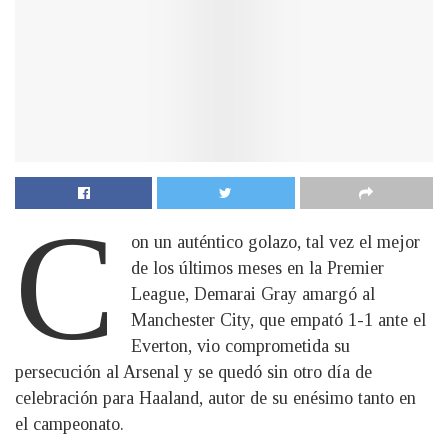
C
on un auténtico golazo, tal vez el mejor
de los últimos meses en la Premier
League, Demarai Gray amargó al
Manchester City, que empató 1-1 ante el
Everton, vio comprometida su
persecución al Arsenal y se quedó sin otro día de
celebración para Haaland, autor de su enésimo tanto en
el campeonato.