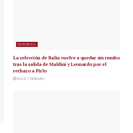
DEPORTES
La selección de Italia vuelve a quedar sin rumbo
tras la salida de Maldini y Leonardo por el
rechazo a Pirlo
HACE 1 SEMANA