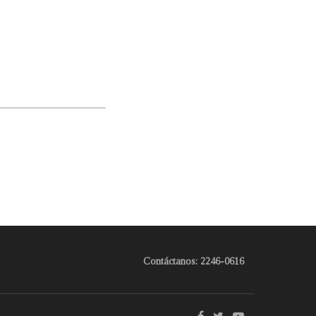
Contáctanos: 2246-0616