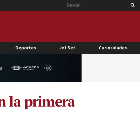
Deportes
Jet Set
Curiosidades
n la primera