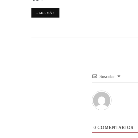
LEER MÁS
Suscribir
0
COMENTARIOS