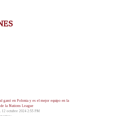
NES
al ganó en Polonia y es el mejor equipo en la
 de la Nations League
, 12 octubre 2024 2:55 PM