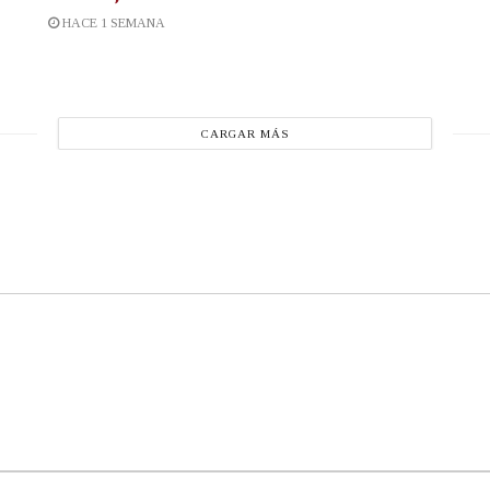
HACE 1 SEMANA
CARGAR MÁS