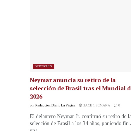
DEPORTES
Neymar anuncia su retiro de la
selección de Brasil tras el Mundial 
2026
por
Redacción Diario La Página
HACE 1 SEMANA
0
El delantero Neymar Jr. confirmó su retiro de l
selección de Brasil a los 34 años, poniendo fin 
una...