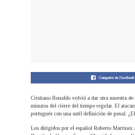
Comparte en Facebook
Cristiano Ronaldo volvió a dar otra muestra de 
minutos del cierre del tiempo regular. El ataca
portugués con una sutil definición de penal. ¿
Los dirigidos por el español Roberto Martínez 