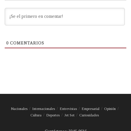
0
COMENTARIOS
Nacionales
Internacionales
Entrevistas
Empresarial
Opinión
Cultura
Deportes
Jet Set
Curiosidades