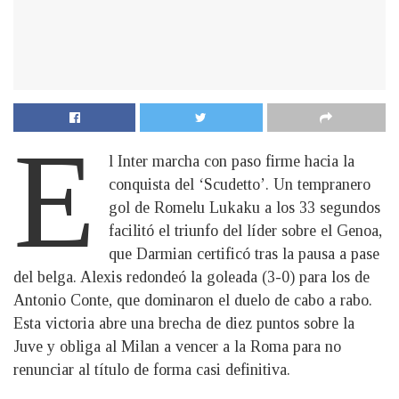
E
l Inter marcha con paso firme hacia la
conquista del ‘Scudetto’. Un tempranero
gol de Romelu Lukaku a los 33 segundos
facilitó el triunfo del líder sobre el Genoa,
que Darmian certificó tras la pausa a pase
del belga. Alexis redondeó la goleada (3-0) para los de
Antonio Conte, que dominaron el duelo de cabo a rabo.
Esta victoria abre una brecha de diez puntos sobre la
Juve y obliga al Milan a vencer a la Roma para no
renunciar al título de forma casi definitiva.