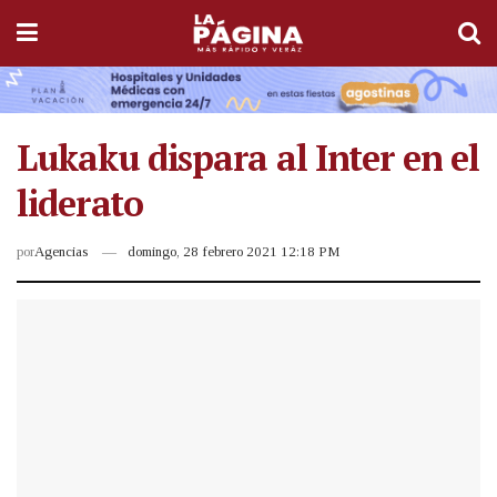
Lukaku dispara al Inter en el
liderato
por
Agencias
domingo, 28 febrero 2021 12:18 PM