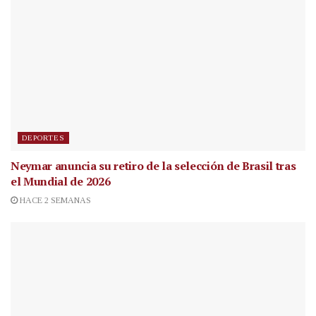
DEPORTES
Neymar anuncia su retiro de la selección de Brasil tras
el Mundial de 2026
HACE 2 SEMANAS