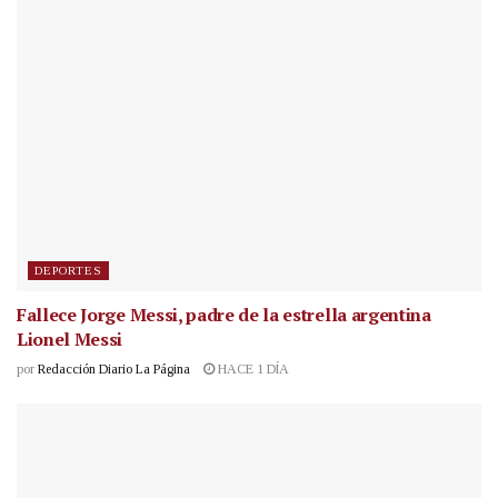
DEPORTES
Fallece Jorge Messi, padre de la estrella argentina
Lionel Messi
por
Redacción Diario La Página
HACE 1 DÍA