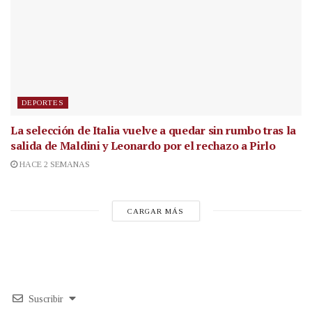
DEPORTES
La selección de Italia vuelve a quedar sin rumbo tras la
salida de Maldini y Leonardo por el rechazo a Pirlo
HACE 2 SEMANAS
CARGAR MÁS
Suscribir