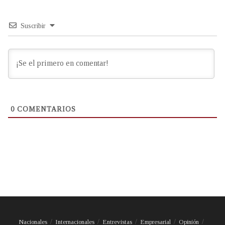
Suscribir
0
COMENTARIOS
Nacionales
Internacionales
Entrevistas
Empresarial
Opinión