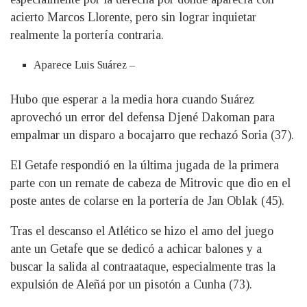
acierto Marcos Llorente, pero sin lograr inquietar
realmente la portería contraria.
Aparece Luis Suárez –
Hubo que esperar a la media hora cuando Suárez
aprovechó un error del defensa Djené Dakoman para
empalmar un disparo a bocajarro que rechazó Soria (37).
El Getafe respondió en la última jugada de la primera
parte con un remate de cabeza de Mitrovic que dio en el
poste antes de colarse en la portería de Jan Oblak (45).
Tras el descanso el Atlético se hizo el amo del juego
ante un Getafe que se dedicó a achicar balones y a
buscar la salida al contraataque, especialmente tras la
expulsión de Aleñá por un pisotón a Cunha (73).