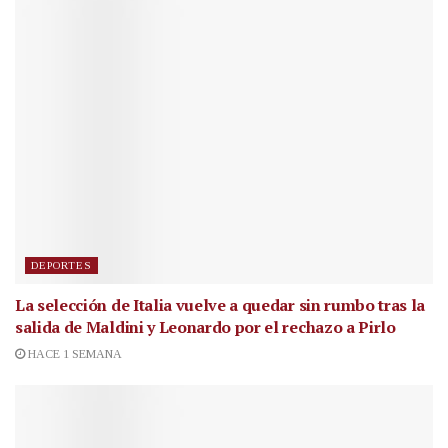
DEPORTES
La selección de Italia vuelve a quedar sin rumbo tras la
salida de Maldini y Leonardo por el rechazo a Pirlo
HACE 1 SEMANA