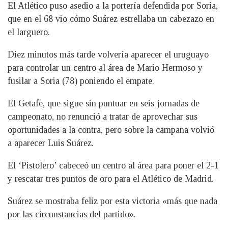
El Atlético puso asedio a la portería defendida por Soria,
que en el 68 vio cómo Suárez estrellaba un cabezazo en
el larguero.
Diez minutos más tarde volvería aparecer el uruguayo
para controlar un centro al área de Mario Hermoso y
fusilar a Soria (78) poniendo el empate.
El Getafe, que sigue sin puntuar en seis jornadas de
campeonato, no renunció a tratar de aprovechar sus
oportunidades a la contra, pero sobre la campana volvió
a aparecer Luis Suárez.
El ‘Pistolero’ cabeceó un centro al área para poner el 2-1
y rescatar tres puntos de oro para el Atlético de Madrid.
Suárez se mostraba feliz por esta victoria «más que nada
por las circunstancias del partido».