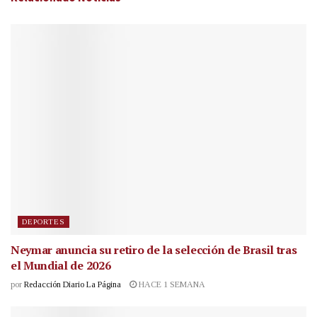
DEPORTES
Neymar anuncia su retiro de la selección de Brasil tras
el Mundial de 2026
por
Redacción Diario La Página
HACE 1 SEMANA