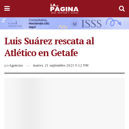
Luis Suárez rescata al
Atlético en Getafe
por
Agencias
martes, 21 septiembre 2021 5:12 PM