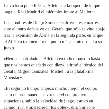
La victoria pone líder al Atlético, a la espera de lo que
haga el Real Madrid el miércoles frente al Mallorca.
Los hombres de Diego Simeone sufrieron este martes
ante el muro defensivo del Getafe, que sólo se vino abajo
tras la expulsión de Aleñá en la segunda parte, en la que
el Atlético también dio un punto más de intensidad a su
juego.
«Hemos controlado al Atlético en todo momento hasta
que nos hemos quedado con diez», afirmó el técnico del
Getafe, Miguel González ‘Michel’, a la plataforma
Movistar+.
«El segundo tiempo empezó mucho mejor, el equipo
salió de otra manera, se vio que el equipo tuvo
situaciones, subió la velocidad de juego, estuvo en
campo rival y aparecieron los goles», dijo Simeone.