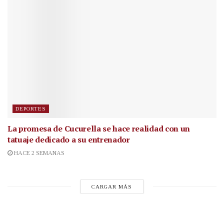
DEPORTES
La promesa de Cucurella se hace realidad con un
tatuaje dedicado a su entrenador
HACE 2 SEMANAS
CARGAR MÁS