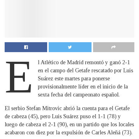
E
l Atlético de Madrid remontó y ganó 2-1
en el campo del Getafe rescatado por Luis
Suárez este martes para ponerse
provisionalmente líder en el inicio de la
sexta fecha del campeonato español.
El serbio Stefan Mitrovic abrió la cuenta para el Getafe
de cabeza (45), pero Luis Suárez puso el 1-1 (78) y
luego de cabeza el 2-1 (90), en un partido que los locales
acabaron con diez por la expulsión de Carles Aleñá (73).