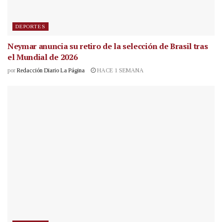
DEPORTES
Neymar anuncia su retiro de la selección de Brasil tras
el Mundial de 2026
por
Redacción Diario La Página
HACE 1 SEMANA