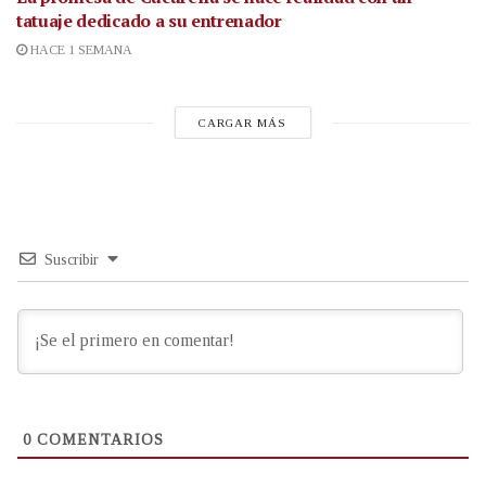
tatuaje dedicado a su entrenador
HACE 1 SEMANA
CARGAR MÁS
Suscribir
0
COMENTARIOS