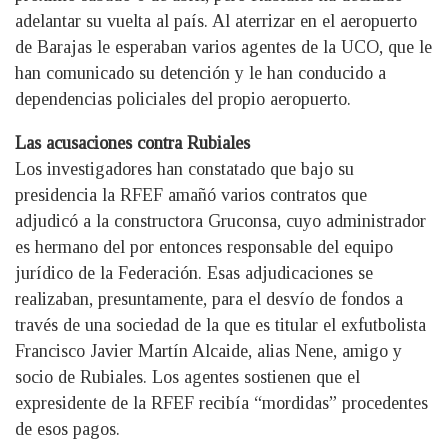
adelantar su vuelta al país. Al aterrizar en el aeropuerto
de Barajas le esperaban varios agentes de la UCO, que le
han comunicado su detención y le han conducido a
dependencias policiales del propio aeropuerto.
Las acusaciones contra Rubiales
Los investigadores han constatado que bajo su
presidencia la RFEF amañó varios contratos que
adjudicó a la constructora Gruconsa, cuyo administrador
es hermano del por entonces responsable del equipo
jurídico de la Federación. Esas adjudicaciones se
realizaban, presuntamente, para el desvío de fondos a
través de una sociedad de la que es titular el exfutbolista
Francisco Javier Martín Alcaide, alias Nene, amigo y
socio de Rubiales. Los agentes sostienen que el
expresidente de la RFEF recibía “mordidas” procedentes
de esos pagos.