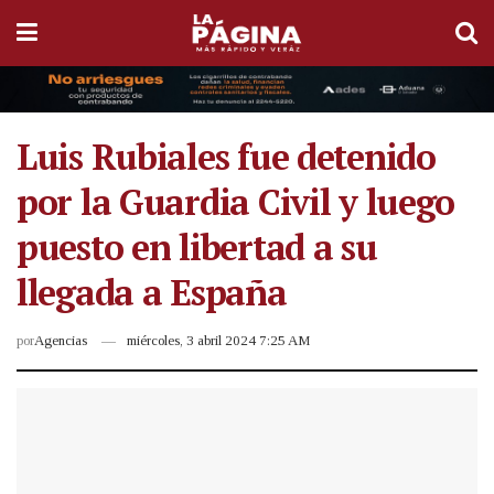
Luis Rubiales fue detenido
por la Guardia Civil y luego
puesto en libertad a su
llegada a España
por
Agencias
miércoles, 3 abril 2024 7:25 AM