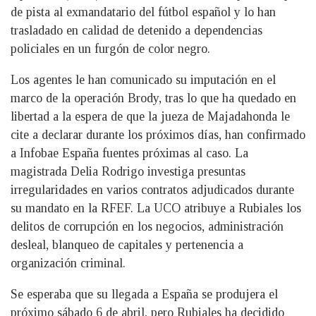
de pista al exmandatario del fútbol español y lo han
trasladado en calidad de detenido a dependencias
policiales en un furgón de color negro.
Los agentes le han comunicado su imputación en el
marco de la operación Brody, tras lo que ha quedado en
libertad a la espera de que la jueza de Majadahonda le
cite a declarar durante los próximos días, han confirmado
a Infobae España fuentes próximas al caso. La
magistrada Delia Rodrigo investiga presuntas
irregularidades en varios contratos adjudicados durante
su mandato en la RFEF. La UCO atribuye a Rubiales los
delitos de corrupción en los negocios, administración
desleal, blanqueo de capitales y pertenencia a
organización criminal.
Se esperaba que su llegada a España se produjera el
próximo sábado 6 de abril, pero Rubiales ha decidido