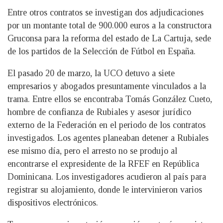
Entre otros contratos se investigan dos adjudicaciones
por un montante total de 900.000 euros a la constructora
Gruconsa para la reforma del estado de La Cartuja, sede
de los partidos de la Selección de Fútbol en España.
El pasado 20 de marzo, la UCO detuvo a siete
empresarios y abogados presuntamente vinculados a la
trama. Entre ellos se encontraba Tomás González Cueto,
hombre de confianza de Rubiales y asesor jurídico
externo de la Federación en el periodo de los contratos
investigados. Los agentes planeaban detener a Rubiales
ese mismo día, pero el arresto no se produjo al
encontrarse el expresidente de la RFEF en República
Dominicana. Los investigadores acudieron al país para
registrar su alojamiento, donde le intervinieron varios
dispositivos electrónicos.