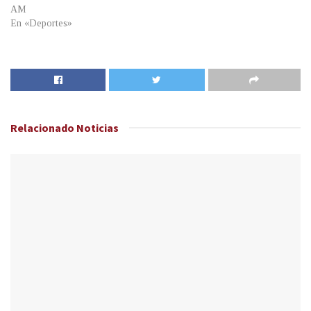
AM
En «Deportes»
Relacionado
Noticias