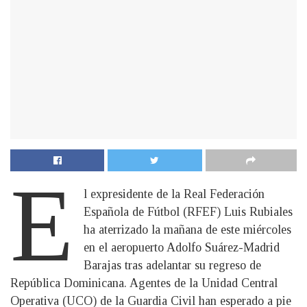
E
l expresidente de la Real Federación
Española de Fútbol (RFEF) Luis Rubiales
ha aterrizado la mañana de este miércoles
en el aeropuerto Adolfo Suárez-Madrid
Barajas tras adelantar su regreso de
República Dominicana. Agentes de la Unidad Central
Operativa (UCO) de la Guardia Civil han esperado a pie