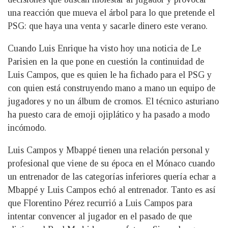
una reacción que mueva el árbol para lo que pretende el
PSG: que haya una venta y sacarle dinero este verano.
Cuando Luis Enrique ha visto hoy una noticia de Le
Parisien en la que pone en cuestión la continuidad de
Luis Campos, que es quien le ha fichado para el PSG y
con quien está construyendo mano a mano un equipo de
jugadores y no un álbum de cromos. El técnico asturiano
ha puesto cara de emoji ojiplático y ha pasado a modo
incómodo.
Luis Campos y Mbappé tienen una relación personal y
profesional que viene de su época en el Mónaco cuando
un entrenador de las categorías inferiores quería echar a
Mbappé y Luis Campos echó al entrenador. Tanto es así
que Florentino Pérez recurrió a Luis Campos para
intentar convencer al jugador en el pasado de que