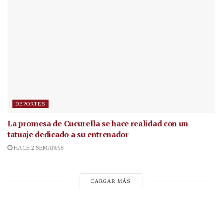
DEPORTES
La promesa de Cucurella se hace realidad con un
tatuaje dedicado a su entrenador
HACE 2 SEMANAS
CARGAR MÁS