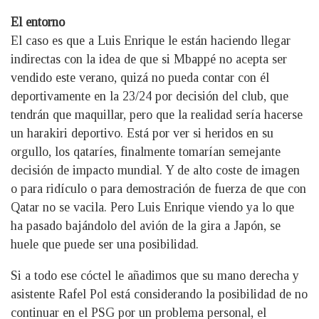
El entorno
El caso es que a Luis Enrique le están haciendo llegar
indirectas con la idea de que si Mbappé no acepta ser
vendido este verano, quizá no pueda contar con él
deportivamente en la 23/24 por decisión del club, que
tendrán que maquillar, pero que la realidad sería hacerse
un harakiri deportivo. Está por ver si heridos en su
orgullo, los qataríes, finalmente tomarían semejante
decisión de impacto mundial. Y de alto coste de imagen
o para ridículo o para demostración de fuerza de que con
Qatar no se vacila. Pero Luis Enrique viendo ya lo que
ha pasado bajándolo del avión de la gira a Japón, se
huele que puede ser una posibilidad.
Si a todo ese cóctel le añadimos que su mano derecha y
asistente Rafel Pol está considerando la posibilidad de no
continuar en el PSG por un problema personal, el