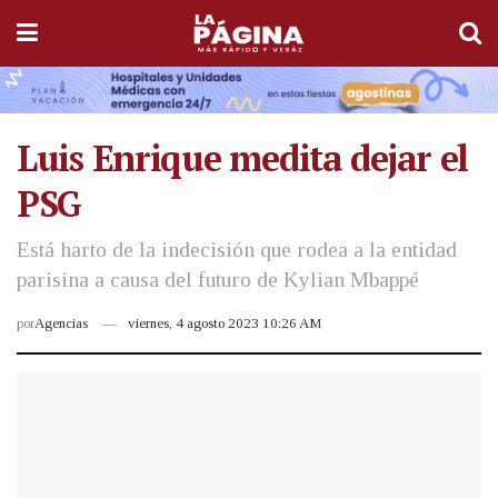
Luis Enrique medita dejar el
PSG
Está harto de la indecisión que rodea a la entidad
parisina a causa del futuro de Kylian Mbappé
por
Agencias
viernes, 4 agosto 2023 10:26 AM