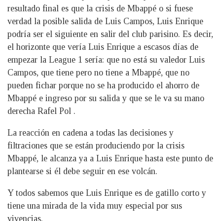
resultado final es que la crisis de Mbappé o si fuese
verdad la posible salida de Luis Campos, Luis Enrique
podría ser el siguiente en salir del club parisino. Es decir,
el horizonte que vería Luis Enrique a escasos días de
empezar la League 1 sería: que no está su valedor Luis
Campos, que tiene pero no tiene a Mbappé, que no
pueden fichar porque no se ha producido el ahorro de
Mbappé e ingreso por su salida y que se le va su mano
derecha Rafel Pol .
La reacción en cadena a todas las decisiones y
filtraciones que se están produciendo por la crisis
Mbappé, le alcanza ya a Luis Enrique hasta este punto de
plantearse si él debe seguir en ese volcán.
Y todos sabemos que Luis Enrique es de gatillo corto y
tiene una mirada de la vida muy especial por sus
vivencias.