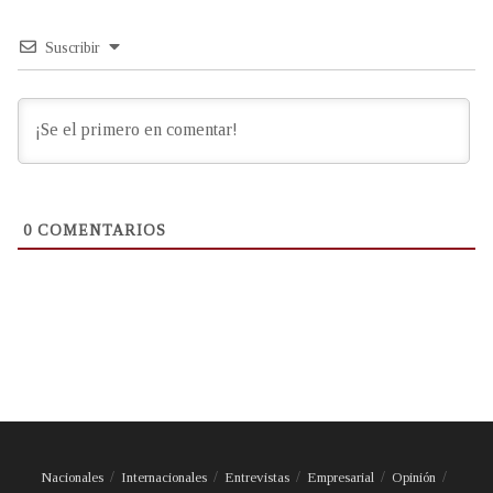
Suscribir
0
COMENTARIOS
Nacionales
Internacionales
Entrevistas
Empresarial
Opinión