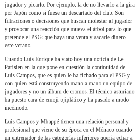
jugador y picarlo. Por ejemplo, la de no llevarlo a la gira
por Japón como si fuese un descartado del club. Son
filtraciones o decisiones que buscan molestar al jugador
y provocar una reacción que mueva el árbol para lo que
pretende el PSG: que haya una venta y sacarle dinero
este verano.
Cuando Luis Enrique ha visto hoy una noticia de Le
Parisien en la que pone en cuestión la continuidad de
Luis Campos, que es quien le ha fichado para el PSG y
con quien está construyendo mano a mano un equipo de
jugadores y no un álbum de cromos. El técnico asturiano
ha puesto cara de emoji ojiplático y ha pasado a modo
incómodo.
Luis Campos y Mbappé tienen una relación personal y
profesional que viene de su época en el Mónaco cuando
un entrenador de las categorías inferiores quería echar a