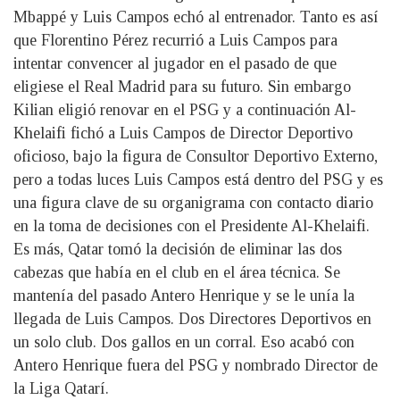
Mbappé y Luis Campos echó al entrenador. Tanto es así
que Florentino Pérez recurrió a Luis Campos para
intentar convencer al jugador en el pasado de que
eligiese el Real Madrid para su futuro. Sin embargo
Kilian eligió renovar en el PSG y a continuación Al-
Khelaifi fichó a Luis Campos de Director Deportivo
oficioso, bajo la figura de Consultor Deportivo Externo,
pero a todas luces Luis Campos está dentro del PSG y es
una figura clave de su organigrama con contacto diario
en la toma de decisiones con el Presidente Al-Khelaifi.
Es más, Qatar tomó la decisión de eliminar las dos
cabezas que había en el club en el área técnica. Se
mantenía del pasado Antero Henrique y se le unía la
llegada de Luis Campos. Dos Directores Deportivos en
un solo club. Dos gallos en un corral. Eso acabó con
Antero Henrique fuera del PSG y nombrado Director de
la Liga Qatarí.