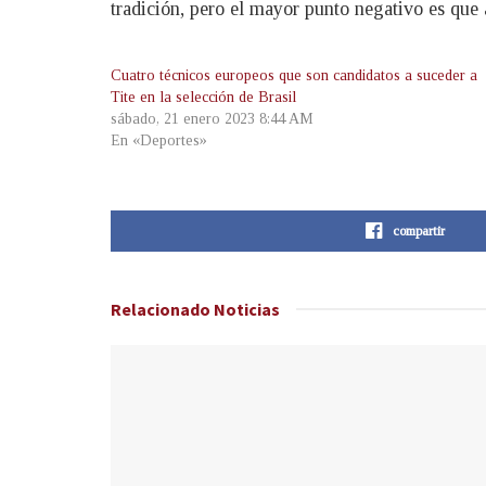
tradición, pero el mayor punto negativo es que
Cuatro técnicos europeos que son candidatos a suceder a
Tite en la selección de Brasil
sábado, 21 enero 2023 8:44 AM
En «Deportes»
compartir
Relacionado
Noticias