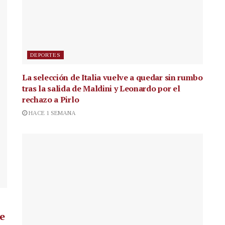
DEPORTES
La selección de Italia vuelve a quedar sin rumbo
tras la salida de Maldini y Leonardo por el
rechazo a Pirlo
HACE 1 SEMANA
de