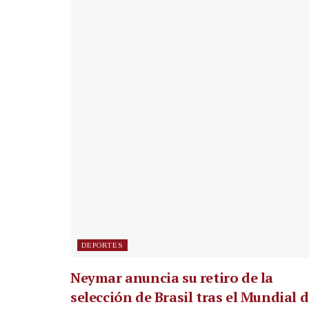
DEPORTES
Neymar anuncia su retiro de la
selección de Brasil tras el Mundial 