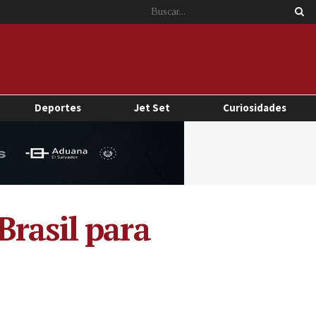
Deportes
Jet Set
Curiosidades
Brasil para