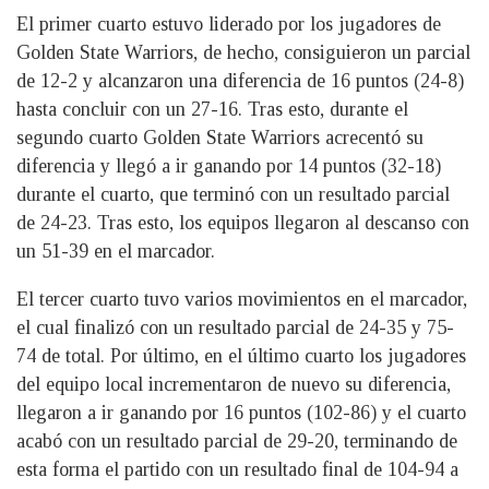
El primer cuarto estuvo liderado por los jugadores de
Golden State Warriors, de hecho, consiguieron un parcial
de 12-2 y alcanzaron una diferencia de 16 puntos (24-8)
hasta concluir con un 27-16. Tras esto, durante el
segundo cuarto Golden State Warriors acrecentó su
diferencia y llegó a ir ganando por 14 puntos (32-18)
durante el cuarto, que terminó con un resultado parcial
de 24-23. Tras esto, los equipos llegaron al descanso con
un 51-39 en el marcador.
El tercer cuarto tuvo varios movimientos en el marcador,
el cual finalizó con un resultado parcial de 24-35 y 75-
74 de total. Por último, en el último cuarto los jugadores
del equipo local incrementaron de nuevo su diferencia,
llegaron a ir ganando por 16 puntos (102-86) y el cuarto
acabó con un resultado parcial de 29-20, terminando de
esta forma el partido con un resultado final de 104-94 a