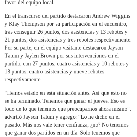
favor del equipo local.
En el transcurso del partido destacaron Andrew Wiggins
y Klay Thompson por su participación en el encuentro,
tras conseguir 26 puntos, dos asistencias y 13 rebotes y
21 puntos, dos asistencias y tres rebotes respectivamente.
Por su parte, en el equipo visitante destacaron Jayson
Tatum y Jaylen Brown por sus intervenciones en el
partido, con 27 puntos, cuatro asistencias y 10 rebotes y
18 puntos, cuatro asistencias y nueve rebotes
respectivamente.
“Hemos estado en esta situación antes. Así que esto no
se ha terminado. Tenemos que ganar el jueves. Eso es
todo de lo que tenemos que preocuparnos ahora mismo”,
advirtió Jayson Tatum y agregó: “Lo he dicho en el
pasado. Más nos vale tener confianza, ¿no? No tenemos
que ganar dos partidos en un día. Solo tenemos que