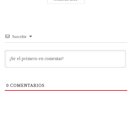
Suscribir
0
COMENTARIOS