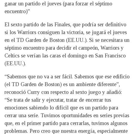
ganar un partido el jueves (para forzar el séptimo
encuentro)”
El sexto partido de las Finales, que podría ser definitivo
si los Warriors consiguen la victoria, se jugará el jueves
en el TD Garden de Boston (EE.UU.). Si se necesitara un
séptimo encuentro para decidir el campeón, Warriors y
Celtics se verían las caras el domingo en San Francisco
(EE.UU.).
“Sabemos que no va a ser fácil. Sabemos que ese edificio
(el TD Garden de Boston) es un ambiente diferente”,
reconoció Curry con respecto al sexto juego y añadió:
“Se trata de salir y ejecutar, tratar de encerrar tus
emociones sabiendo lo difícil que es un partido para
cerrar una serie. Tuvimos oportunidades en series previas
que, en el primer partido para cerrarlas, tuvimos algunos
problemas. Pero creo que nuestra energía, especialmente