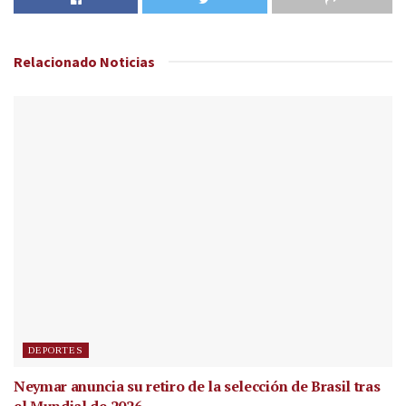
Relacionado
Noticias
DEPORTES
Neymar anuncia su retiro de la selección de Brasil tras