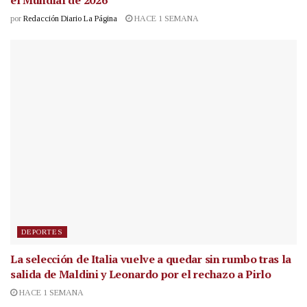
el Mundial de 2026
por
Redacción Diario La Página
HACE 1 SEMANA
DEPORTES
La selección de Italia vuelve a quedar sin rumbo tras la
salida de Maldini y Leonardo por el rechazo a Pirlo
HACE 1 SEMANA