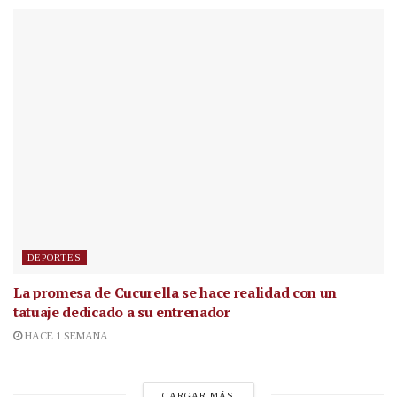
DEPORTES
La promesa de Cucurella se hace realidad con un
tatuaje dedicado a su entrenador
HACE 1 SEMANA
CARGAR MÁS