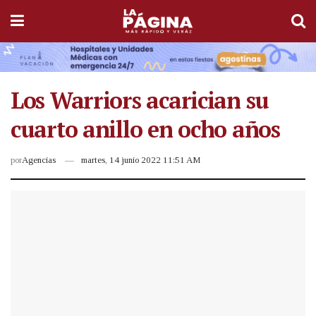
Los Warriors acarician su
cuarto anillo en ocho años
por
Agencias
martes, 14 junio 2022 11:51 AM