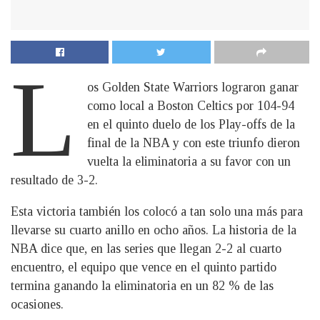
L
os Golden State Warriors lograron ganar
como local a Boston Celtics por 104-94
en el quinto duelo de los Play-offs de la
final de la NBA y con este triunfo dieron
vuelta la eliminatoria a su favor con un
resultado de 3-2.
Esta victoria también los colocó a tan solo una más para
llevarse su cuarto anillo en ocho años. La historia de la
NBA dice que, en las series que llegan 2-2 al cuarto
encuentro, el equipo que vence en el quinto partido
termina ganando la eliminatoria en un 82 % de las
ocasiones.