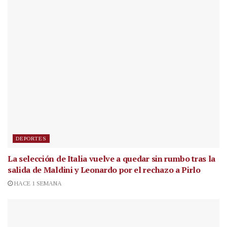
DEPORTES
La selección de Italia vuelve a quedar sin rumbo tras la
salida de Maldini y Leonardo por el rechazo a Pirlo
HACE 1 SEMANA