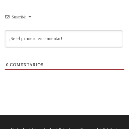
Suscribir
0
COMENTARIOS