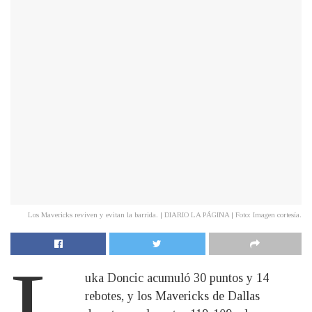
Los Mavericks reviven y evitan la barrida. | DIARIO LA PÁGINA | Foto: Imagen cortesía.
L
uka Doncic acumuló 30 puntos y 14
rebotes, y los Mavericks de Dallas