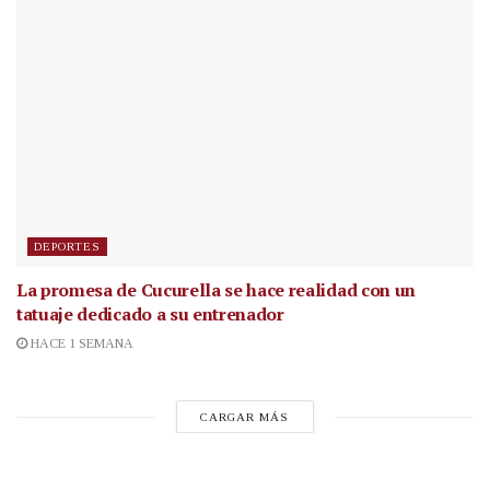
DEPORTES
La promesa de Cucurella se hace realidad con un
tatuaje dedicado a su entrenador
HACE 1 SEMANA
CARGAR MÁS