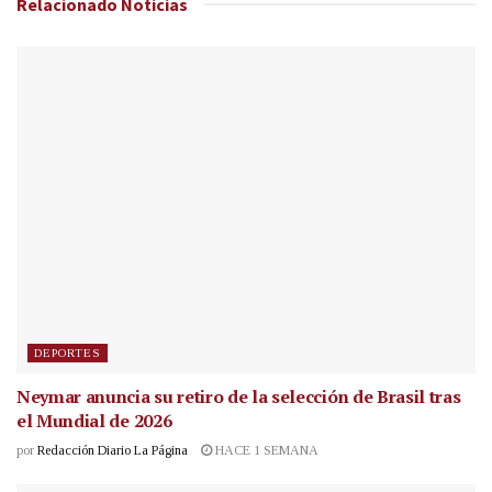
Relacionado
Noticias
DEPORTES
Neymar anuncia su retiro de la selección de Brasil tras
el Mundial de 2026
por
Redacción Diario La Página
HACE 1 SEMANA