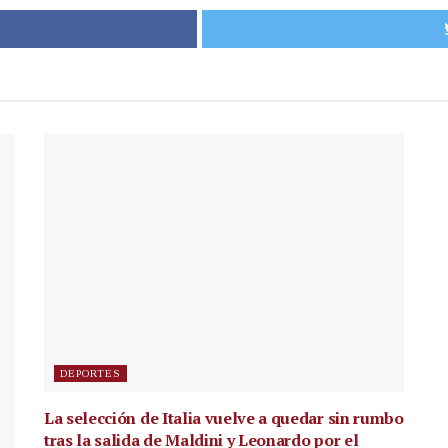
DEPORTES
La selección de Italia vuelve a quedar sin rumbo
tras la salida de Maldini y Leonardo por el