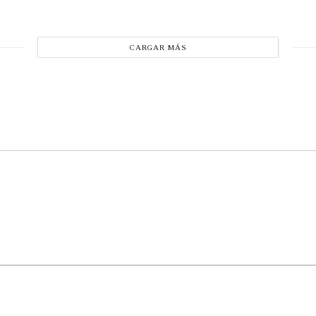
CARGAR MÁS