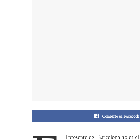
Comparte en Facebook
l presente del Barcelona no es e