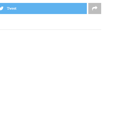
Tweet