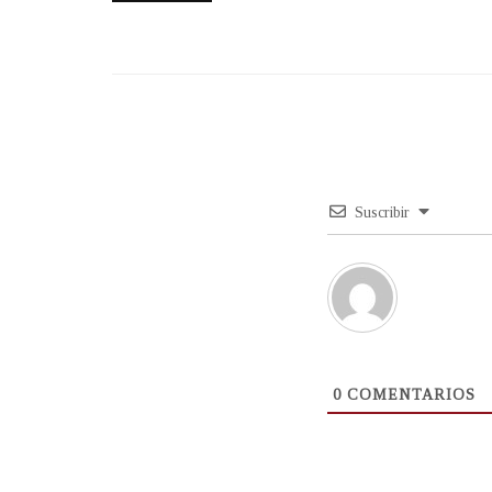
Suscribir
0
COMENTARIOS