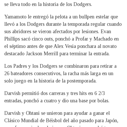
se lleva todo en la historia de los Dodgers.
Yamamoto le entregó la pelota a un bullpen estelar que
llevó a los Dodgers durante la temporada regular cuando
sus abridores se vieron afectados por lesiones. Evan
Phillips sacó cinco outs, ponchó a Profar y Machado en
el séptimo antes de que Alex Vesia ponchara al novato
destacado Jackson Merrill para terminar la entrada.
Los Padres y los Dodgers se combinaron para retirar a
26 bateadores consecutivos, la racha más larga en un
solo juego en la historia de la postemporada.
Darvish permitió dos carreras y tres hits en 6 2/3
entradas, ponchó a cuatro y dio una base por bolas.
Darvish y Ohtani se unieron para ayudar a ganar el
Clásico Mundial de Béisbol del año pasado para Japón,