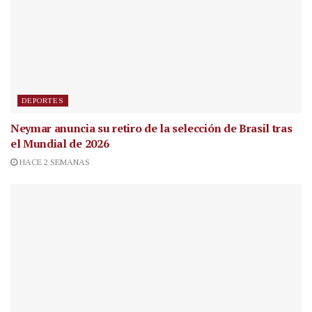
DEPORTES
Neymar anuncia su retiro de la selección de Brasil tras
el Mundial de 2026
HACE 2 SEMANAS