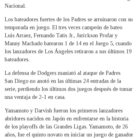
Nacional.
Los bateadores fuertes de los Padres se arruinaron con su
temporada en juego. El tres veces campeón de bateo
Luis Arraez, Fernando Tatis Jr., Jurickson Profar y
Manny Machado batearon 1 de 14 en el Juego 5, cuando
los lanzadores de Los Ángeles retiraron a sus últimos 19
bateadores.
La defensa de Dodgers maniató al ataque de Padres
San Diego no anotó en las últimas 24 entradas de la
serie, perdiendo los últimos dos juegos después de tomar
una ventaja de 2-1 en casa.
Yamamoto y Darvish fueron los primeros lanzadores
abridores nacidos en Japón en enfrentarse en la historia
de los playoffs de las Grandes Ligas. Yamamoto, de 26
años, fue el quinto novato en iniciar un juego de ganador