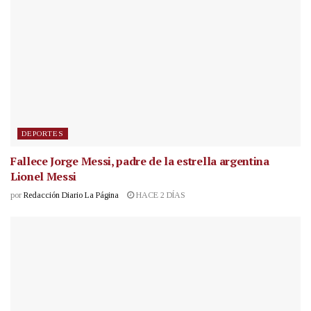
DEPORTES
Fallece Jorge Messi, padre de la estrella argentina
Lionel Messi
por
Redacción Diario La Página
HACE 2 DÍAS