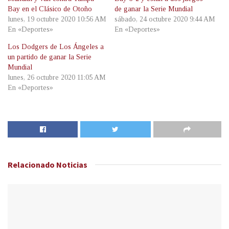
Bay en el Clásico de Otoño
de ganar la Serie Mundial
lunes, 19 octubre 2020 10:56 AM
sábado, 24 octubre 2020 9:44 AM
En «Deportes»
En «Deportes»
Los Dodgers de Los Ángeles a
un partido de ganar la Serie
Mundial
lunes, 26 octubre 2020 11:05 AM
En «Deportes»
Relacionado
Noticias