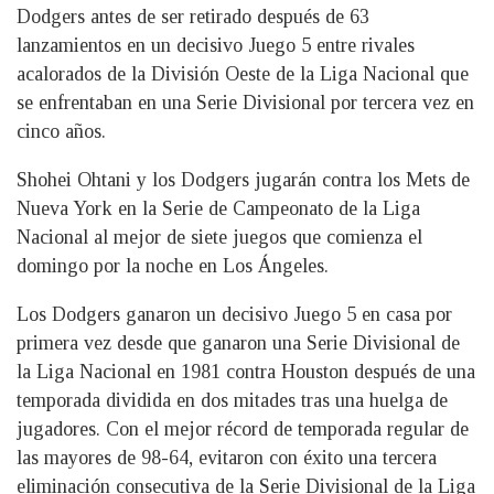
Dodgers antes de ser retirado después de 63
lanzamientos en un decisivo Juego 5 entre rivales
acalorados de la División Oeste de la Liga Nacional que
se enfrentaban en una Serie Divisional por tercera vez en
cinco años.
Shohei Ohtani y los Dodgers jugarán contra los Mets de
Nueva York en la Serie de Campeonato de la Liga
Nacional al mejor de siete juegos que comienza el
domingo por la noche en Los Ángeles.
Los Dodgers ganaron un decisivo Juego 5 en casa por
primera vez desde que ganaron una Serie Divisional de
la Liga Nacional en 1981 contra Houston después de una
temporada dividida en dos mitades tras una huelga de
jugadores. Con el mejor récord de temporada regular de
las mayores de 98-64, evitaron con éxito una tercera
eliminación consecutiva de la Serie Divisional de la Liga