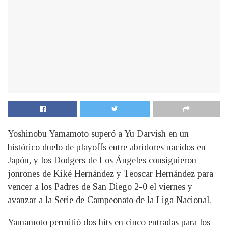
Yoshinobu Yamamoto superó a Yu Darvish en un
histórico duelo de playoffs entre abridores nacidos en
Japón, y los Dodgers de Los Ángeles consiguieron
jonrones de Kiké Hernández y Teoscar Hernández para
vencer a los Padres de San Diego 2-0 el viernes y
avanzar a la Serie de Campeonato de la Liga Nacional.
Yamamoto permitió dos hits en cinco entradas para los