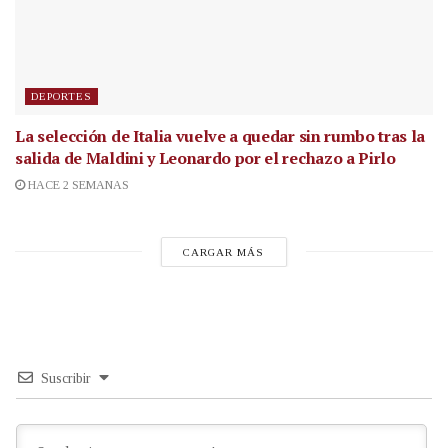
DEPORTES
La selección de Italia vuelve a quedar sin rumbo tras la
salida de Maldini y Leonardo por el rechazo a Pirlo
HACE 2 SEMANAS
CARGAR MÁS
Suscribir