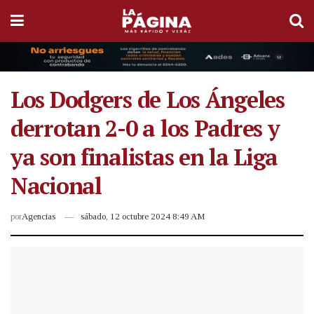
Los Dodgers de Los Ángeles
derrotan 2-0 a los Padres y
ya son finalistas en la Liga
Nacional
por
Agencias
sábado, 12 octubre 2024 8:49 AM