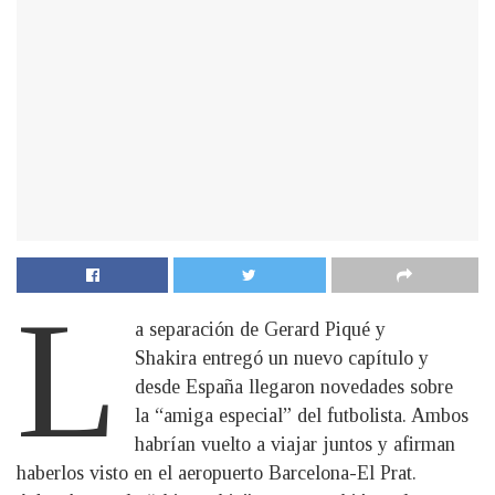
L
a separación de Gerard Piqué y
Shakira entregó un nuevo capítulo y
desde España llegaron novedades sobre
la “amiga especial” del futbolista. Ambos
habrían vuelto a viajar juntos y afirman
haberlos visto en el aeropuerto Barcelona-El Prat.