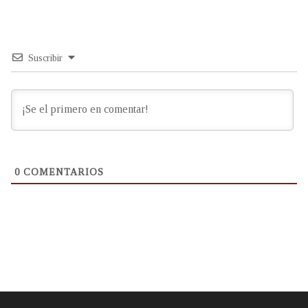
Suscribir
0
COMENTARIOS