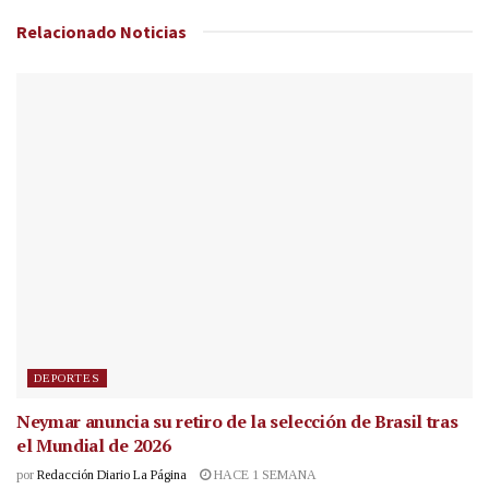
Relacionado
Noticias
DEPORTES
Neymar anuncia su retiro de la selección de Brasil tras
el Mundial de 2026
por
Redacción Diario La Página
HACE 1 SEMANA