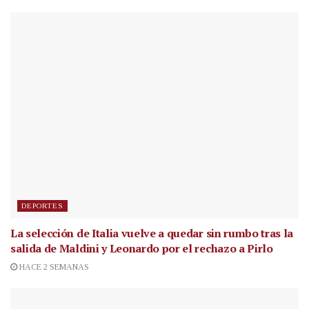
DEPORTES
La selección de Italia vuelve a quedar sin rumbo tras la
salida de Maldini y Leonardo por el rechazo a Pirlo
HACE 2 SEMANAS