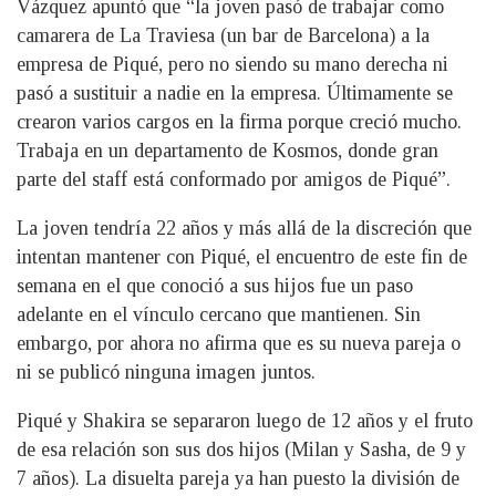
Vázquez apuntó que “la joven pasó de trabajar como
camarera de La Traviesa (un bar de Barcelona) a la
empresa de Piqué, pero no siendo su mano derecha ni
pasó a sustituir a nadie en la empresa. Últimamente se
crearon varios cargos en la firma porque creció mucho.
Trabaja en un departamento de Kosmos, donde gran
parte del staff está conformado por amigos de Piqué”.
La joven tendría 22 años y más allá de la discreción que
intentan mantener con Piqué, el encuentro de este fin de
semana en el que conoció a sus hijos fue un paso
adelante en el vínculo cercano que mantienen. Sin
embargo, por ahora no afirma que es su nueva pareja o
ni se publicó ninguna imagen juntos.
Piqué y Shakira se separaron luego de 12 años y el fruto
de esa relación son sus dos hijos (Milan y Sasha, de 9 y
7 años). La disuelta pareja ya han puesto la división de