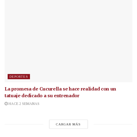
DEPORTES
La promesa de Cucurella se hace realidad con un
tatuaje dedicado a su entrenador
HACE 2 SEMANAS
CARGAR MÁS