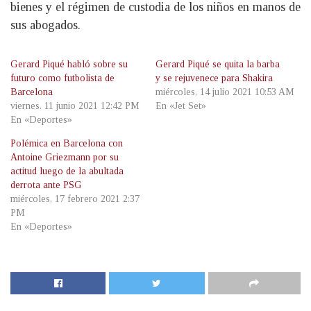
bienes y el régimen de custodia de los niños en manos de
sus abogados.
Gerard Piqué habló sobre su
Gerard Piqué se quita la barba
futuro como futbolista de
y se rejuvenece para Shakira
Barcelona
miércoles, 14 julio 2021 10:53 AM
viernes, 11 junio 2021 12:42 PM
En «Jet Set»
En «Deportes»
Polémica en Barcelona con
Antoine Griezmann por su
actitud luego de la abultada
derrota ante PSG
miércoles, 17 febrero 2021 2:37
PM
En «Deportes»