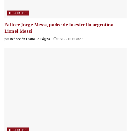
DEPORTES
Fallece Jorge Messi, padre de la estrella argentina
Lionel Messi
por
Redacción Diario La Página
HACE 16 HORAS
DEPORTES