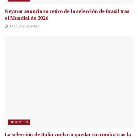
Neymar anuncia su retiro de la selección de Brasil tras
el Mundial de 2026
HACE 2 SEMANAS
DEPORTES
La selección de Italia vuelve a quedar sin rumbo tras la