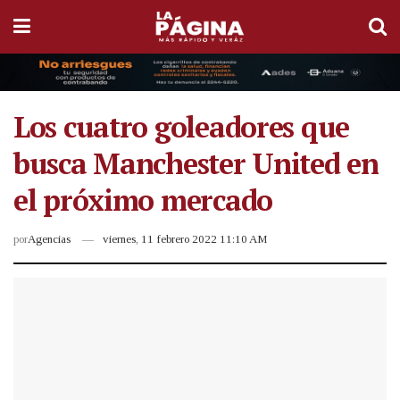
Los cuatro goleadores que
busca Manchester United en
el próximo mercado
por
Agencias
viernes, 11 febrero 2022 11:10 AM