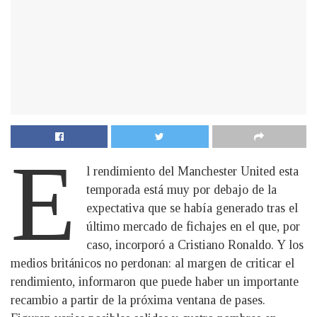
E
l rendimiento del Manchester United esta
temporada está muy por debajo de la
expectativa que se había generado tras el
último mercado de fichajes en el que, por
caso, incorporó a Cristiano Ronaldo. Y los
medios británicos no perdonan: al margen de criticar el
rendimiento, informaron que puede haber un importante
recambio a partir de la próxima ventana de pases.