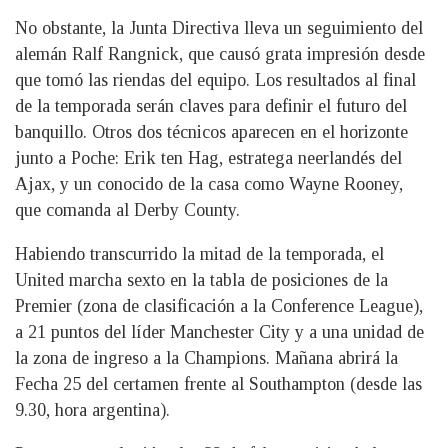
No obstante, la Junta Directiva lleva un seguimiento del
alemán Ralf Rangnick, que causó grata impresión desde
que tomó las riendas del equipo. Los resultados al final
de la temporada serán claves para definir el futuro del
banquillo. Otros dos técnicos aparecen en el horizonte
junto a Poche: Erik ten Hag, estratega neerlandés del
Ajax, y un conocido de la casa como Wayne Rooney,
que comanda al Derby County.
Habiendo transcurrido la mitad de la temporada, el
United marcha sexto en la tabla de posiciones de la
Premier (zona de clasificación a la Conference League),
a 21 puntos del líder Manchester City y a una unidad de
la zona de ingreso a la Champions. Mañana abrirá la
Fecha 25 del certamen frente al Southampton (desde las
9.30, hora argentina).