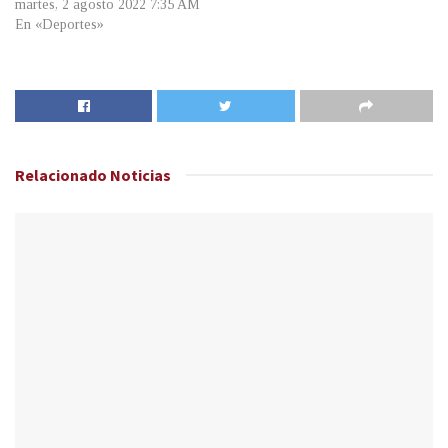
martes, 2 agosto 2022 7:35 AM
En «Deportes»
Relacionado
Noticias