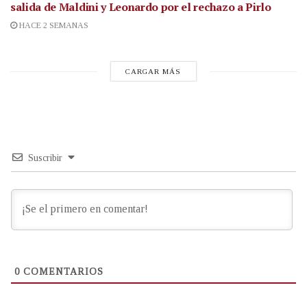
salida de Maldini y Leonardo por el rechazo a Pirlo
HACE 2 SEMANAS
CARGAR MÁS
Suscribir
0
COMENTARIOS