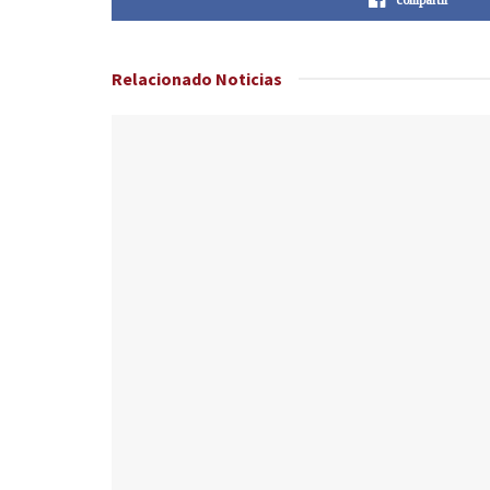
Relacionado
Noticias