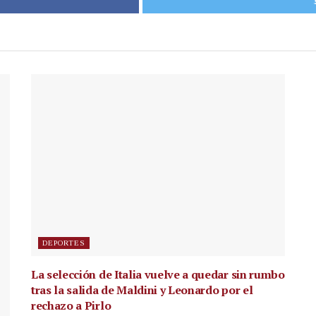
DEPORTES
La selección de Italia vuelve a quedar sin rumbo
tras la salida de Maldini y Leonardo por el
rechazo a Pirlo