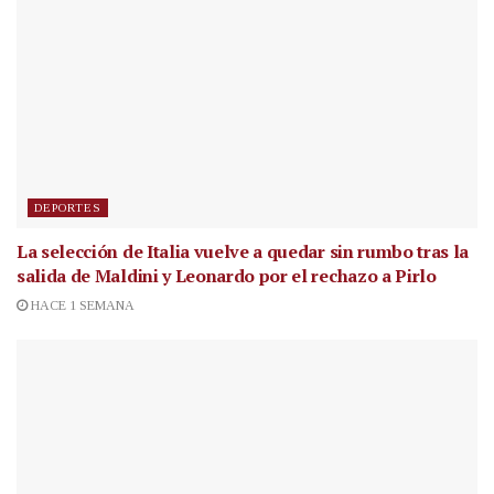
DEPORTES
La selección de Italia vuelve a quedar sin rumbo tras la
salida de Maldini y Leonardo por el rechazo a Pirlo
HACE 1 SEMANA