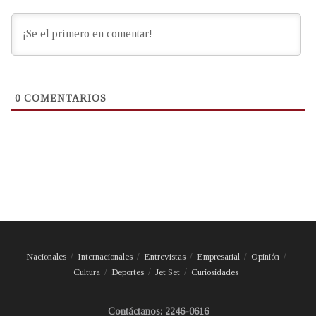
0
COMENTARIOS
Nacionales
Internacionales
Entrevistas
Empresarial
Opinión
Cultura
Deportes
Jet Set
Curiosidades
Contáctanos: 2246-0616