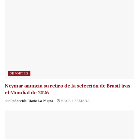
DEPORTES
Neymar anuncia su retiro de la selección de Brasil tras
el Mundial de 2026
por
Redacción Diario La Página
HACE 1 SEMANA