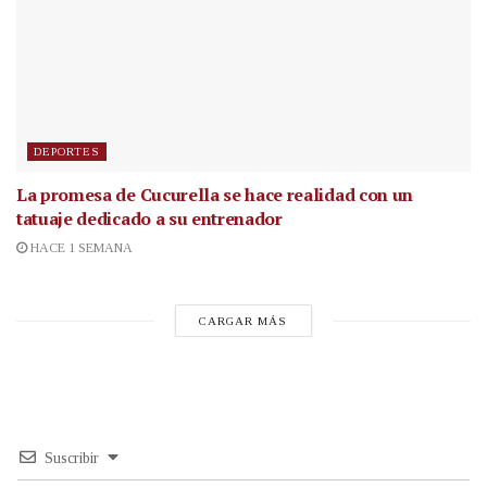
DEPORTES
La promesa de Cucurella se hace realidad con un
tatuaje dedicado a su entrenador
HACE 1 SEMANA
CARGAR MÁS
Suscribir