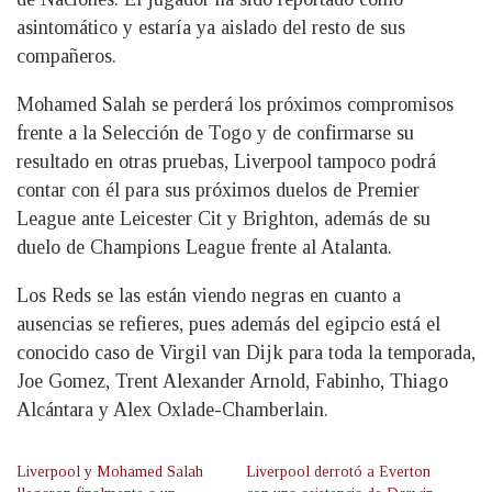
asintomático y estaría ya aislado del resto de sus
compañeros.
Mohamed Salah se perderá los próximos compromisos
frente a la Selección de Togo y de confirmarse su
resultado en otras pruebas, Liverpool tampoco podrá
contar con él para sus próximos duelos de Premier
League ante Leicester Cit y Brighton, además de su
duelo de Champions League frente al Atalanta.
Los Reds se las están viendo negras en cuanto a
ausencias se refieres, pues además del egipcio está el
conocido caso de Virgil van Dijk para toda la temporada,
Joe Gomez, Trent Alexander Arnold, Fabinho, Thiago
Alcántara y Alex Oxlade-Chamberlain.
Liverpool y Mohamed Salah
Liverpool derrotó a Everton