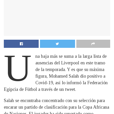
U
na baja más se suma a la larga lista de
ausencias del Liverpool en este tramo
de la temporada. Y es que su máxima
figura, Mohamed Salah dio positivo a
Covid-19, así lo informó la Federación
Egipcia de Fútbol a través de un tweet.
Salah se encontraba concentrado con su selección para
encarar un partido de clasificación para la Copa Africana
de Naciones. El jugador ha sido reportado como