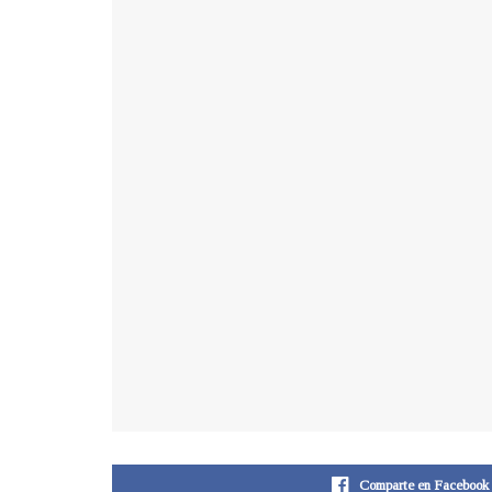
Comparte en Facebook