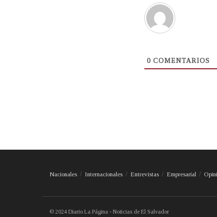
0
COMENTARIOS
Nacionales
Internacionales
Entrevistas
Empresarial
Opin
© 2024 Diario La Página - Noticias de El Salvador