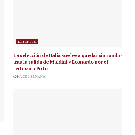
DEPORTES
La selección de Italia vuelve a quedar sin rumbo
tras la salida de Maldini y Leonardo por el
rechazo a Pirlo
HACE 1 SEMANA