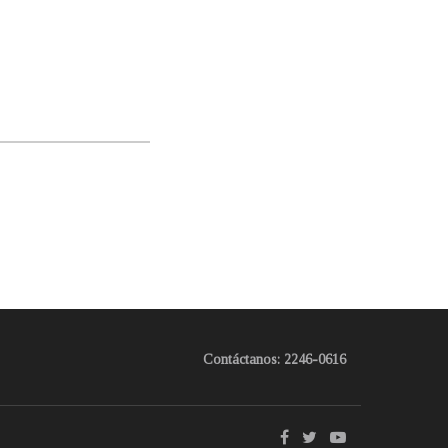
Contáctanos: 2246-0616