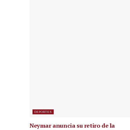
DEPORTES
Neymar anuncia su retiro de la