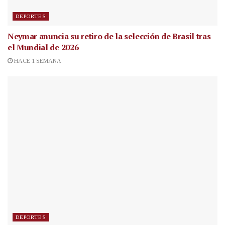
DEPORTES
Neymar anuncia su retiro de la selección de Brasil tras
el Mundial de 2026
HACE 1 SEMANA
DEPORTES