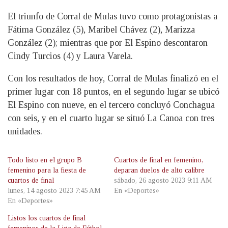
El triunfo de Corral de Mulas tuvo como protagonistas a
Fátima González (5), Maribel Chávez (2), Marizza
González (2); mientras que por El Espino descontaron
Cindy Turcios (4) y Laura Varela.
Con los resultados de hoy, Corral de Mulas finalizó en el
primer lugar con 18 puntos, en el segundo lugar se ubicó
El Espino con nueve, en el tercero concluyó Conchagua
con seis, y en el cuarto lugar se situó La Canoa con tres
unidades.
Todo listo en el grupo B
Cuartos de final en femenino,
femenino para la fiesta de
deparan duelos de alto calibre
cuartos de final
sábado, 26 agosto 2023 9:11 AM
lunes, 14 agosto 2023 7:45 AM
En «Deportes»
En «Deportes»
Listos los cuartos de final