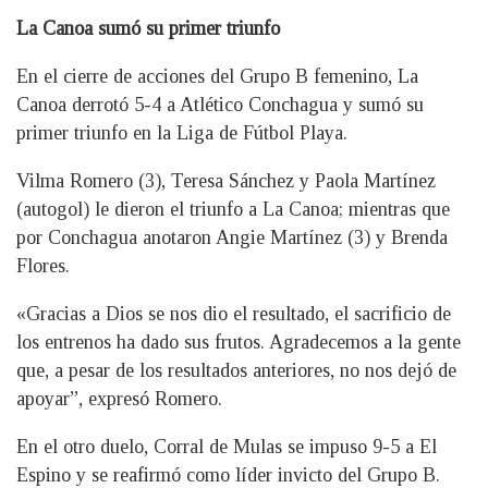
La Canoa sumó su primer triunfo
En el cierre de acciones del Grupo B femenino, La
Canoa derrotó 5-4 a Atlético Conchagua y sumó su
primer triunfo en la Liga de Fútbol Playa.
Vilma Romero (3), Teresa Sánchez y Paola Martínez
(autogol) le dieron el triunfo a La Canoa; mientras que
por Conchagua anotaron Angie Martínez (3) y Brenda
Flores.
«Gracias a Dios se nos dio el resultado, el sacrificio de
los entrenos ha dado sus frutos. Agradecemos a la gente
que, a pesar de los resultados anteriores, no nos dejó de
apoyar”, expresó Romero.
En el otro duelo, Corral de Mulas se impuso 9-5 a El
Espino y se reafirmó como líder invicto del Grupo B.