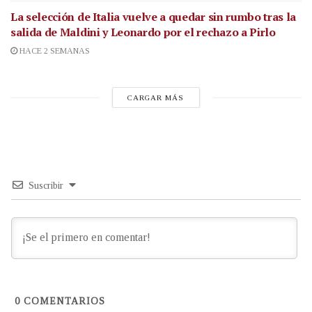
La selección de Italia vuelve a quedar sin rumbo tras la
salida de Maldini y Leonardo por el rechazo a Pirlo
HACE 2 SEMANAS
CARGAR MÁS
Suscribir
0
COMENTARIOS