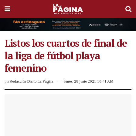
Listos los cuartos de final de
la liga de fútbol playa
femenino
por
Redacción Diario La Página
lunes, 28 junio 2021 10:41 AM