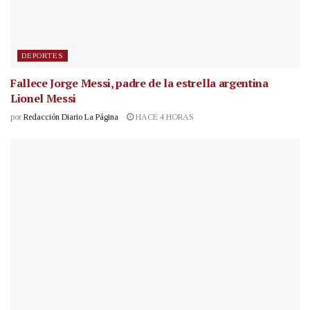
DEPORTES
Fallece Jorge Messi, padre de la estrella argentina
Lionel Messi
por
Redacción Diario La Página
HACE 4 HORAS