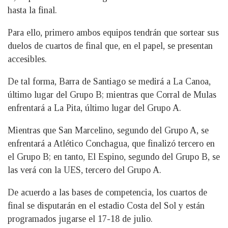
hasta la final.
Para ello, primero ambos equipos tendrán que sortear sus
duelos de cuartos de final que, en el papel, se presentan
accesibles.
De tal forma, Barra de Santiago se medirá a La Canoa,
último lugar del Grupo B; mientras que Corral de Mulas
enfrentará a La Pita, último lugar del Grupo A.
Mientras que San Marcelino, segundo del Grupo A, se
enfrentará a Atlético Conchagua, que finalizó tercero en
el Grupo B; en tanto, El Espino, segundo del Grupo B, se
las verá con la UES, tercero del Grupo A.
De acuerdo a las bases de competencia, los cuartos de
final se disputarán en el estadio Costa del Sol y están
programados jugarse el 17-18 de julio.