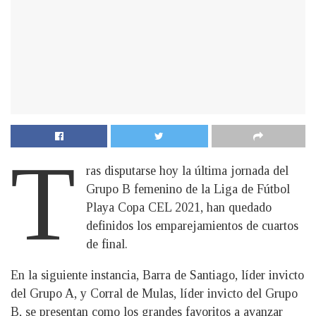
T
ras disputarse hoy la última jornada del
Grupo B femenino de la Liga de Fútbol
Playa Copa CEL 2021, han quedado
definidos los emparejamientos de cuartos
de final.
En la siguiente instancia, Barra de Santiago, líder invicto
del Grupo A, y Corral de Mulas, líder invicto del Grupo
B, se presentan como los grandes favoritos a avanzar