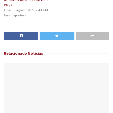
femeninos de la Liga de Fútbol
Playa
lunes, 1 agosto 2022 7:40 AM
En «Deportes»
Relacionado
Noticias