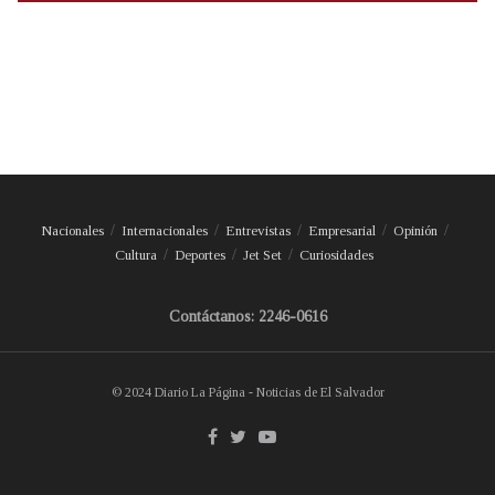
Nacionales
Internacionales
Entrevistas
Empresarial
Opinión
Cultura
Deportes
Jet Set
Curiosidades
Contáctanos: 2246-0616
© 2024 Diario La Página - Noticias de El Salvador