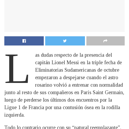
L
as dudas respecto de la presencia del
capitán Lionel Messi en la triple fecha de
Eliminatorias Sudamericanas de octubre
empezaron a despejarse cuando el astro
rosarino volvió a entrenar con normalidad
junto al resto de sus compañeros en París Saint Germain,
luego de perderse los últimos dos encuentros por la
Ligue 1 de Francia por una contusión ósea en la rodilla
izquierda.
Todo lo contrario ocurre con su “natural reemplazante”,