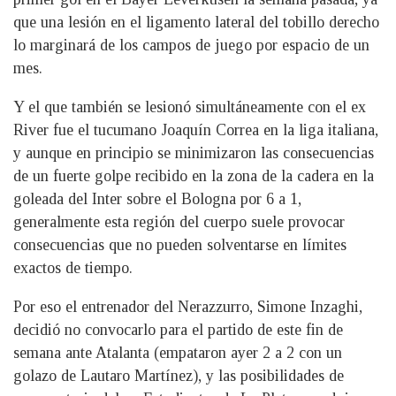
que una lesión en el ligamento lateral del tobillo derecho
lo marginará de los campos de juego por espacio de un
mes.
Y el que también se lesionó simultáneamente con el ex
River fue el tucumano Joaquín Correa en la liga italiana,
y aunque en principio se minimizaron las consecuencias
de un fuerte golpe recibido en la zona de la cadera en la
goleada del Inter sobre el Bologna por 6 a 1,
generalmente esta región del cuerpo suele provocar
consecuencias que no pueden solventarse en límites
exactos de tiempo.
Por eso el entrenador del Nerazzurro, Simone Inzaghi,
decidió no convocarlo para el partido de este fin de
semana ante Atalanta (empataron ayer 2 a 2 con un
golazo de Lautaro Martínez), y las posibilidades de