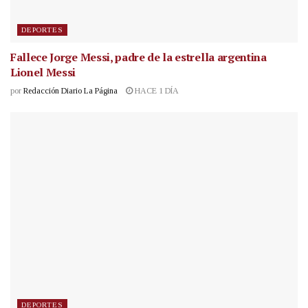
DEPORTES
Fallece Jorge Messi, padre de la estrella argentina
Lionel Messi
por
Redacción Diario La Página
HACE 1 DÍA
DEPORTES