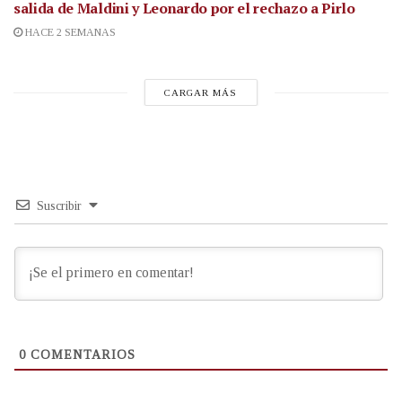
salida de Maldini y Leonardo por el rechazo a Pirlo
HACE 2 SEMANAS
CARGAR MÁS
Suscribir
0
COMENTARIOS