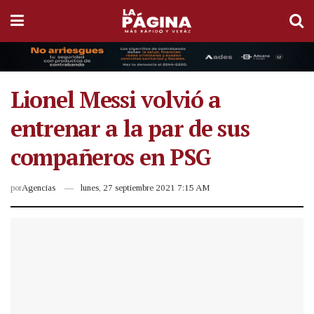
Lionel Messi volvió a
entrenar a la par de sus
compañeros en PSG
por
Agencias
lunes, 27 septiembre 2021 7:15 AM