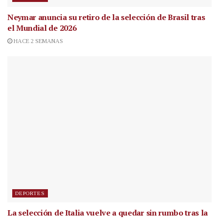
Neymar anuncia su retiro de la selección de Brasil tras
el Mundial de 2026
HACE 2 SEMANAS
DEPORTES
La selección de Italia vuelve a quedar sin rumbo tras la