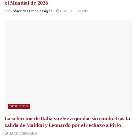
el Mundial de 2026
por
Redacción Diario La Página
HACE 1 SEMANA
DEPORTES
La selección de Italia vuelve a quedar sin rumbo tras la
salida de Maldini y Leonardo por el rechazo a Pirlo
HACE 1 SEMANA