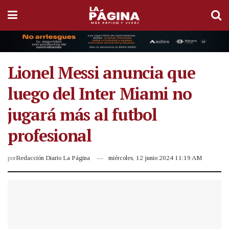
Lionel Messi anuncia que
luego del Inter Miami no
jugará más al futbol
profesional
por
Redacción Diario La Página
miércoles, 12 junio 2024 11:19 AM