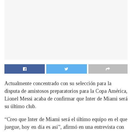
Actualmente concentrado con su selección para la
disputa de amistosos preparatorios para la Copa América,
Lionel Messi acaba de confirmar que Inter de Miami será
su último club.
“Creo que Inter de Miami será el último equipo en el que
juegue, hoy en día es así”, afirmó en una entrevista con