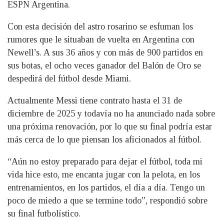
ESPN Argentina.
Con esta decisión del astro rosarino se esfuman los
rumores que le situaban de vuelta en Argentina con
Newell’s. A sus 36 años y con más de 900 partidos en
sus botas, el ocho veces ganador del Balón de Oro se
despedirá del fútbol desde Miami.
Actualmente Messi tiene contrato hasta el 31 de
diciembre de 2025 y todavía no ha anunciado nada sobre
una próxima renovación, por lo que su final podría estar
más cerca de lo que piensan los aficionados al fútbol.
“Aún no estoy preparado para dejar el fútbol, toda mi
vida hice esto, me encanta jugar con la pelota, en los
entrenamientos, en los partidos, el día a día. Tengo un
poco de miedo a que se termine todo”, respondió sobre
su final futbolístico.