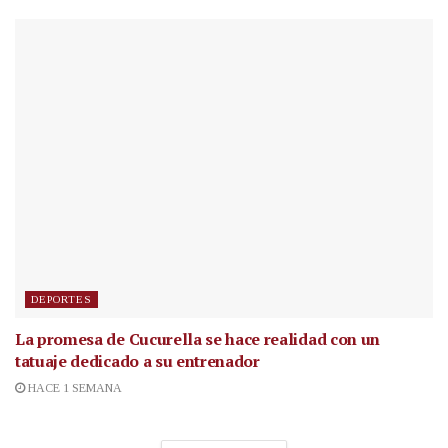
DEPORTES
La promesa de Cucurella se hace realidad con un
tatuaje dedicado a su entrenador
HACE 1 SEMANA