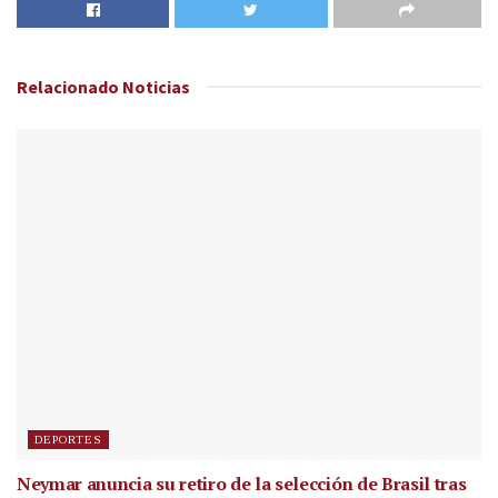
Relacionado
Noticias
DEPORTES
Neymar anuncia su retiro de la selección de Brasil tras