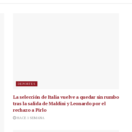
DEPORTES
La selección de Italia vuelve a quedar sin rumbo
tras la salida de Maldini y Leonardo por el
rechazo a Pirlo
HACE 1 SEMANA