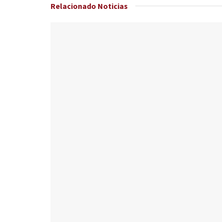
Relacionado
Noticias