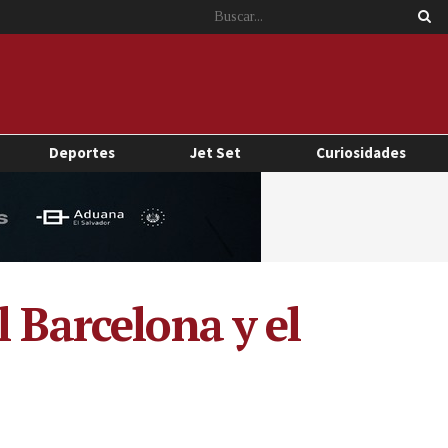
Deportes
Jet Set
Curiosidades
 Barcelona y el