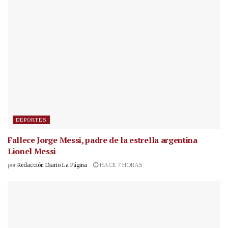
DEPORTES
Fallece Jorge Messi, padre de la estrella argentina
Lionel Messi
por
Redacción Diario La Página
HACE 7 HORAS