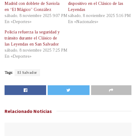
Madrid con doblete de Saviola
dispositivo en el Clásico de las
en “El Mágico” González
Leyendas
sábado, 8 noviembre 2025 9:07 PM
sábado, 8 noviembre 2025 5:16 PM
En «Deportes»
En «Nacionales»
Policía refuerza la seguridad y
tránsito durante el Clásico de
las Leyendas en San Salvador
sábado, 8 noviembre 2025 7:25 PM
En «Deportes»
Tags:
El Salvador
Relacionado
Noticias