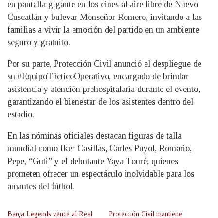
en pantalla gigante en los cines al aire libre de Nuevo
Cuscatlán y bulevar Monseñor Romero, invitando a las
familias a vivir la emoción del partido en un ambiente
seguro y gratuito.
Por su parte, Protección Civil anunció el despliegue de
su #EquipoTácticoOperativo, encargado de brindar
asistencia y atención prehospitalaria durante el evento,
garantizando el bienestar de los asistentes dentro del
estadio.
En las nóminas oficiales destacan figuras de talla
mundial como Iker Casillas, Carles Puyol, Romario,
Pepe, “Guti” y el debutante Yaya Touré, quienes
prometen ofrecer un espectáculo inolvidable para los
amantes del fútbol.
Barça Legends vence al Real
Protección Civil mantiene