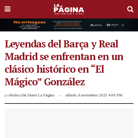
Leyendas del Barça y Real
Madrid se enfrentan en un
clásico histórico en “El
Mágico” González
por
Redacción Diario La Página
sábado, 8 noviembre 2025 4:00 PM