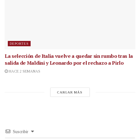
DEPORTES
La selección de Italia vuelve a quedar sin rumbo tras la
salida de Maldini y Leonardo por el rechazo a Pirlo
HACE 2 SEMANAS
CARGAR MÁS
Suscribir