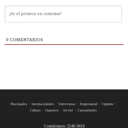
0
COMENTARIOS
Nacionales
Internacionales
Entrevistas
Empresarial
Opinión
Cultura
Deportes
Jet Set
Curiosidades
Contáctanos: 2246-0616