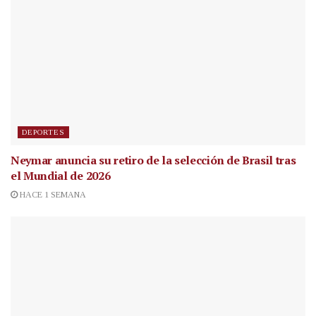
DEPORTES
Neymar anuncia su retiro de la selección de Brasil tras
el Mundial de 2026
HACE 1 SEMANA