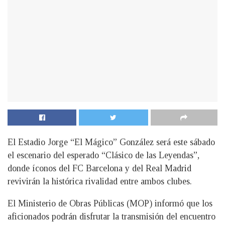
El Estadio Jorge “El Mágico” González será este sábado
el escenario del esperado “Clásico de las Leyendas”,
donde íconos del FC Barcelona y del Real Madrid
revivirán la histórica rivalidad entre ambos clubes.
El Ministerio de Obras Públicas (MOP) informó que los
aficionados podrán disfrutar la transmisión del encuentro