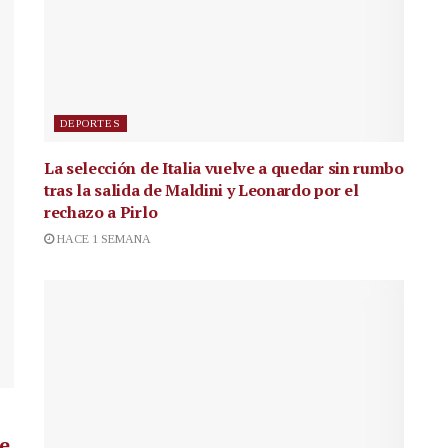
DEPORTES
La selección de Italia vuelve a quedar sin rumbo
tras la salida de Maldini y Leonardo por el
rechazo a Pirlo
HACE 1 SEMANA
de