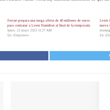
Ferrari prepara una mega oferta de 40 millones de euros
Lewis 
para contratar a Lewis Hamilton al final de la temporada
nueva 
lunes, 22 mayo 2023 11:37 AM
doming
En «Deportes»
En «De