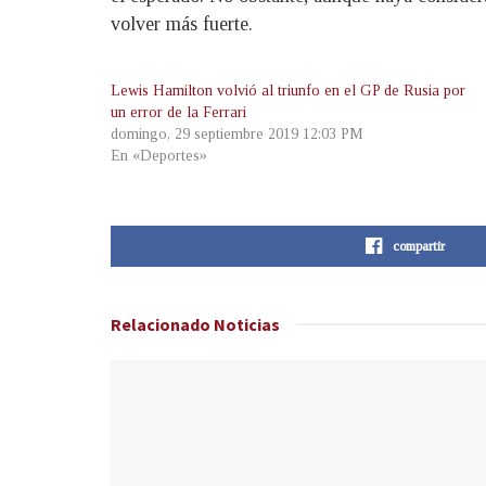
volver más fuerte.
Lewis Hamilton volvió al triunfo en el GP de Rusia por
un error de la Ferrari
domingo, 29 septiembre 2019 12:03 PM
En «Deportes»
compartir
Relacionado
Noticias