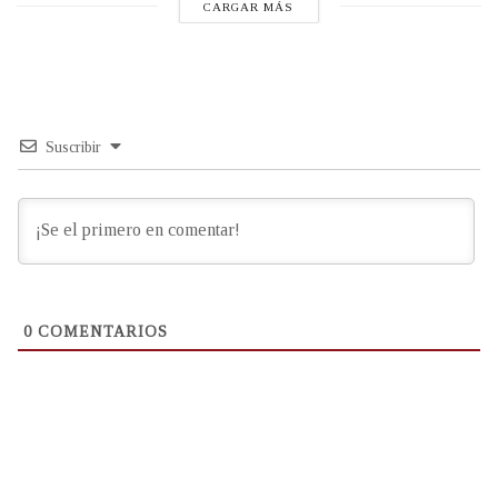
CARGAR MÁS
Suscribir
0
COMENTARIOS