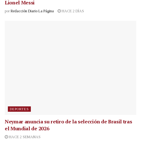
Lionel Messi
por
Redacción Diario La Página
HACE 2 DÍAS
DEPORTES
Neymar anuncia su retiro de la selección de Brasil tras
el Mundial de 2026
HACE 2 SEMANAS