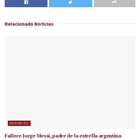
Relacionado
Noticias
DEPORTES
Fallece Jorge Messi, padre de la estrella argentina