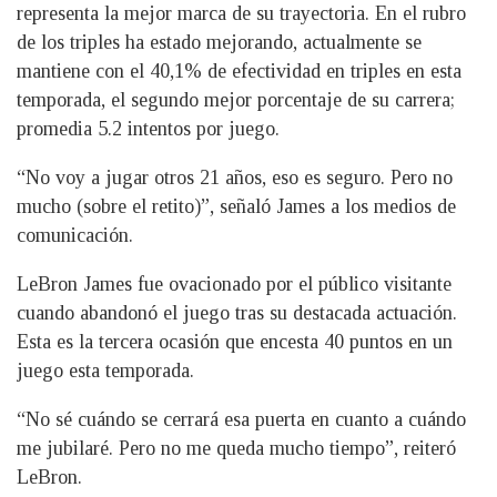
representa la mejor marca de su trayectoria. En el rubro
de los triples ha estado mejorando, actualmente se
mantiene con el 40,1% de efectividad en triples en esta
temporada, el segundo mejor porcentaje de su carrera;
promedia 5.2 intentos por juego.
“No voy a jugar otros 21 años, eso es seguro. Pero no
mucho (sobre el retito)”, señaló James a los medios de
comunicación.
LeBron James fue ovacionado por el público visitante
cuando abandonó el juego tras su destacada actuación.
Esta es la tercera ocasión que encesta 40 puntos en un
juego esta temporada.
“No sé cuándo se cerrará esa puerta en cuanto a cuándo
me jubilaré. Pero no me queda mucho tiempo”, reiteró
LeBron.