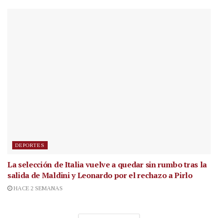
DEPORTES
La selección de Italia vuelve a quedar sin rumbo tras la
salida de Maldini y Leonardo por el rechazo a Pirlo
HACE 2 SEMANAS