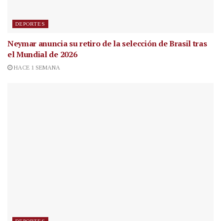
DEPORTES
Neymar anuncia su retiro de la selección de Brasil tras
el Mundial de 2026
HACE 1 SEMANA