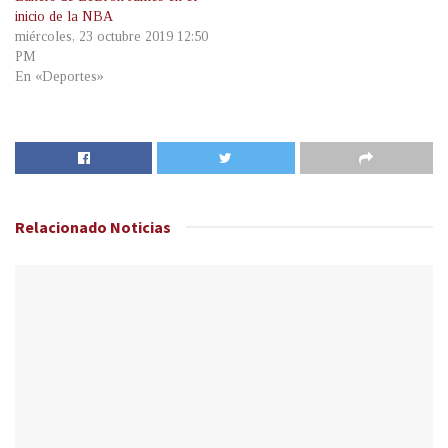
inicio de la NBA
miércoles, 23 octubre 2019 12:50
PM
En «Deportes»
Relacionado
Noticias