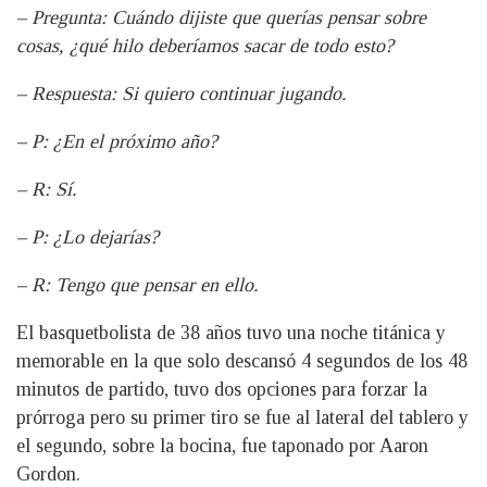
– Pregunta: Cuándo dijiste que querías pensar sobre
cosas, ¿qué hilo deberíamos sacar de todo esto?
– Respuesta: Si quiero continuar jugando.
– P: ¿En el próximo año?
– R: Sí.
– P: ¿Lo dejarías?
– R: Tengo que pensar en ello.
El basquetbolista de 38 años tuvo una noche titánica y
memorable en la que solo descansó 4 segundos de los 48
minutos de partido, tuvo dos opciones para forzar la
prórroga pero su primer tiro se fue al lateral del tablero y
el segundo, sobre la bocina, fue taponado por Aaron
Gordon.