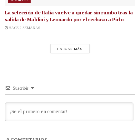
DEPORTES
La selección de Italia vuelve a quedar sin rumbo tras la
salida de Maldini y Leonardo por el rechazo a Pirlo
HACE 2 SEMANAS
CARGAR MÁS
Suscribir