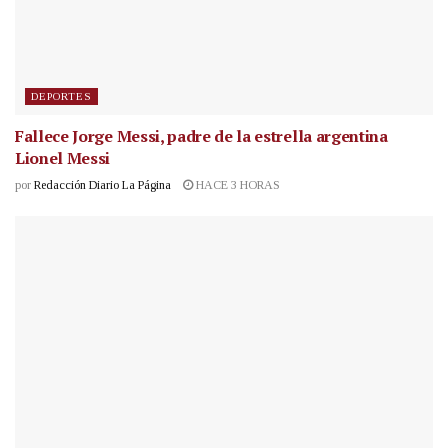
DEPORTES
Fallece Jorge Messi, padre de la estrella argentina
Lionel Messi
por
Redacción Diario La Página
HACE 3 HORAS