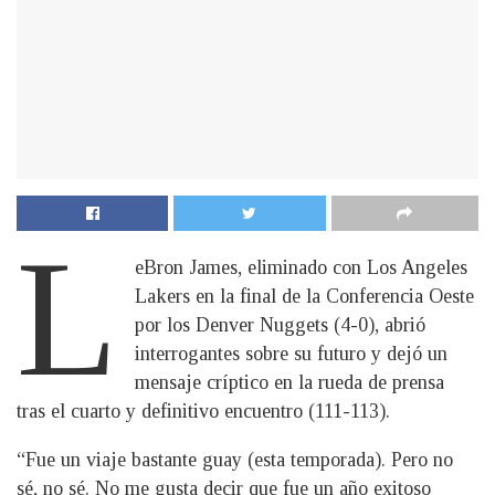
L
eBron James, eliminado con Los Angeles
Lakers en la final de la Conferencia Oeste
por los Denver Nuggets (4-0), abrió
interrogantes sobre su futuro y dejó un
mensaje críptico en la rueda de prensa
tras el cuarto y definitivo encuentro (111-113).
“Fue un viaje bastante guay (esta temporada). Pero no
sé, no sé. No me gusta decir que fue un año exitoso