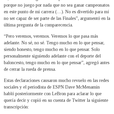
porque no juego por nada que no sea ganar campeonatos
en este punto de mi carrera (…). No es divertido para mí
no ser capaz de ser parte de las Finales”, argumentó en la
última pregunta de la comparecencia.
“Pero veremos, veremos. Veremos lo que pasa más
adelante. No sé, no sé. Tengo mucho en lo que pensar,
siendo honesto, tengo mucho en lo que pensar. Solo
personalmente siguiendo adelante con el deporte del
baloncesto, tengo mucho en lo que pensar”, agregó antes
de cerrar la rueda de prensa.
Estas declaraciones causaron mucho revuelo en las redes
sociales y el periodista de ESPN Dave McMenamin
habló posteriormente con LeBron para aclarar lo que
quería decir y copió en su cuenta de Twitter la siguiente
transcripción: