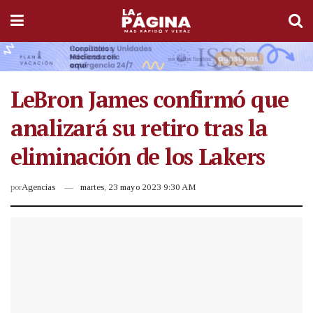
LeBron James confirmó que
analizará su retiro tras la
eliminación de los Lakers
por
Agencias
martes, 23 mayo 2023 9:30 AM