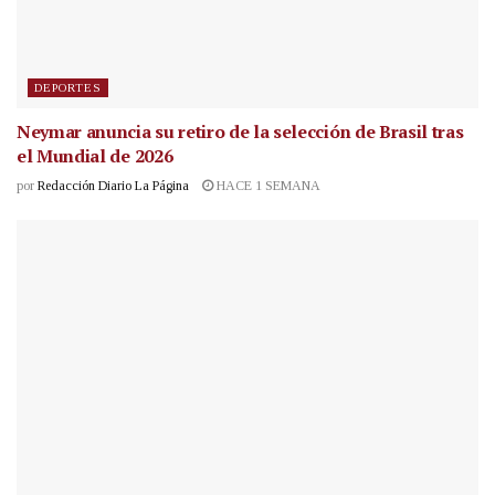
DEPORTES
Neymar anuncia su retiro de la selección de Brasil tras
el Mundial de 2026
por
Redacción Diario La Página
HACE 1 SEMANA