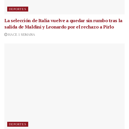
DEPORTES
La selección de Italia vuelve a quedar sin rumbo tras la
salida de Maldini y Leonardo por el rechazo a Pirlo
HACE 1 SEMANA
DEPORTES