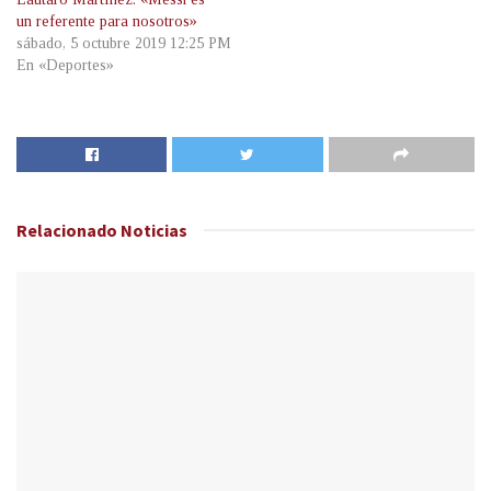
un referente para nosotros»
sábado, 5 octubre 2019 12:25 PM
En «Deportes»
Relacionado
Noticias