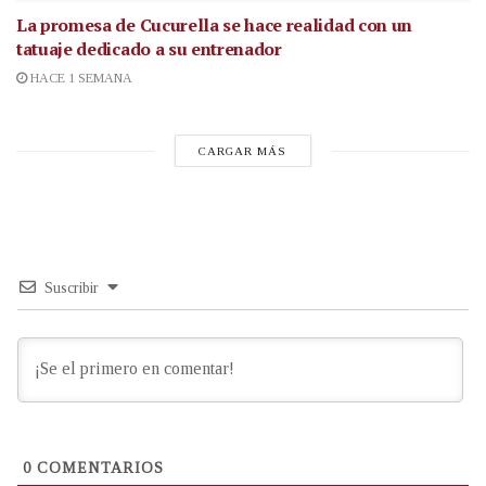
La promesa de Cucurella se hace realidad con un
tatuaje dedicado a su entrenador
HACE 1 SEMANA
CARGAR MÁS
Suscribir
0
COMENTARIOS