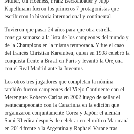
Muller, Uli Hoeness, Franz Beckenbauer y Jupp
Kapellmann fueron los primeros 7 protagonistas que
escribieron la historia internacional y continental.
Tuvieron que pasar 24 años para que otra estrella
consiga sumarse a la lista de los campeones del mundo y
de la Champions en la misma temporada. Y fue el caso
del francés Christian Karembeu, quien en 1998 celebró la
conquista frente a Brasil en París y levantó la Orejona
con el Real Madrid ante la Juventus.
Los otros tres jugadores que completan la nómina
también fueron campeones del Viejo Continente con el
Merengue: Roberto Carlos en 2002 luego de sellar el
pentacampeonato con la Canarinha en la edición que
organizaron conjuntamente Corea y Japón; el alemán
Sami Khedira después de celebrar en el mítico Maracaná
en 2014 frente a la Argentina y Raphael Varane tras