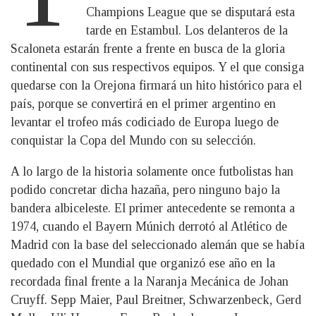
Champions League que se disputará esta
tarde en Estambul. Los delanteros de la
Scaloneta estarán frente a frente en busca de la gloria
continental con sus respectivos equipos. Y el que consiga
quedarse con la Orejona firmará un hito histórico para el
país, porque se convertirá en el primer argentino en
levantar el trofeo más codiciado de Europa luego de
conquistar la Copa del Mundo con su selección.
A lo largo de la historia solamente once futbolistas han
podido concretar dicha hazaña, pero ninguno bajo la
bandera albiceleste. El primer antecedente se remonta a
1974, cuando el Bayern Múnich derrotó al Atlético de
Madrid con la base del seleccionado alemán que se había
quedado con el Mundial que organizó ese año en la
recordada final frente a la Naranja Mecánica de Johan
Cruyff. Sepp Maier, Paul Breitner, Schwarzenbeck, Gerd