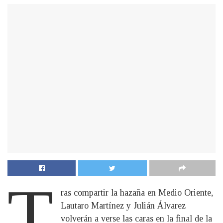
T
ras compartir la hazaña en Medio Oriente,
Lautaro Martínez y Julián Álvarez
volverán a verse las caras en la final de la