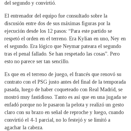
del segundo y convirtió.
El entrenador del equipo fue consultado sobre la
discusión entre dos de sus máximas figuras por la
ejecución desde los 12 pasos: “Para este partido se
respetó el orden en el terreno. Era Kylian en uno, Ney en
el segundo. Era lógico que Neymar pateara el segundo
tras el penal fallado. Se han respetado las cosas”. Pero
esto no parece ser tan sencillo.
Es que en el terreno de juego, el francés que renovó su
contrato con el PSG justo antes del final de la temporada
pasada, luego de haber coqueteado con Real Madrid, se
mostró muy fastidioso. Tanto es así que en una jugada se
enfadó porque no le pasaron la pelota y realizó un gesto
claro con su brazo en señal de reproche y luego, cuando
convirtió el 4-1 parcial, no lo festejó y se limitó a
agachar la cabeza.