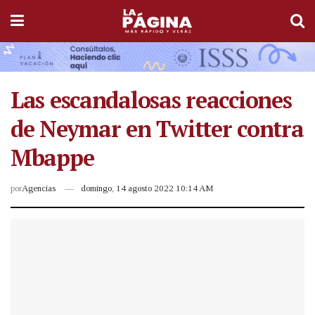
Las escandalosas reacciones
de Neymar en Twitter contra
Mbappe
por
Agencias
domingo, 14 agosto 2022 10:14 AM