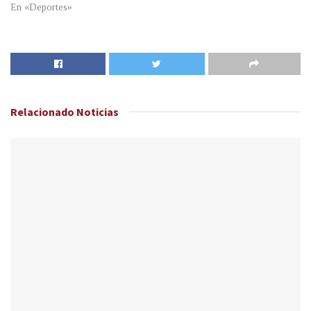
En «Deportes»
Relacionado
Noticias