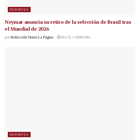
DEPORTES
Neymar anuncia su retiro de la selección de Brasil tras
el Mundial de 2026
por
Redacción Diario La Página
HACE 1 SEMANA
DEPORTES