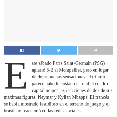
E
ste sábado París Saint-Germain (PSG)
aplastó 5-2 al Montpellier, pero en lugar
de dejar buenas sensaciones, el triunfo
parece haberle costado caro al el cuadro
capitalino por las reacciones de dos de sus
máximas figuras: Neymar y Kylian Mbappé. El francés
se había mostrado fastidioso en el terreno de juego y el
brasileño reaccionó en las redes sociales.