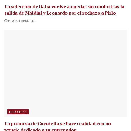
La selección de Italia vuelve a quedar sin rumbo tras la
salida de Maldini y Leonardo por el rechazo a Pirlo
HACE 1 SEMANA
DEPORTES
La promesa de Cucurella se hace realidad con un
tatuaje dedicado a su entrenador