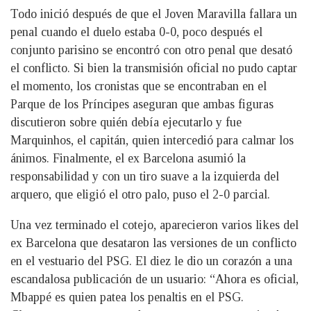
Todo inició después de que el Joven Maravilla fallara un
penal cuando el duelo estaba 0-0, poco después el
conjunto parisino se encontró con otro penal que desató
el conflicto. Si bien la transmisión oficial no pudo captar
el momento, los cronistas que se encontraban en el
Parque de los Príncipes aseguran que ambas figuras
discutieron sobre quién debía ejecutarlo y fue
Marquinhos, el capitán, quien intercedió para calmar los
ánimos. Finalmente, el ex Barcelona asumió la
responsabilidad y con un tiro suave a la izquierda del
arquero, que eligió el otro palo, puso el 2-0 parcial.
Una vez terminado el cotejo, aparecieron varios likes del
ex Barcelona que desataron las versiones de un conflicto
en el vestuario del PSG. El diez le dio un corazón a una
escandalosa publicación de un usuario: “Ahora es oficial,
Mbappé es quien patea los penaltis en el PSG.