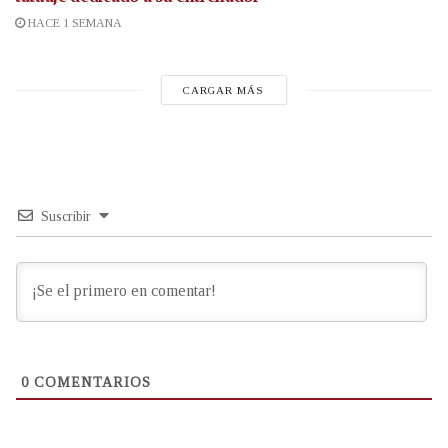
HACE 1 SEMANA
CARGAR MÁS
Suscribir
0
COMENTARIOS