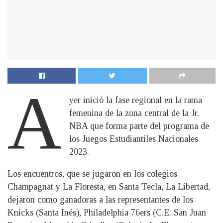
A
yer inició la fase regional en la rama
femenina de la zona central de la Jr.
NBA que forma parte del programa de
los Juegos Estudiantiles Nacionales
2023.
Los encuentros, que se jugaron en los colegios
Champagnat y La Floresta, en Santa Tecla, La Libertad,
dejaron como ganadoras a las representantes de los
Knicks (Santa Inés), Philadelphia 76ers (C.E. San Juan