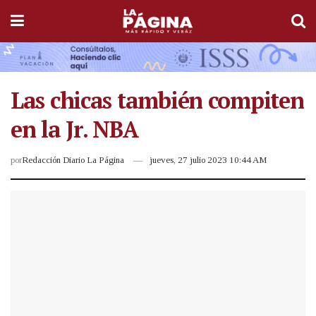
Las chicas también compiten
en la Jr. NBA
por
Redacción Diario La Página
jueves, 27 julio 2023 10:44 AM