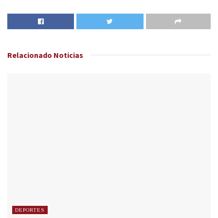
Relacionado
Noticias
DEPORTES