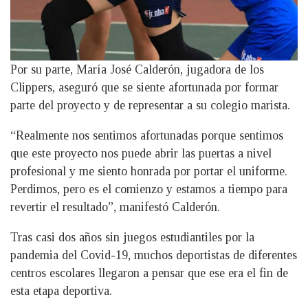
Por su parte, María José Calderón, jugadora de los
Clippers, aseguró que se siente afortunada por formar
parte del proyecto y de representar a su colegio marista.
“Realmente nos sentimos afortunadas porque sentimos
que este proyecto nos puede abrir las puertas a nivel
profesional y me siento honrada por portar el uniforme.
Perdimos, pero es el comienzo y estamos a tiempo para
revertir el resultado”, manifestó Calderón.
Tras casi dos años sin juegos estudiantiles por la
pandemia del Covid-19, muchos deportistas de diferentes
centros escolares llegaron a pensar que ese era el fin de
esta etapa deportiva.