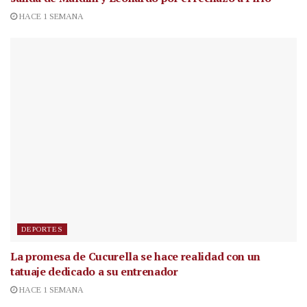
HACE 1 SEMANA
DEPORTES
La promesa de Cucurella se hace realidad con un
tatuaje dedicado a su entrenador
HACE 1 SEMANA