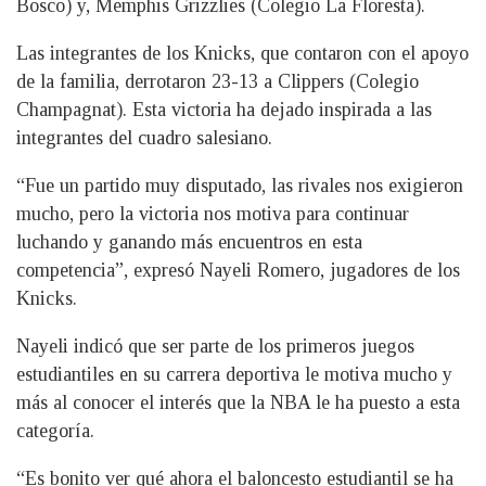
Bosco) y, Memphis Grizzlies (Colegio La Floresta).
Las integrantes de los Knicks, que contaron con el apoyo
de la familia, derrotaron 23-13 a Clippers (Colegio
Champagnat). Esta victoria ha dejado inspirada a las
integrantes del cuadro salesiano.
“Fue un partido muy disputado, las rivales nos exigieron
mucho, pero la victoria nos motiva para continuar
luchando y ganando más encuentros en esta
competencia”, expresó Nayeli Romero, jugadores de los
Knicks.
Nayeli indicó que ser parte de los primeros juegos
estudiantiles en su carrera deportiva le motiva mucho y
más al conocer el interés que la NBA le ha puesto a esta
categoría.
“Es bonito ver qué ahora el baloncesto estudiantil se ha