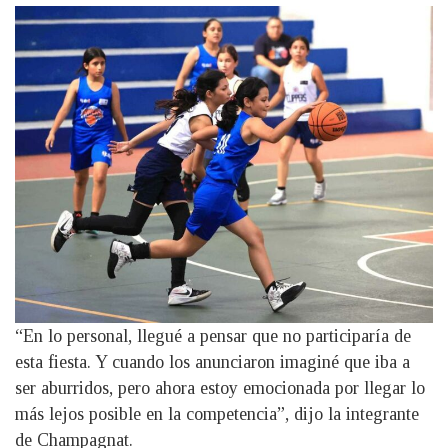
“En lo personal, llegué a pensar que no participaría de
esta fiesta. Y cuando los anunciaron imaginé que iba a
ser aburridos, pero ahora estoy emocionada por llegar lo
más lejos posible en la competencia”, dijo la integrante
de Champagnat.