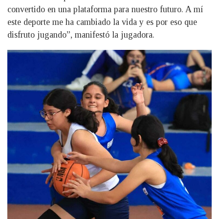
convertido en una plataforma para nuestro futuro. A mí
este deporte me ha cambiado la vida y es por eso que
disfruto jugando”, manifestó la jugadora.