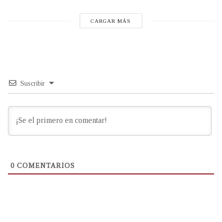
CARGAR MÁS
Suscribir
0
COMENTARIOS