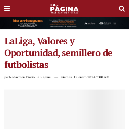
LaLiga, Valores y
Oportunidad, semillero de
futbolistas
por
Redacción Diario La Página
viernes, 19 enero 2024 7:00 AM