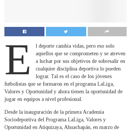
E
l deporte cambia vidas, pero eso solo
aquellos que se comprometen y se atreven
a luchar por sus objetivos de sobresalir en
cualquier disciplina deportiva lo pueden
lograr. Tal es el caso de los jóvenes
futbolistas que se formaron en el programa LaLiga,
Valores y Oportunidad y ahora tienen la oportunidad de
jugar en equipos a nivel profesional.
Desde la inauguración de la primera Academia
Sociodeportiva del Programa LaLiga, Valores y
Oportunidad en Atiquizaya, Ahuachapán, en marzo de