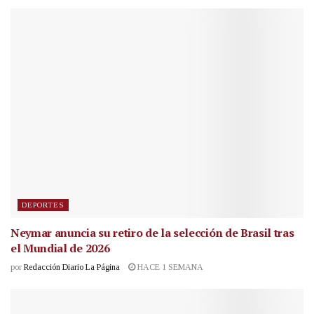
DEPORTES
Neymar anuncia su retiro de la selección de Brasil tras
el Mundial de 2026
por
Redacción Diario La Página
HACE 1 SEMANA