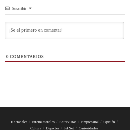
Suscribir
0
COMENTARIOS
Nacionales
Internacionales
Entrevistas
Empresarial
Opinión
Cultura
Deportes
Jet Set
Curiosidades