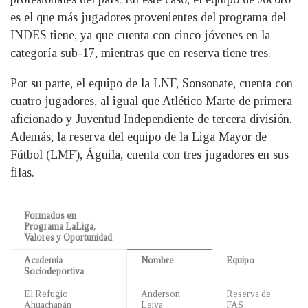
es el que más jugadores provenientes del programa del
INDES tiene, ya que cuenta con cinco jóvenes en la
categoría sub-17, mientras que en reserva tiene tres.
Por su parte, el equipo de la LNF, Sonsonate, cuenta con
cuatro jugadores, al igual que Atlético Marte de primera
aficionado y Juventud Independiente de tercera división.
Además, la reserva del equipo de la Liga Mayor de
Fútbol (LMF), Águila, cuenta con tres jugadores en sus
filas.
Formados en
Programa LaLiga,
Valores y Oportunidad
Academia
Nombre
Equipo
Sociodeportiva
El Refugio,
Anderson
Reserva de
Ahuachapán
Leiva
FAS