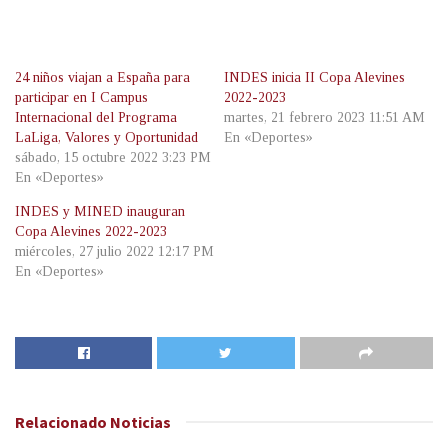
24 niños viajan a España para
INDES inicia II Copa Alevines
participar en I Campus
2022-2023
Internacional del Programa
martes, 21 febrero 2023 11:51 AM
LaLiga, Valores y Oportunidad
En «Deportes»
sábado, 15 octubre 2022 3:23 PM
En «Deportes»
INDES y MINED inauguran
Copa Alevines 2022-2023
miércoles, 27 julio 2022 12:17 PM
En «Deportes»
Relacionado
Noticias