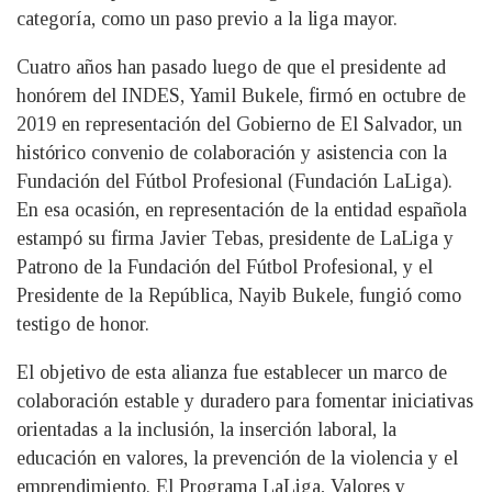
categoría, como un paso previo a la liga mayor.
Cuatro años han pasado luego de que el presidente ad
honórem del INDES, Yamil Bukele, firmó en octubre de
2019 en representación del Gobierno de El Salvador, un
histórico convenio de colaboración y asistencia con la
Fundación del Fútbol Profesional (Fundación LaLiga).
En esa ocasión, en representación de la entidad española
estampó su firma Javier Tebas, presidente de LaLiga y
Patrono de la Fundación del Fútbol Profesional, y el
Presidente de la República, Nayib Bukele, fungió como
testigo de honor.
El objetivo de esta alianza fue establecer un marco de
colaboración estable y duradero para fomentar iniciativas
orientadas a la inclusión, la inserción laboral, la
educación en valores, la prevención de la violencia y el
emprendimiento. El Programa LaLiga, Valores y