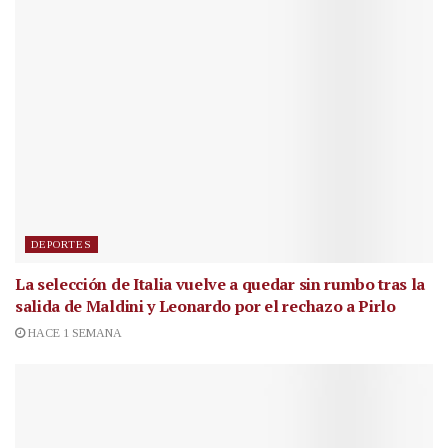
DEPORTES
La selección de Italia vuelve a quedar sin rumbo tras la
salida de Maldini y Leonardo por el rechazo a Pirlo
HACE 1 SEMANA