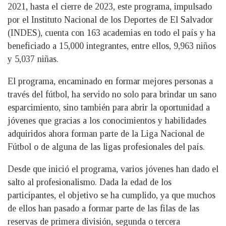
2021, hasta el cierre de 2023, este programa, impulsado
por el Instituto Nacional de los Deportes de El Salvador
(INDES), cuenta con 163 academias en todo el país y ha
beneficiado a 15,000 integrantes, entre ellos, 9,963 niños
y 5,037 niñas.
El programa, encaminado en formar mejores personas a
través del fútbol, ha servido no solo para brindar un sano
esparcimiento, sino también para abrir la oportunidad a
jóvenes que gracias a los conocimientos y habilidades
adquiridos ahora forman parte de la Liga Nacional de
Fútbol o de alguna de las ligas profesionales del país.
Desde que inició el programa, varios jóvenes han dado el
salto al profesionalismo. Dada la edad de los
participantes, el objetivo se ha cumplido, ya que muchos
de ellos han pasado a formar parte de las filas de las
reservas de primera división, segunda o tercera