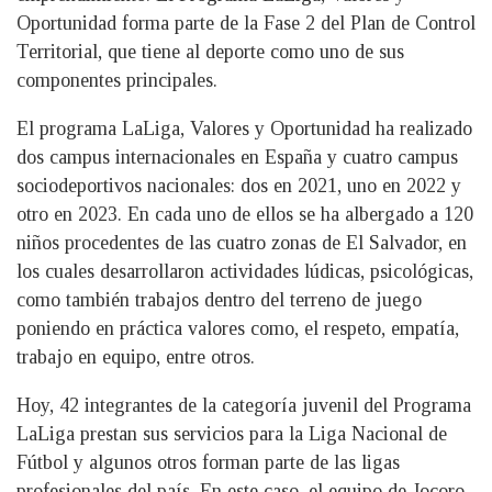
Oportunidad forma parte de la Fase 2 del Plan de Control
Territorial, que tiene al deporte como uno de sus
componentes principales.
El programa LaLiga, Valores y Oportunidad ha realizado
dos campus internacionales en España y cuatro campus
sociodeportivos nacionales: dos en 2021, uno en 2022 y
otro en 2023. En cada uno de ellos se ha albergado a 120
niños procedentes de las cuatro zonas de El Salvador, en
los cuales desarrollaron actividades lúdicas, psicológicas,
como también trabajos dentro del terreno de juego
poniendo en práctica valores como, el respeto, empatía,
trabajo en equipo, entre otros.
Hoy, 42 integrantes de la categoría juvenil del Programa
LaLiga prestan sus servicios para la Liga Nacional de
Fútbol y algunos otros forman parte de las ligas
profesionales del país. En este caso, el equipo de Jocoro