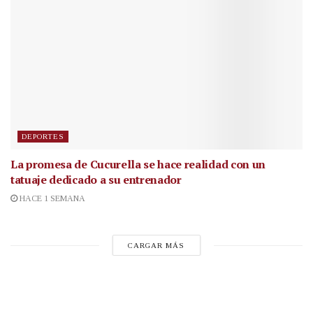
DEPORTES
La promesa de Cucurella se hace realidad con un
tatuaje dedicado a su entrenador
HACE 1 SEMANA
CARGAR MÁS