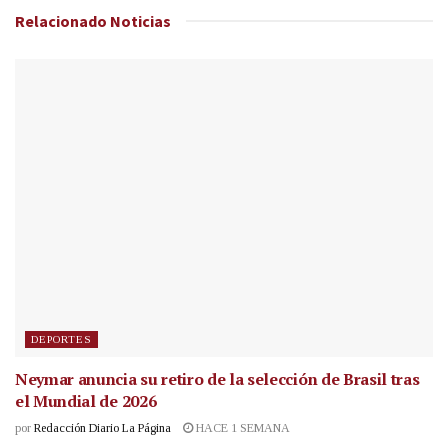
Relacionado
Noticias
DEPORTES
Neymar anuncia su retiro de la selección de Brasil tras
el Mundial de 2026
por
Redacción Diario La Página
HACE 1 SEMANA