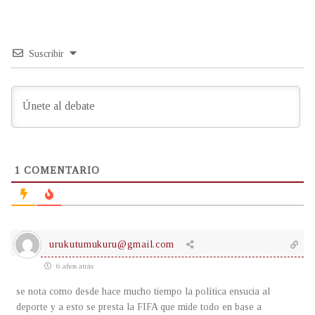
Suscribir
1
COMENTARIO
urukutumukuru@gmail.com
6 años atrás
se nota como desde hace mucho tiempo la política ensucia al
deporte y a esto se presta la FIFA que mide todo en base a