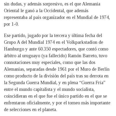
sin dudas, y además sorpresivo, es el que Alemania
Oriental le ganó a la Occidental, que además
representaba al país organizador en el Mundial de 1974,
por 1-0.
Ese partido, jugado por la tercera y última fecha del
Grupo A del Mundial 1974 en el Volkparkstadion de
Hamburgo y ante 60.350 espectadores, que contó como
árbitro al uruguayo (ya fallecido) Ramón Barreto, tuvo
connotaciones muy especiales, como que las dos
Alemanias, separadas desde 1961 por el Muro de Berlín
como producto de la división del país tras su derrota en
la Segunda Guerra Mundial, y en plena “Guerra Fría”
entre el mundo capitalista y el mundo socialista,
coincidieran en el que fue el único partido en el que se
enfrentaron oficialmente, y por el torneo más importante
de selecciones en el planeta.