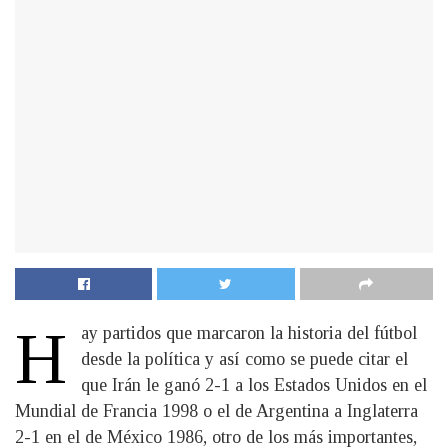
H
ay partidos que marcaron la historia del fútbol
desde la política y así como se puede citar el
que Irán le ganó 2-1 a los Estados Unidos en el
Mundial de Francia 1998 o el de Argentina a Inglaterra
2-1 en el de México 1986, otro de los más importantes,