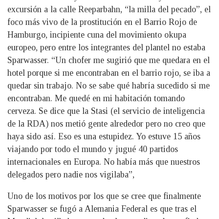
excursión a la calle Reeparbahn, “la milla del pecado”, el
foco más vivo de la prostitución en el Barrio Rojo de
Hamburgo, incipiente cuna del movimiento okupa
europeo, pero entre los integrantes del plantel no estaba
Sparwasser. “Un chofer me sugirió que me quedara en el
hotel porque si me encontraban en el barrio rojo, se iba a
quedar sin trabajo. No se sabe qué habría sucedido si me
encontraban. Me quedé en mi habitación tomando
cerveza. Se dice que la Stasi (el servicio de inteligencia
de la RDA) nos metió gente alrededor pero no creo que
haya sido así. Eso es una estupidez. Yo estuve 15 años
viajando por todo el mundo y jugué 40 partidos
internacionales en Europa. No había más que nuestros
delegados pero nadie nos vigilaba”,
Uno de los motivos por los que se cree que finalmente
Sparwasser se fugó a Alemania Federal es que tras el