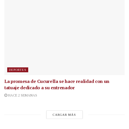
DEPORTES
La promesa de Cucurella se hace realidad con un
tatuaje dedicado a su entrenador
HACE 2 SEMANAS
CARGAR MÁS