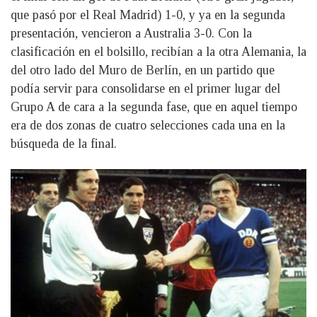
que pasó por el Real Madrid) 1-0, y ya en la segunda
presentación, vencieron a Australia 3-0. Con la
clasificación en el bolsillo, recibían a la otra Alemania, la
del otro lado del Muro de Berlín, en un partido que
podía servir para consolidarse en el primer lugar del
Grupo A de cara a la segunda fase, que en aquel tiempo
era de dos zonas de cuatro selecciones cada una en la
búsqueda de la final.