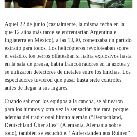
Aquel 22 de junio (casualmente, la misma fecha en la
que 12 años más tarde se enfrentarían Argentina e
Inglaterra en México), a las 19,30, comenzaba un partido
extraño para todos. Los helicópteros revoloteaban sobre
el estadio, los perros olfateaban si había explosivos hasta
en la sala de prensa, había francotiradores en la azotea y
se utilizaron detectores de metales entre los hinchas. Los
espectadores tuvieron que pasar hasta siete controles
antes de llegar a sus lugares.
Cuando salieron los equipos a la cancha, se alinearon
para los himnos y otra vez la sensación fue rara, porque
además del tradicional himno alemán (“Deutschland,
Deutschland Úber alles” (Alemania, Alemania sobre
todo), también se escuchó el “Auferstanden aus Ruinen”