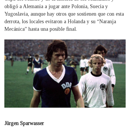
obligó a Alemania a jugar ante Polonia, Suecia y
Yugoslavia, aunque hay otros que sostienen que con esta
derrota, los locales evitaron a Holanda y su “Naranja
Mecánica” hasta una posible final.
Jürgen Sparwasser