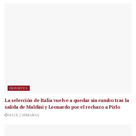
DEPORTES
La selección de Italia vuelve a quedar sin rumbo tras la
salida de Maldini y Leonardo por el rechazo a Pirlo
HACE 2 SEMANAS