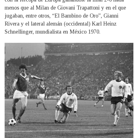
menos que al Milan de Giovani Trapattoni y en el que
jugaban, entre otros, “El Bambino de Oro”, Gianni
Rivera y el lateral alemán (occidental) Karl Heinz
Schnellinger, mundialista en México 1970.