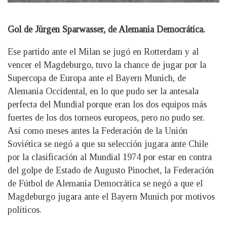
Gol de Jürgen Sparwasser, de Alemania Democrática.
Ese partido ante el Milan se jugó en Rotterdam y al
vencer el Magdeburgo, tuvo la chance de jugar por la
Supercopa de Europa ante el Bayern Munich, de
Alemania Occidental, en lo que pudo ser la antesala
perfecta del Mundial porque eran los dos equipos más
fuertes de los dos torneos europeos, pero no pudo ser.
Así como meses antes la Federación de la Unión
Soviética se negó a que su selección jugara ante Chile
por la clasificación al Mundial 1974 por estar en contra
del golpe de Estado de Augusto Pinochet, la Federación
de Fútbol de Alemania Democrática se negó a que el
Magdeburgo jugara ante el Bayern Munich por motivos
políticos.