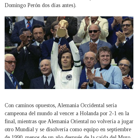
Domingo Perón dos días antes).
Con caminos opuestos, Alemania Occidental sería
campeona del mundo al vencer a Holanda por 2-1 en la
final, mientras que Alemania Oriental no volvería a jugar
otro Mundial y se disolvería como equipo en septiembre
de 1990, menos de un año después de la caída del Muro