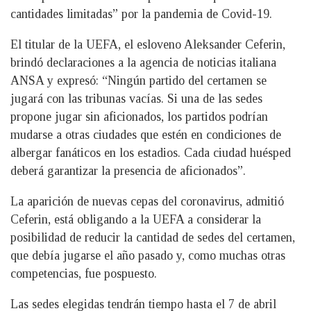
cantidades limitadas” por la pandemia de Covid-19.
El titular de la UEFA, el esloveno Aleksander Ceferin,
brindó declaraciones a la agencia de noticias italiana
ANSA y expresó: “Ningún partido del certamen se
jugará con las tribunas vacías. Si una de las sedes
propone jugar sin aficionados, los partidos podrían
mudarse a otras ciudades que estén en condiciones de
albergar fanáticos en los estadios. Cada ciudad huésped
deberá garantizar la presencia de aficionados”.
La aparición de nuevas cepas del coronavirus, admitió
Ceferin, está obligando a la UEFA a considerar la
posibilidad de reducir la cantidad de sedes del certamen,
que debía jugarse el año pasado y, como muchas otras
competencias, fue pospuesto.
Las sedes elegidas tendrán tiempo hasta el 7 de abril