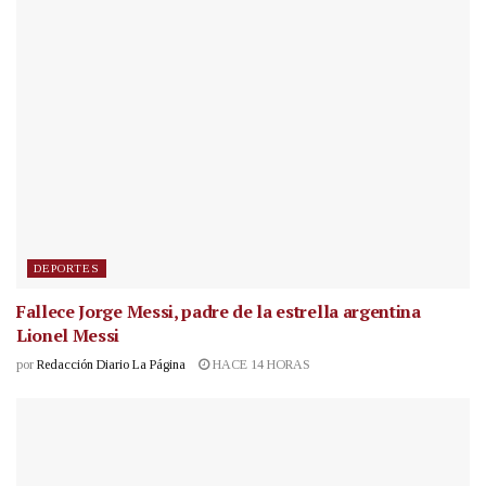
DEPORTES
Fallece Jorge Messi, padre de la estrella argentina
Lionel Messi
por
Redacción Diario La Página
HACE 14 HORAS