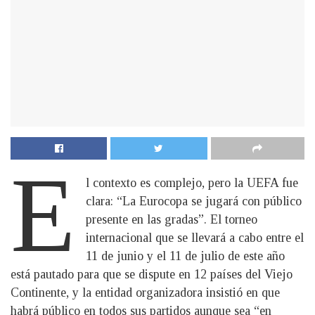
E
l contexto es complejo, pero la UEFA fue
clara: “La Eurocopa se jugará con público
presente en las gradas”. El torneo
internacional que se llevará a cabo entre el
11 de junio y el 11 de julio de este año
está pautado para que se dispute en 12 países del Viejo
Continente, y la entidad organizadora insistió en que
habrá público en todos sus partidos aunque sea “en