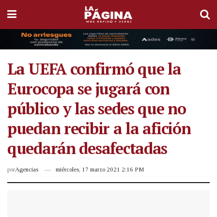
La UEFA confirmó que la
Eurocopa se jugará con
público y las sedes que no
puedan recibir a la afición
quedarán desafectadas
por
Agencias
miércoles, 17 marzo 2021 2:16 PM