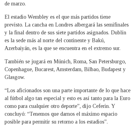
de marzo.
El estadio Wembley es el que más partidos tiene
previsto. La cancha en Londres albergará las semifinales
y la final dentro de sus siete partidos asignados. Dublín
es la sede más al norte del continente y Bakú,
Azerbaiyán, es la que se encuentra en el extremo sur.
También se jugará en Múnich, Roma, San Petersburgo,
Copenhague, Bucarest, Amsterdam, Bilbao, Budapest y
Glasgow.
“Los aficionados son una parte importante de lo que hace
al fútbol algo tan especial y esto es así tanto para la Euro
como para cualquier otro deporte”, dijo Ceferin. Y
concluyó: “Tenemos que darnos el máximo espacio
posible para permitir su retorno a los estadios”.