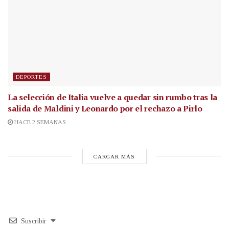
DEPORTES
La selección de Italia vuelve a quedar sin rumbo tras la
salida de Maldini y Leonardo por el rechazo a Pirlo
HACE 2 SEMANAS
CARGAR MÁS
Suscribir