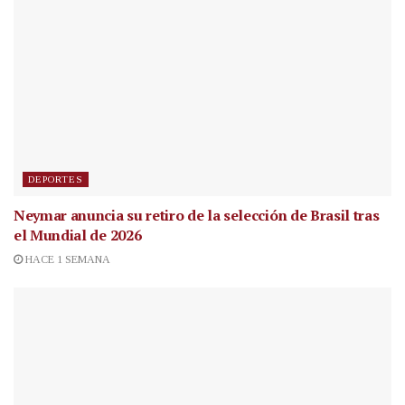
DEPORTES
Neymar anuncia su retiro de la selección de Brasil tras
el Mundial de 2026
HACE 1 SEMANA