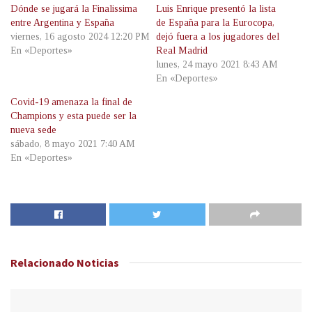
Dónde se jugará la Finalissima
Luis Enrique presentó la lista
entre Argentina y España
de España para la Eurocopa,
viernes, 16 agosto 2024 12:20 PM
dejó fuera a los jugadores del
En «Deportes»
Real Madrid
lunes, 24 mayo 2021 8:43 AM
En «Deportes»
Covid-19 amenaza la final de
Champions y esta puede ser la
nueva sede
sábado, 8 mayo 2021 7:40 AM
En «Deportes»
Relacionado
Noticias