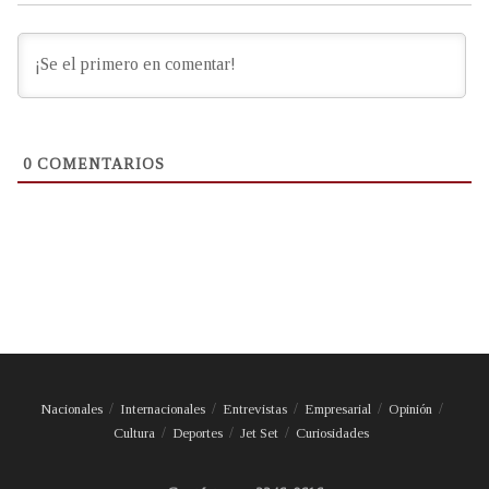
0
COMENTARIOS
Nacionales
Internacionales
Entrevistas
Empresarial
Opinión
Cultura
Deportes
Jet Set
Curiosidades