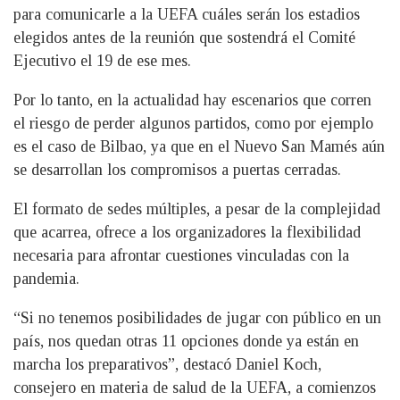
para comunicarle a la UEFA cuáles serán los estadios
elegidos antes de la reunión que sostendrá el Comité
Ejecutivo el 19 de ese mes.
Por lo tanto, en la actualidad hay escenarios que corren
el riesgo de perder algunos partidos, como por ejemplo
es el caso de Bilbao, ya que en el Nuevo San Mamés aún
se desarrollan los compromisos a puertas cerradas.
El formato de sedes múltiples, a pesar de la complejidad
que acarrea, ofrece a los organizadores la flexibilidad
necesaria para afrontar cuestiones vinculadas con la
pandemia.
“Si no tenemos posibilidades de jugar con público en un
país, nos quedan otras 11 opciones donde ya están en
marcha los preparativos”, destacó Daniel Koch,
consejero en materia de salud de la UEFA, a comienzos