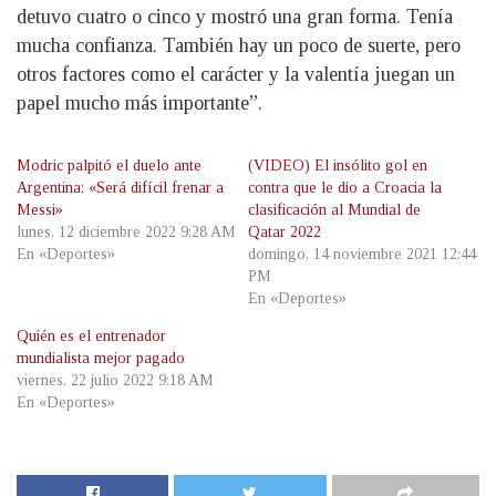
detuvo cuatro o cinco y mostró una gran forma. Tenía
mucha confianza. También hay un poco de suerte, pero
otros factores como el carácter y la valentía juegan un
papel mucho más importante”.
Modric palpitó el duelo ante
(VIDEO) El insólito gol en
Argentina: «Será difícil frenar a
contra que le dio a Croacia la
Messi»
clasificación al Mundial de
lunes, 12 diciembre 2022 9:28 AM
Qatar 2022
En «Deportes»
domingo, 14 noviembre 2021 12:44
PM
En «Deportes»
Quién es el entrenador
mundialista mejor pagado
viernes, 22 julio 2022 9:18 AM
En «Deportes»