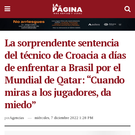
La sorprendente sentencia
del técnico de Croacia a días
de enfrentar a Brasil por el
Mundial de Qatar: “Cuando
miras a los jugadores, da
miedo”
por
Agencias
miércoles, 7 diciembre 2022 1:28 PM