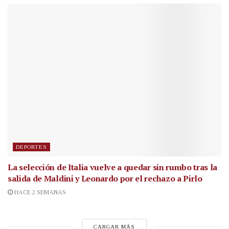
DEPORTES
La selección de Italia vuelve a quedar sin rumbo tras la
salida de Maldini y Leonardo por el rechazo a Pirlo
HACE 2 SEMANAS
CARGAR MÁS