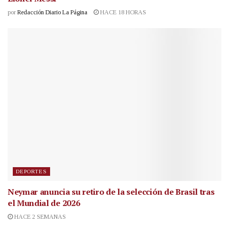
por
Redacción Diario La Página
HACE 18 HORAS
DEPORTES
Neymar anuncia su retiro de la selección de Brasil tras
el Mundial de 2026
HACE 2 SEMANAS