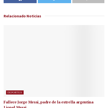
Relacionado
Noticias
DEPORTES
Fallece Jorge Messi, padre de la estrella argentina
Lionel Messi