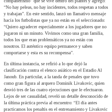
compañerismo” que se vive dentro del plantel y agregó:
“No hay peleas, no hay incidentes, todos respetan a todos
y trabajan”. En este sentido, lanzó un llamativo mensaje
hacía los futbolistas que ya no están en el seleccionado:
“Quiero agradecer especialmente a los jugadores que no
jugaron ni un minuto. Vivimos como una gran familia,
todos los que eran problemáticos ya no están con
nosotros. El auténtico equipo permanece y saben
comportarse y esta es su recompensa”.
En última instancia, se refirió a lo que dejó la
clasificación contra el elenco asiático en el Estadio Al
Janoub. En particular, a la tanda de penales que tuvo
como gran figura al arquero Dominik Livakovic, quien
desvió tres de las cuatro ejecuciones que le efectuaron.
Lejos de ser casualidad, reveló un detalle desconocido de
la última práctica previa al encuentro: “El día antes
practicamos los penaltis en el entrenamiento y Livakovic