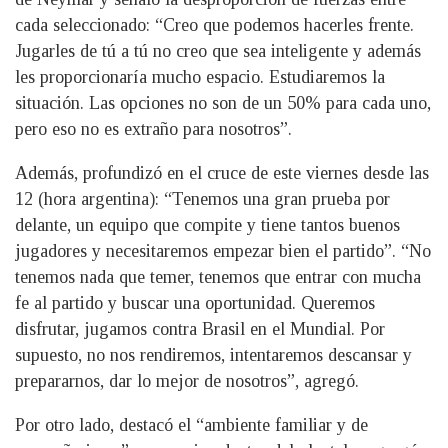
cada seleccionado: “Creo que podemos hacerles frente.
Jugarles de tú a tú no creo que sea inteligente y además
les proporcionaría mucho espacio. Estudiaremos la
situación. Las opciones no son de un 50% para cada uno,
pero eso no es extraño para nosotros”.
Además, profundizó en el cruce de este viernes desde las
12 (hora argentina): “Tenemos una gran prueba por
delante, un equipo que compite y tiene tantos buenos
jugadores y necesitaremos empezar bien el partido”. “No
tenemos nada que temer, tenemos que entrar con mucha
fe al partido y buscar una oportunidad. Queremos
disfrutar, jugamos contra Brasil en el Mundial. Por
supuesto, no nos rendiremos, intentaremos descansar y
prepararnos, dar lo mejor de nosotros”, agregó.
Por otro lado, destacó el “ambiente familiar y de