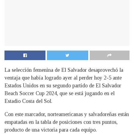
La selección femenina de El Salvador desaprovechó la
ventaja que había logrado ayer al perder hoy 2-5 ante
Estados Unidos en su segundo partido de El Salvador
Beach Soccer Cup 2024, que se está jugando en el
Estadio Costa del Sol.
Con este marcador, norteamericanas y salvadoreñas están
empatadas en la tabla de posiciones con tres puntos,
producto de una victoria para cada equipo.