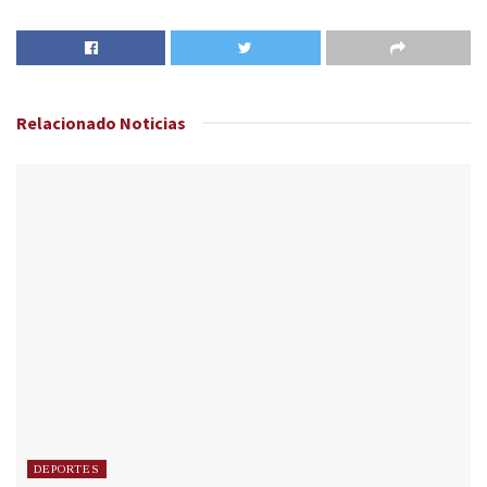
Relacionado
Noticias
DEPORTES