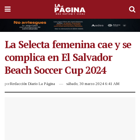
La Selecta femenina cae y se
complica en El Salvador
Beach Soccer Cup 2024
por
Redacción Diario La Página
sábado, 30 marzo 2024 6:41 AM