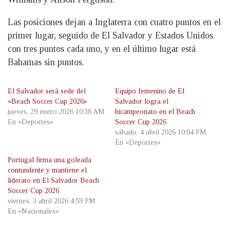
Las posiciones dejan a Inglaterra con cuatro puntos en el
primer lugar, seguido de El Salvador y Estados Unidos
con tres puntos cada uno, y en el último lugar está
Bahamas sin puntos.
El Salvador será sede del
Equipo femenino de El
«Beach Soccer Cup 2026»
Salvador logra el
jueves, 29 enero 2026 10:38 AM
bicampeonato en el Beach
En «Deportes»
Soccer Cup 2026
sábado, 4 abril 2026 10:04 PM
En «Deportes»
Portugal firma una goleada
contundente y mantiene el
liderato en El Salvador Beach
Soccer Cup 2026
viernes, 3 abril 2026 4:59 PM
En «Nacionales»