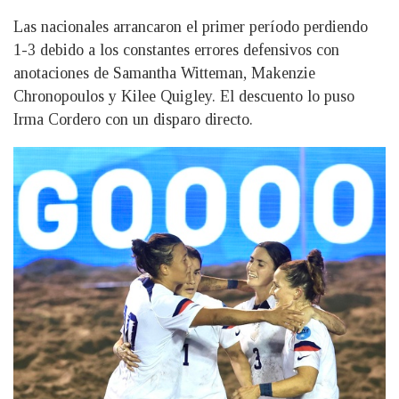
Las nacionales arrancaron el primer período perdiendo
1-3 debido a los constantes errores defensivos con
anotaciones de Samantha Witteman, Makenzie
Chronopoulos y Kilee Quigley. El descuento lo puso
Irma Cordero con un disparo directo.