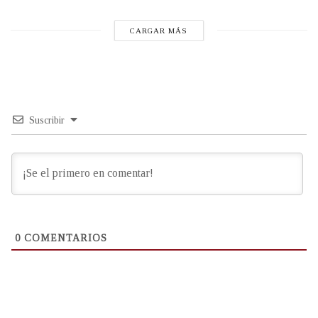
CARGAR MÁS
Suscribir
0
COMENTARIOS