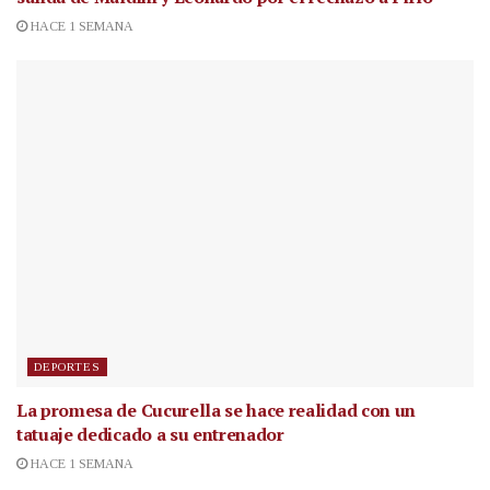
HACE 1 SEMANA
DEPORTES
La promesa de Cucurella se hace realidad con un
tatuaje dedicado a su entrenador
HACE 1 SEMANA