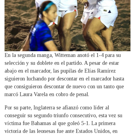
En la segunda manga, Witteman anotó el 1-4 para su
selección y su doblete en el partido. A pesar de estar
abajo en el marcador, las pupilas de Elías Ramírez
siguieron luchando por descontar en el marcador hasta
que consiguieron descontar de nuevo con un tanto que
marcó Laura Varela en cobro de penal.
Por su parte, Inglaterra se afianzó como líder al
conseguir su segundo triunfo consecutivo, esta vez su
víctima fue Bahamas al que goleó 5-1. La primera
victoria de las leonesas fue ante Estados Unidos, en